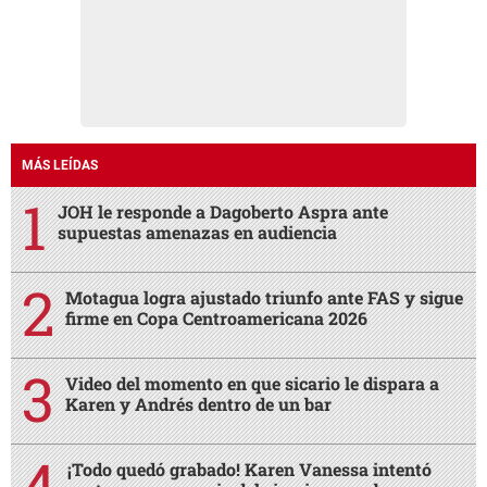
MÁS LEÍDAS
JOH le responde a Dagoberto Aspra ante
supuestas amenazas en audiencia
Motagua logra ajustado triunfo ante FAS y sigue
firme en Copa Centroamericana 2026
Video del momento en que sicario le dispara a
Karen y Andrés dentro de un bar
¡Todo quedó grabado! Karen Vanessa intentó