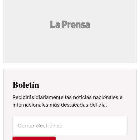
Boletín
Recibirás diariamente las noticias nacionales e
internacionales más destacadas del día.