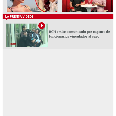
LA PRENSA VIDEOS
BCH emite comunicado por captura de
funcionarios vinculados al caso