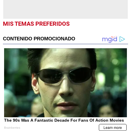
MIS TEMAS PREFERIDOS