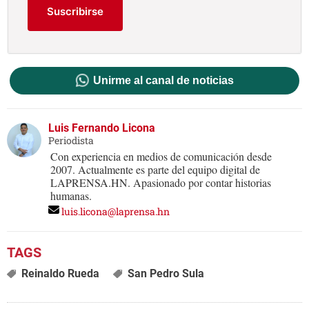
Suscribirse
Unirme al canal de noticias
Luis Fernando Licona
Periodista
Con experiencia en medios de comunicación desde
2007. Actualmente es parte del equipo digital de
LAPRENSA.HN. Apasionado por contar historias
humanas.
luis.licona@laprensa.hn
Reinaldo Rueda
San Pedro Sula