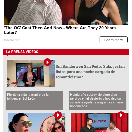
LA PRENSA VIDEOS
Sin Bandera en San Pedro Sula: ¿están
listos para una noche cargada de
romanticismo?
Pierde la vida la madre de la
Hondureño sobrevivió siete días
influencer Sol León
perdido en el desierto y hoy dedica
su vida a ayudar a migrantes y niños
hondureños