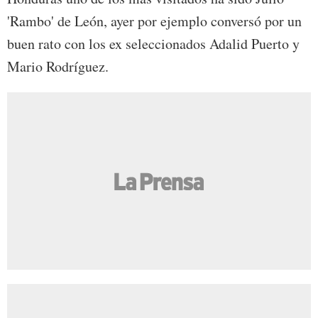
'Rambo' de León, ayer por ejemplo conversó por un
buen rato con los ex seleccionados Adalid Puerto y
Mario Rodríguez.