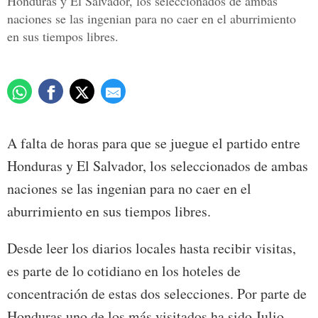
Honduras y El Salvador, los seleccionados de ambas
naciones se las ingenian para no caer en el aburrimiento
en sus tiempos libres.
A falta de horas para que se juegue el partido entre
Honduras y El Salvador, los seleccionados de ambas
naciones se las ingenian para no caer en el
aburrimiento en sus tiempos libres.
Desde leer los diarios locales hasta recibir visitas,
es parte de lo cotidiano en los hoteles de
concentración de estas dos selecciones. Por parte de
Honduras uno de los más visitados ha sido Julio