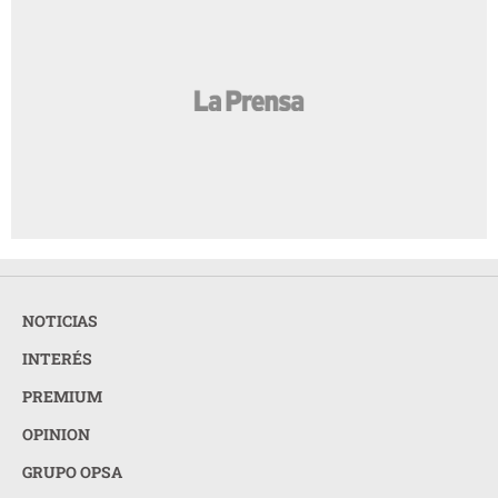
NOTICIAS
INTERÉS
PREMIUM
OPINION
GRUPO OPSA