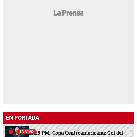
EN PORTADA
13:29 PM
Copa Centroamericana: Gol del