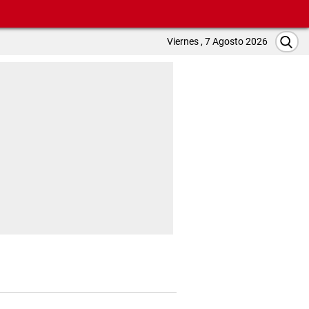
Viernes , 7 Agosto 2026