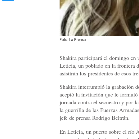
Foto: La Prensa
Shakira participará el domingo en u
Leticia, un poblado en la frontera 
asistirán los presidentes de esos tr
Shakira interrumpió la grabación de
aceptó la invitación que le formuló
jornada contra el secuestro y por l
la guerrilla de las Fuerzas Armad
jefe de prensa Rodrigo Beltrán.
En Leticia, un puerto sobre el río 