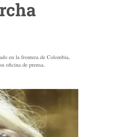
archa
lado en la frontera de Colombia,
su oficina de prensa.