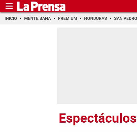
INICIO
MENTE SANA
PREMIUM
HONDURAS
SAN PEDR
Espectáculos