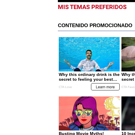
MIS TEMAS PREFERIDOS