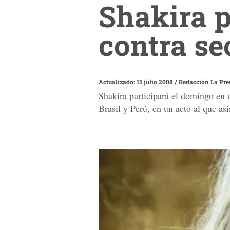
Shakira p
contra se
Actualizado: 15 julio 2008
/
Redacción La Pr
Shakira participará el domingo en u
Brasil y Perú, en un acto al que asi