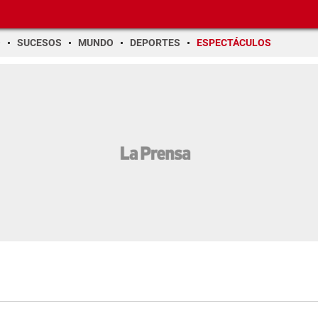
O
SUCESOS
MUNDO
DEPORTES
ESPECTÁCULOS