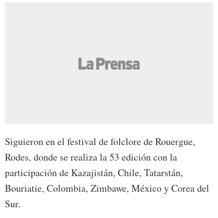
Siguieron en el festival de folclore de Rouergue,
Rodes, donde se realiza la 53 edición con la
participación de Kazajistán, Chile, Tatarstán,
Bouriatie, Colombia, Zimbawe, México y Corea del
Sur.