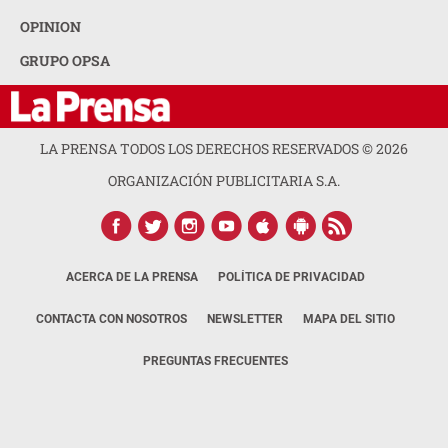
OPINION
GRUPO OPSA
LA PRENSA TODOS LOS DERECHOS RESERVADOS ©
2026
ORGANIZACIÓN PUBLICITARIA S.A.
ACERCA DE LA PRENSA
POLÍTICA DE PRIVACIDAD
CONTACTA CON NOSOTROS
NEWSLETTER
MAPA DEL SITIO
PREGUNTAS FRECUENTES