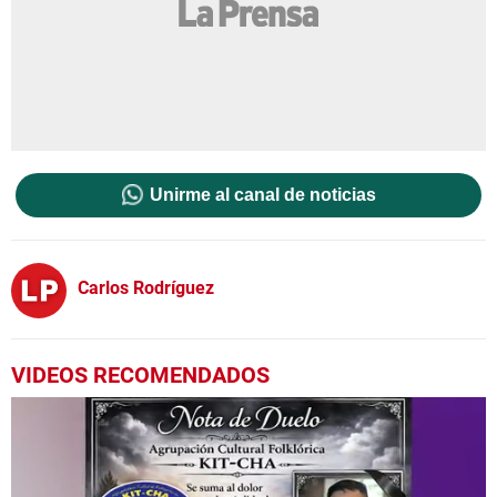
Unirme al canal de noticias
Carlos Rodríguez
VIDEOS RECOMENDADOS