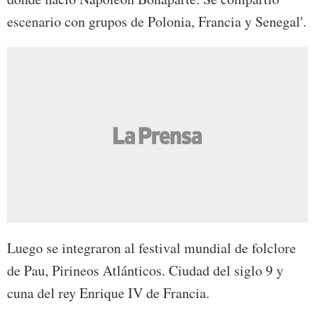
escenario con grupos de Polonia, Francia y Senegal'.
Luego se integraron al festival mundial de folclore
de Pau, Pirineos Atlánticos. Ciudad del siglo 9 y
cuna del rey Enrique IV de Francia.