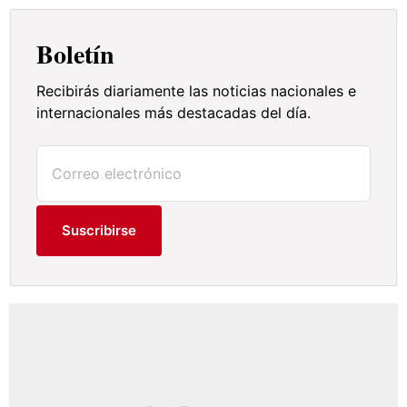
Boletín
Recibirás diariamente las noticias nacionales e
internacionales más destacadas del día.
Suscribirse