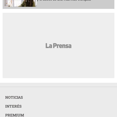
NOTICIAS
INTERÉS
PREMIUM