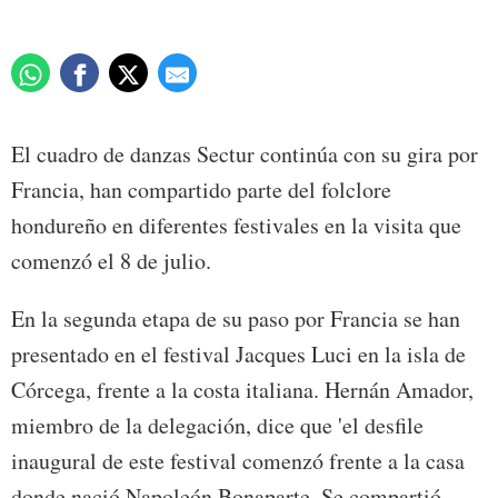
El cuadro de danzas Sectur continúa con su gira por
Francia, han compartido parte del folclore
hondureño en diferentes festivales en la visita que
comenzó el 8 de julio.
En la segunda etapa de su paso por Francia se han
presentado en el festival Jacques Luci en la isla de
Córcega, frente a la costa italiana. Hernán Amador,
miembro de la delegación, dice que 'el desfile
inaugural de este festival comenzó frente a la casa
donde nació Napoleón Bonaparte. Se compartió