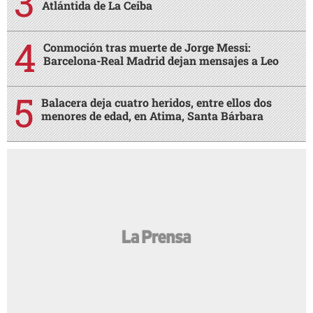
Atlántida de La Ceiba
Conmoción tras muerte de Jorge Messi:
Barcelona-Real Madrid dejan mensajes a Leo
Balacera deja cuatro heridos, entre ellos dos
menores de edad, en Atima, Santa Bárbara