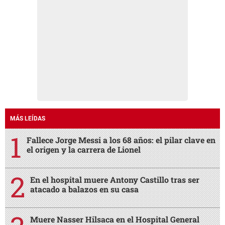
MÁS LEÍDAS
Fallece Jorge Messi a los 68 años: el pilar clave en
el origen y la carrera de Lionel
En el hospital muere Antony Castillo tras ser
atacado a balazos en su casa
Muere Nasser Hilsaca en el Hospital General