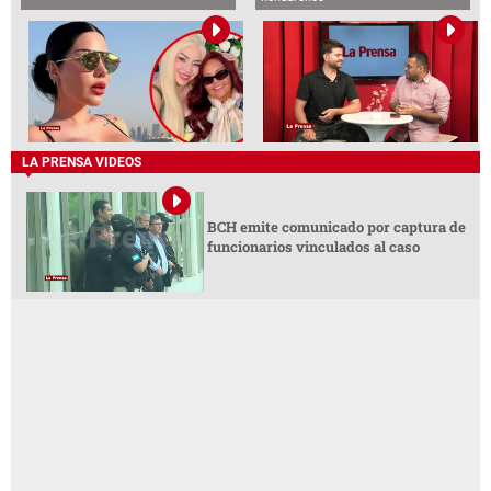
LA PRENSA VIDEOS
BCH emite comunicado por captura de
funcionarios vinculados al caso