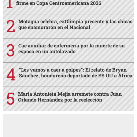
firme en Copa Centroamericana 2026
Motagua celebra, exOlimpia presente y las chicas
que enamoraron en el Nacional
Cae auxiliar de enfermería por la muerte de su
esposo en un autolavado
“Les vamos a caer a golpes”: El relato de Bryan
Sánchez, hondureño deportado de EE UU a África
María Antonieta Mejía arremete contra Juan
Orlando Hernández por la reelección