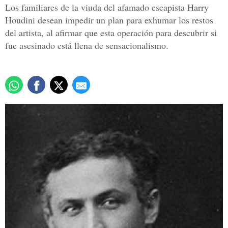
Los familiares de la viuda del afamado escapista Harry
Houdini desean impedir un plan para exhumar los restos
del artista, al afirmar que esta operación para descubrir si
fue asesinado está llena de sensacionalismo.