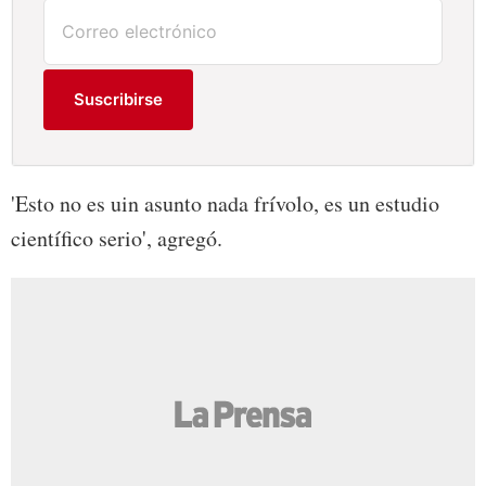
Suscribirse
'Esto no es uin asunto nada frívolo, es un estudio
científico serio', agregó.