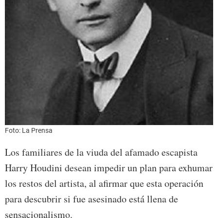
Foto: La Prensa
Los familiares de la viuda del afamado escapista
Harry Houdini desean impedir un plan para exhumar
los restos del artista, al afirmar que esta operación
para descubrir si fue asesinado está llena de
sensacionalismo.