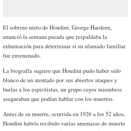
El sobrino nieto de Houdini, George Hardeen,
anunció la semana pasada que respaldaba la
exhumación para determinar si su afamado familiar
fue envenenado.
La biografía sugiere que Houdini pudo haber sido
blanco de un atentado por sus abiertos ataques y
burlas a los espiritistas, un grupo cuyos miembros
aseguraban que podían hablar con los muertos.
Antes de su muerte, ocurrida en 1926 a los 52 años,
Houdini habría recibido varias amenazas de muerte