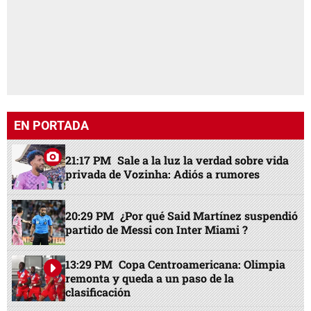
EN PORTADA
21:17 PM
Sale a la luz la verdad sobre vida
privada de Vozinha: Adiós a rumores
20:29 PM
¿Por qué Said Martínez suspendió
partido de Messi con Inter Miami ?
13:29 PM
Copa Centroamericana: Olimpia
remonta y queda a un paso de la
clasificación