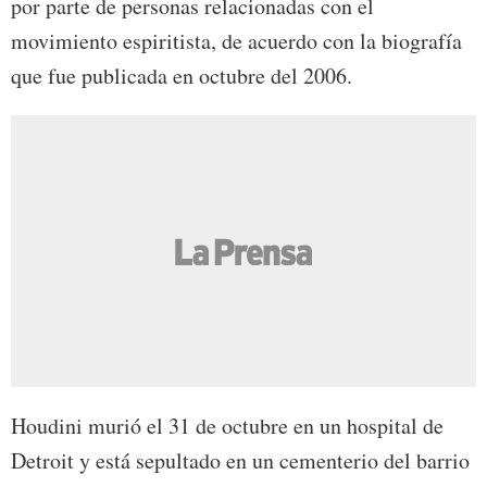
por parte de personas relacionadas con el
movimiento espiritista, de acuerdo con la biografía
que fue publicada en octubre del 2006.
Houdini murió el 31 de octubre en un hospital de
Detroit y está sepultado en un cementerio del barrio