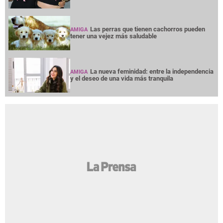
Las perras que tienen cachorros pueden
AMIGA
tener una vejez más saludable
La nueva feminidad: entre la independencia
AMIGA
y el deseo de una vida más tranquila