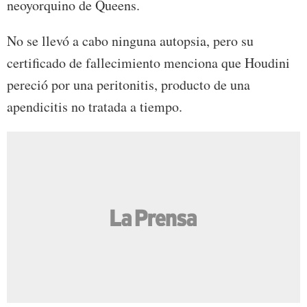
neoyorquino de Queens.
No se llevó a cabo ninguna autopsia, pero su
certificado de fallecimiento menciona que Houdini
pereció por una peritonitis, producto de una
apendicitis no tratada a tiempo.