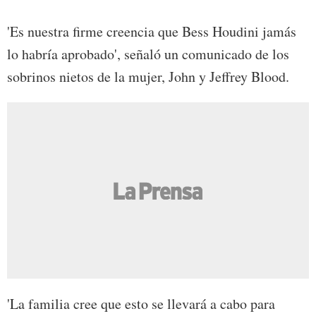
'Es nuestra firme creencia que Bess Houdini jamás
lo habría aprobado', señaló un comunicado de los
sobrinos nietos de la mujer, John y Jeffrey Blood.
'La familia cree que esto se llevará a cabo para