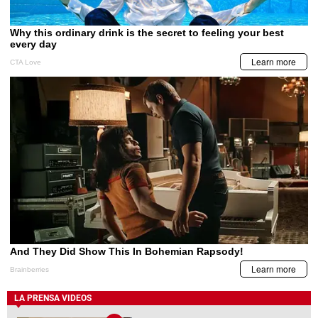
LA PRENSA VIDEOS