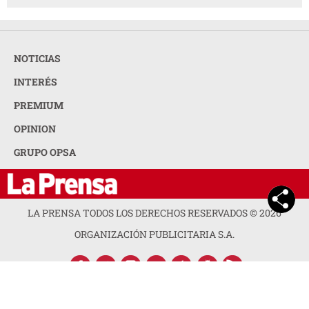
NOTICIAS
INTERÉS
PREMIUM
OPINION
GRUPO OPSA
LA PRENSA TODOS LOS DERECHOS RESERVADOS ©
2026
ORGANIZACIÓN PUBLICITARIA S.A.
ACERCA DE LA PRENSA
POLÍTICA DE PRIVACIDAD