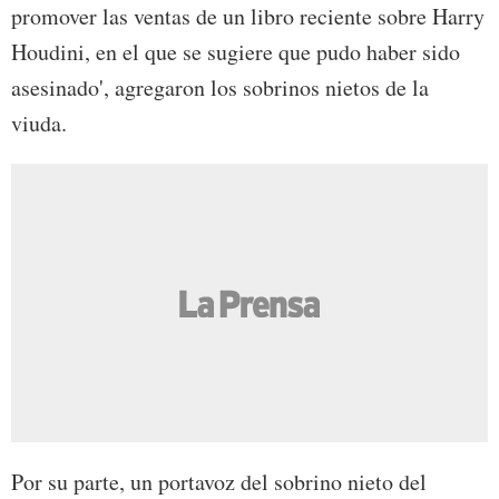
promover las ventas de un libro reciente sobre Harry
Houdini, en el que se sugiere que pudo haber sido
asesinado', agregaron los sobrinos nietos de la
viuda.
Por su parte, un portavoz del sobrino nieto del