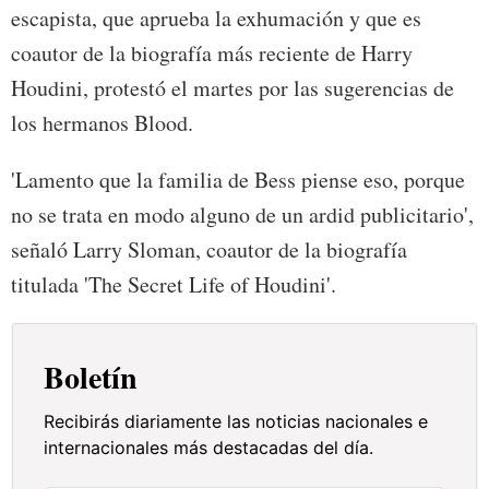
escapista, que aprueba la exhumación y que es
coautor de la biografía más reciente de Harry
Houdini, protestó el martes por las sugerencias de
los hermanos Blood.
'Lamento que la familia de Bess piense eso, porque
no se trata en modo alguno de un ardid publicitario',
señaló Larry Sloman, coautor de la biografía
titulada 'The Secret Life of Houdini'.
Boletín
Recibirás diariamente las noticias nacionales e
internacionales más destacadas del día.