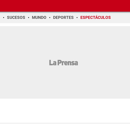
O
SUCESOS
MUNDO
DEPORTES
ESPECTÁCULOS