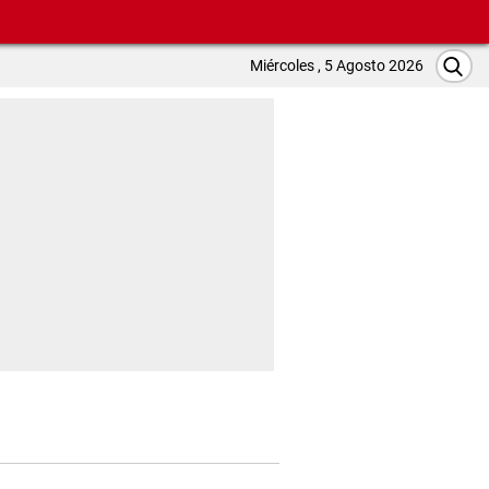
Miércoles , 5 Agosto 2026