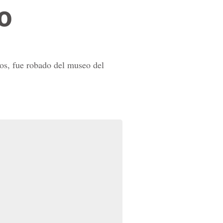
o
os, fue robado del museo del