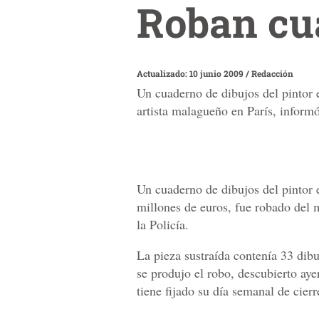
Roban cu
Actualizado: 10 junio 2009
/
Redacción
Un cuaderno de dibujos del pintor 
artista malagueño en París, informó
Un cuaderno de dibujos del pintor 
millones de euros, fue robado del 
la Policía.
La pieza sustraída contenía 33 dib
se produjo el robo, descubierto aye
tiene fijado su día semanal de cierr