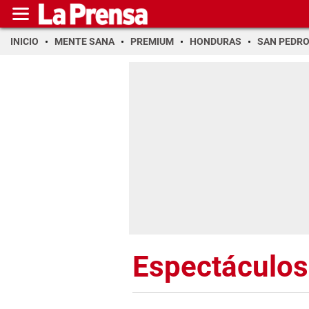
INICIO
MENTE SANA
PREMIUM
HONDURAS
SAN PEDR
Espectáculos