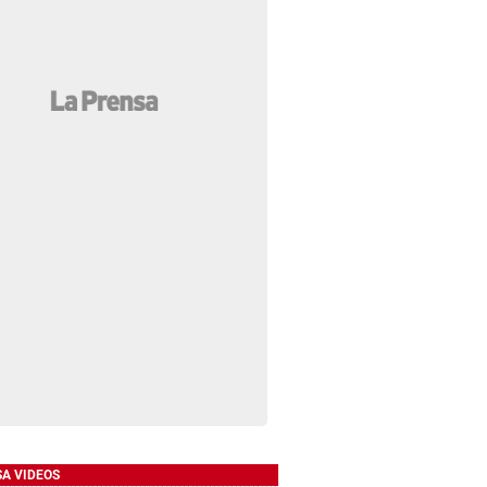
SA VIDEOS