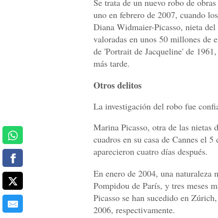
Se trata de un nuevo robo de obras 
uno en febrero de 2007, cuando los 
Diana Widmaier-Picasso, nieta del 
valoradas en unos 50 millones de e
de 'Portrait de Jacqueline' de 1961
más tarde.
Otros delitos
La investigación del robo fue confi
Marina Picasso, otra de las nietas 
cuadros en su casa de Cannes el 5
aparecieron cuatro días después.
En enero de 2004, una naturaleza 
Pompidou de París, y tres meses má
Picasso se han sucedido en Zúrich,
2006, respectivamente.