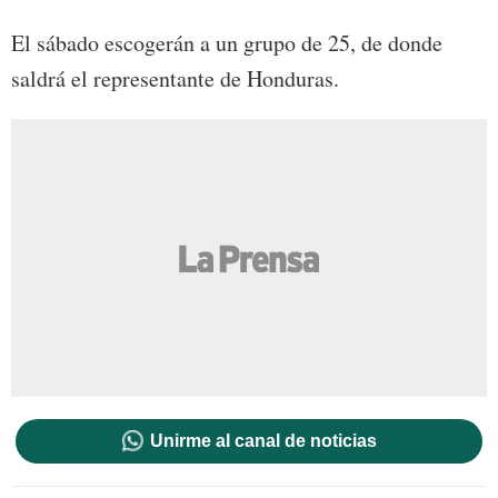
El sábado escogerán a un grupo de 25, de donde
saldrá el representante de Honduras.
Unirme al canal de noticias