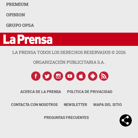
PREMIUM
OPINION
GRUPO OPSA
LA PRENSA TODOS LOS DERECHOS RESERVADOS ©
2026
ORGANIZACIÓN PUBLICITARIA S.A.
ACERCA DE LA PRENSA
POLÍTICA DE PRIVACIDAD
CONTACTA CON NOSOTROS
NEWSLETTER
MAPA DEL SITIO
PREGUNTAS FRECUENTES