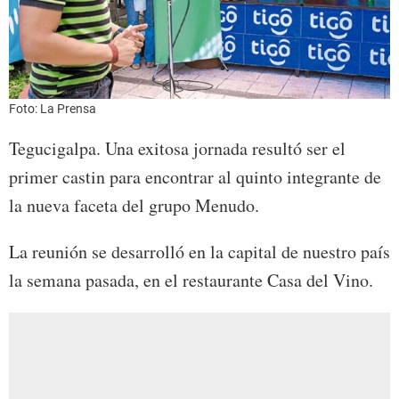
Foto: La Prensa
Te­gu­ci­gal­pa. Una exitosa jornada resultó ser el
primer castin para encontrar al quinto integrante de
la nueva faceta del grupo Menudo.
La reunión se desarrolló en la capital de nuestro país
la semana pasada, en el restaurante Casa del Vino.