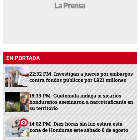
EN PORTADA
22:32 PM
Investigan a jueces por embargos
contra fondos públicos por L921 millones
18:33 PM
Guatemala indaga si sicarios
hondureños asesinaron a narcotraficante en
su territorio
14:02 PM
Diez horas sin luz estará esta
zona de Honduras este sábado 8 de agosto