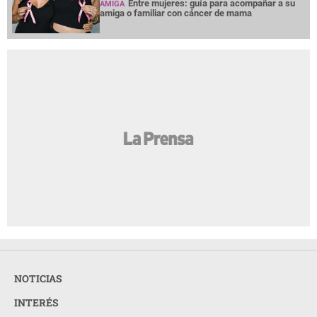
Entre mujeres: guía para acompañar a su
AMIGA
amiga o familiar con cáncer de mama
NOTICIAS
INTERÉS