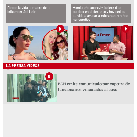
Pierde la vida la madre de la
Hondureño sobrevivió siete días
influencer Sol León
perdido en el desierto y hoy dedica
su vida a ayudar a migrantes y niños
hondureños
LA PRENSA VIDEOS
BCH emite comunicado por captura de
funcionarios vinculados al caso