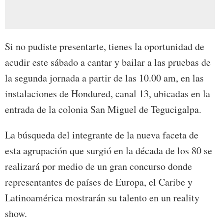
Si no pudiste presentarte, tienes la oportunidad de
acudir este sábado a cantar y bailar a las pruebas de
la segunda jornada a partir de las 10.00 am, en las
instalaciones de Hondured, canal 13, ubicadas en la
entrada de la colonia San Miguel de Tegucigalpa.
La búsqueda del integrante de la nueva faceta de
esta agrupación que surgió en la década de los 80 se
realizará por medio de un gran concurso donde
representantes de países de Europa, el Caribe y
Latinoamérica mostrarán su talento en un reality
show.