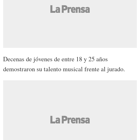
Decenas de jóvenes de entre 18 y 25 años
demostraron su talento musical frente al jurado.