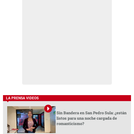
LA PRENSA VIDEOS
Sin Bandera en San Pedro Sula: ¿están
listos para una noche cargada de
romanticismo?