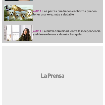
Las perras que tienen cachorros pueden
AMIGA
tener una vejez más saludable
La nueva feminidad: entre la independencia
AMIGA
y el deseo de una vida más tranquila