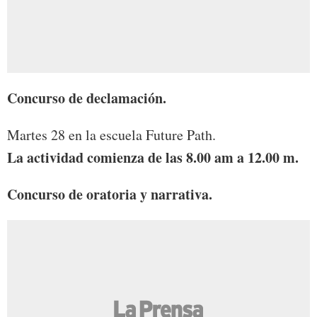
Concurso de declamación.
Martes 28 en la escuela Future Path.
La actividad comienza de las 8.00 am a 12.00 m.
Concurso de oratoria y narrativa.