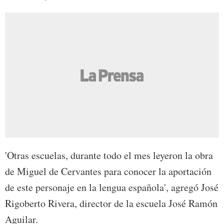
'Otras escuelas, durante todo el mes leyeron la obra
de Miguel de Cervantes para conocer la aportación
de este personaje en la lengua española', agregó José
Rigoberto Rivera, director de la escuela José Ramón
Aguilar.