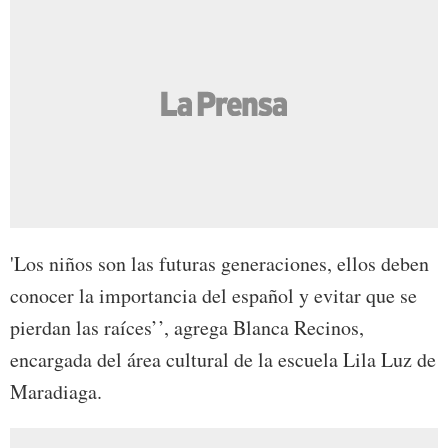
'Los niños son las futuras generaciones, ellos deben
conocer la importancia del español y evitar que se
pierdan las raíces’’, agrega Blanca Recinos,
encargada del área cultural de la escuela Lila Luz de
Maradiaga.