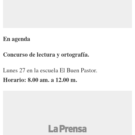
En agenda
Concurso de lectura y ortografía.
Lunes 27 en la escuela El Buen Pastor.
Horario: 8.00 am. a 12.00 m.