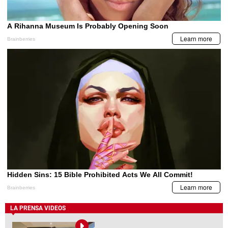
LA PRENSA VIDEOS