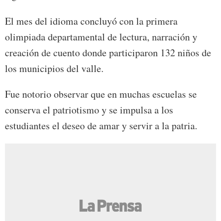
El mes del idioma concluyó con la primera
olimpiada departamental de lectura, narración y
creación de cuento donde participaron 132 niños de
los municipios del valle.
Fue notorio observar que en muchas escuelas se
conserva el patriotismo y se impulsa a los
estudiantes el deseo de amar y servir a la patria.