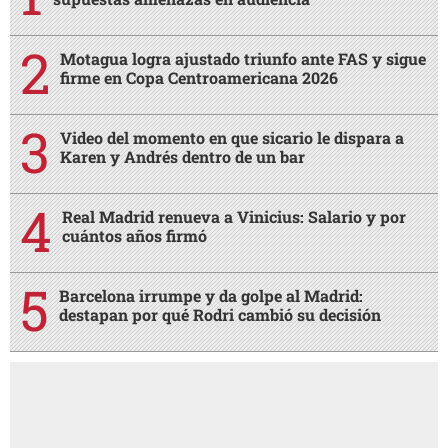
Motagua logra ajustado triunfo ante FAS y sigue
firme en Copa Centroamericana 2026
Video del momento en que sicario le dispara a
Karen y Andrés dentro de un bar
Real Madrid renueva a Vinicius: Salario y por
cuántos años firmó
Barcelona irrumpe y da golpe al Madrid:
destapan por qué Rodri cambió su decisión