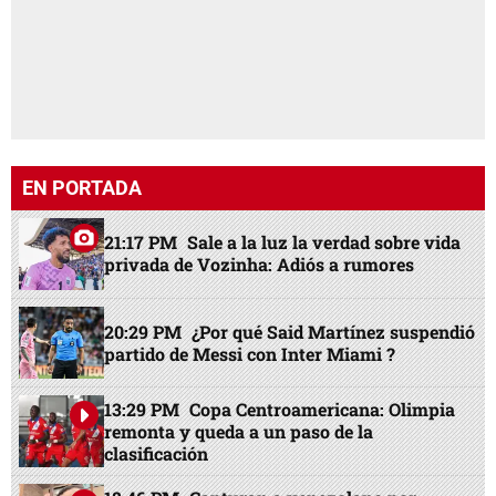
EN PORTADA
21:17 PM
Sale a la luz la verdad sobre vida
privada de Vozinha: Adiós a rumores
20:29 PM
¿Por qué Said Martínez suspendió
partido de Messi con Inter Miami ?
13:29 PM
Copa Centroamericana: Olimpia
remonta y queda a un paso de la
clasificación