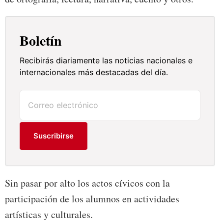
Boletín
Recibirás diariamente las noticias nacionales e
internacionales más destacadas del día.
Suscribirse
Sin pasar por alto los actos cívicos con la
participación de los alumnos en actividades
artísticas y culturales.