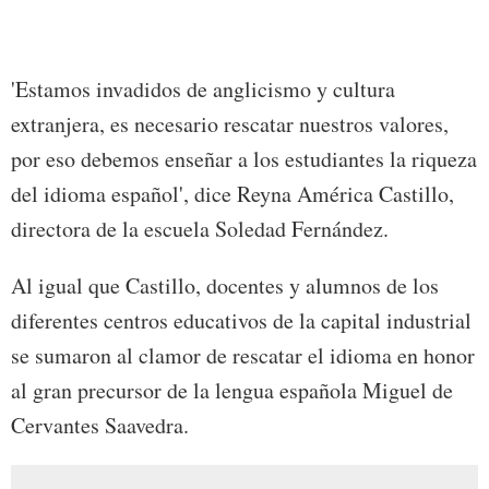
'Estamos invadidos de anglicismo y cultura
extranjera, es necesario rescatar nuestros valores,
por eso debemos enseñar a los estudiantes la riqueza
del idioma español', dice Reyna América Castillo,
directora de la escuela Soledad Fernández.
Al igual que Castillo, docentes y alumnos de los
diferentes centros educativos de la capital industrial
se sumaron al clamor de rescatar el idioma en honor
al gran precursor de la lengua española Miguel de
Cervantes Saavedra.