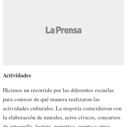
Actividades
Hicimos un recorrido por las diferentes escuelas
para conocer de qué manera realizaron las
actividades culturales. La mayoría coincidieron con
la elaboración de murales, actos cívicos, concursos
de ortografía, lectura, narrativa, cuento y otros.