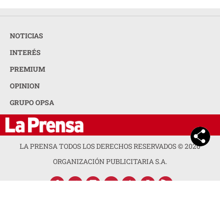
NOTICIAS
INTERÉS
PREMIUM
OPINION
GRUPO OPSA
LA PRENSA TODOS LOS DERECHOS RESERVADOS ©
2026
ORGANIZACIÓN PUBLICITARIA S.A.
ACERCA DE LA PRENSA
POLÍTICA DE PRIVACIDAD