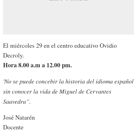
El miércoles 29 en el centro educativo Ovidio
Decroly.
Hora 8.00 a.m a 12.00 pm.
'No se puede concebir la historia del idioma español
sin conocer la vida de Miguel de Cervantes
Saavedra”.
José Natarén
Docente