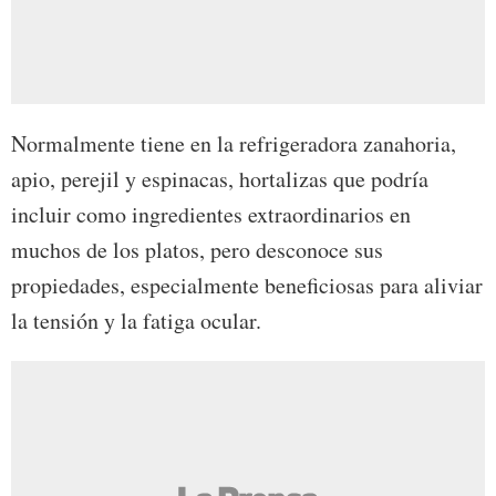
Normalmente tiene en la refrigeradora zanahoria,
apio, perejil y espinacas, hortalizas que podría
incluir como ingredientes extraordinarios en
muchos de los platos, pero desconoce sus
propiedades, especialmente beneficiosas para aliviar
la tensión y la fatiga ocular.