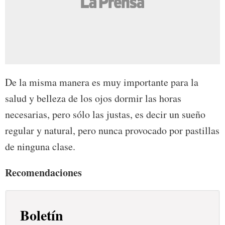
De la misma manera es muy importante para la
salud y belleza de los ojos dormir las horas
necesarias, pero sólo las justas, es decir un sueño
regular y natural, pero nunca provocado por pastillas
de ninguna clase.
Recomendaciones
Boletín