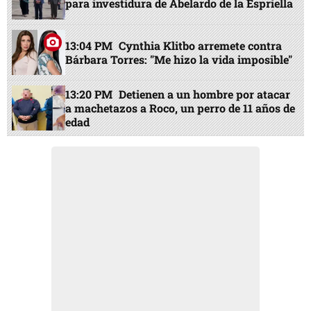
para investidura de Abelardo de la Espriella
13:04 PM
Cynthia Klitbo arremete contra
Bárbara Torres: "Me hizo la vida imposible"
13:20 PM
Detienen a un hombre por atacar
a machetazos a Roco, un perro de 11 años de
edad