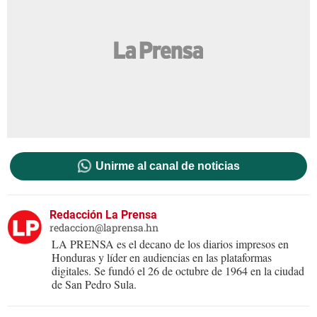
Unirme al canal de noticias
Redacción La Prensa
redaccion@laprensa.hn
LA PRENSA es el decano de los diarios impresos en
Honduras y líder en audiencias en las plataformas
digitales. Se fundó el 26 de octubre de 1964 en la ciudad
de San Pedro Sula.