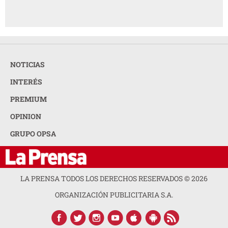
NOTICIAS
INTERÉS
PREMIUM
OPINION
GRUPO OPSA
LA PRENSA TODOS LOS DERECHOS RESERVADOS ©
2026
ORGANIZACIÓN PUBLICITARIA S.A.