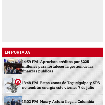
EN PORTADA
14:59 PM
Aprueban créditos por $225
millones para fortalecer la gestión de las
finanzas públicas
13:48 PM
Estas zonas de Tegucigalpa y SPS
no tendrán energía este viernes 7 de julio
15:02 PM
Nasry Asfura llega a Colombia