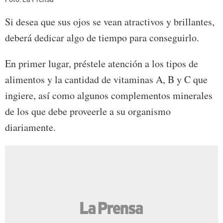
Si desea que sus ojos se vean atractivos y brillantes,
deberá dedicar algo de tiempo para conseguirlo.
En primer lugar, préstele atención a los tipos de
alimentos y la cantidad de vitaminas A, B y C que
ingiere, así como algunos complementos minerales
de los que debe proveerle a su organismo
diariamente.