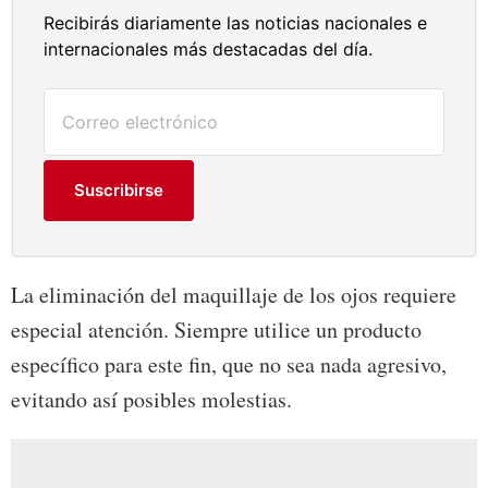
Recibirás diariamente las noticias nacionales e
internacionales más destacadas del día.
Suscribirse
La eliminación del maquillaje de los ojos requiere
especial atención. Siempre utilice un producto
específico para este fin, que no sea nada agresivo,
evitando así posibles molestias.