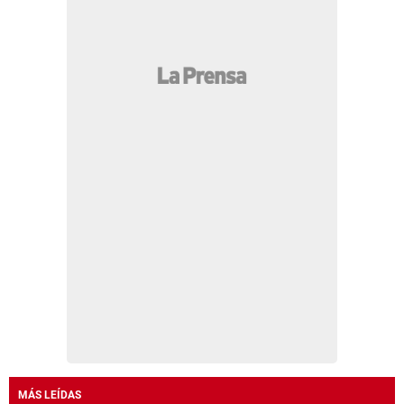
MÁS LEÍDAS