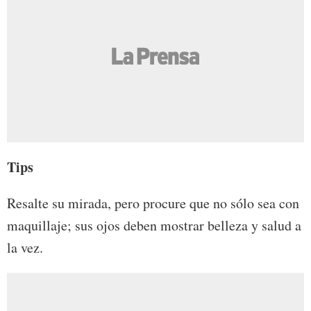
Tips
Resalte su mirada, pero procure que no sólo sea con
maquillaje; sus ojos deben mostrar belleza y salud a
la vez.