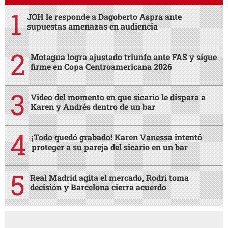
JOH le responde a Dagoberto Aspra ante
supuestas amenazas en audiencia
Motagua logra ajustado triunfo ante FAS y sigue
firme en Copa Centroamericana 2026
Video del momento en que sicario le dispara a
Karen y Andrés dentro de un bar
¡Todo quedó grabado! Karen Vanessa intentó
proteger a su pareja del sicario en un bar
Real Madrid agita el mercado, Rodri toma
decisión y Barcelona cierra acuerdo