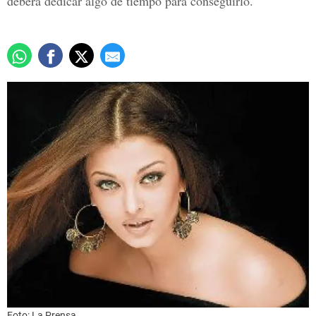
deberá dedicar algo de tiempo para conseguirlo.
Foto: La Prensa