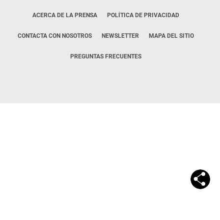
ACERCA DE LA PRENSA
POLÍTICA DE PRIVACIDAD
CONTACTA CON NOSOTROS
NEWSLETTER
MAPA DEL SITIO
PREGUNTAS FRECUENTES