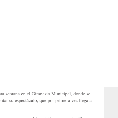
esta semana en el Gimnasio Municipal, donde se
ontar su espectáculo, que por primera vez llega a