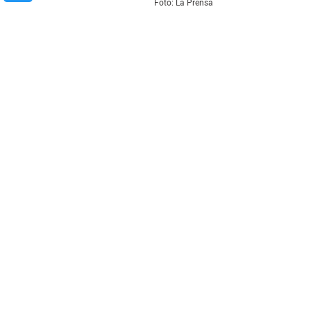
Foto: La Prensa