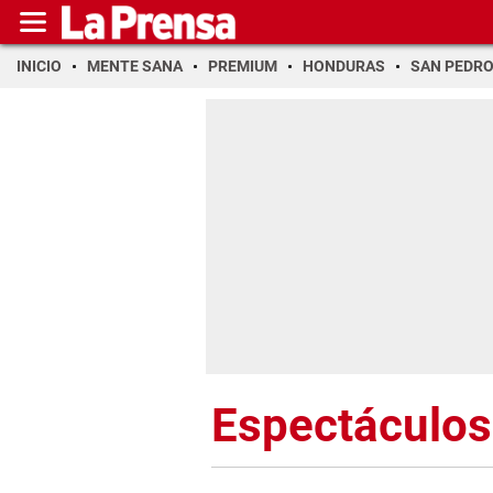
INICIO
MENTE SANA
PREMIUM
HONDURAS
SAN PEDR
Espectáculos