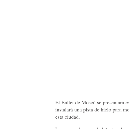
El Ballet de Moscú se presentará 
instalará una pista de hielo para m
esta ciudad.