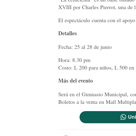
XVIII por Charles Pierrot, una de la
El espectáculo cuenta con el apoy
Detalles
Fecha: 25 al 28 de junio
Hora: 8.30 pm
Costo: L 200 para niños, L 500 en 
Más del evento
Será en el Gimnasio Municipal, co
Boletos a la venta en Mall Multipla
Uni