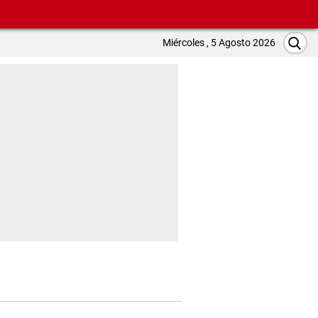
Miércoles , 5 Agosto 2026