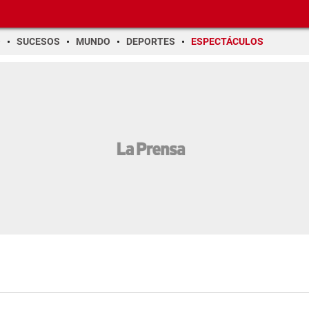
O
SUCESOS
MUNDO
DEPORTES
ESPECTÁCULOS