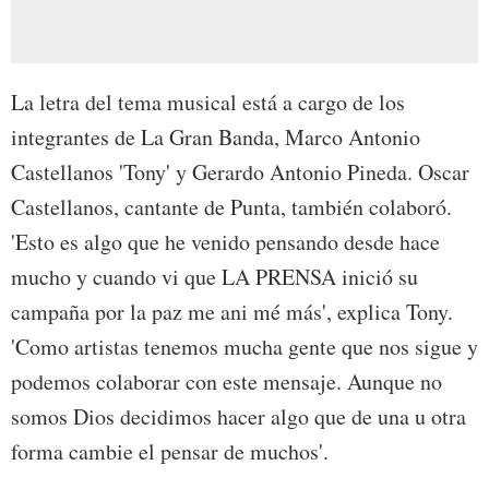
La letra del tema musical está a cargo de los
integrantes de La Gran Banda, Marco Antonio
Castellanos 'Tony' y Gerardo Antonio Pineda. Oscar
Castellanos, cantante de Punta, también colaboró.
'Esto es algo que he venido pensando desde hace
mucho y cuando vi que LA PRENSA inició su
campaña por la paz me ani mé más', explica Tony.
'Como artistas tenemos mucha gente que nos sigue y
podemos colaborar con este mensaje. Aunque no
somos Dios decidimos hacer algo que de una u otra
forma cambie el pensar de muchos'.