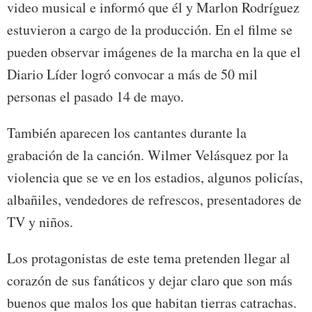
video musical e informó que él y Marlon Rodríguez
estuvieron a cargo de la producción. En el filme se
pueden observar imágenes de la marcha en la que el
Diario Líder logró convocar a más de 50 mil
personas el pasado 14 de mayo.
También aparecen los cantantes durante la
grabación de la canción. Wilmer Velásquez por la
violencia que se ve en los estadios, algunos policías,
albañiles, vendedores de refrescos, presentadores de
TV y niños.
Los protagonistas de este tema pretenden llegar al
corazón de sus fanáticos y dejar claro que son más
buenos que malos los que habitan tierras catrachas.