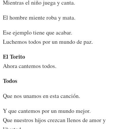
Mientras el niño juega y canta.
El hombre miente roba y mata.
Ese ejemplo tiene que acabar.
Luchemos todos por un mundo de paz.
El Torito
Ahora cantemos todos.
Todos
Que nos unamos en esta canción.
Y que cantemos por un mundo mejor.
Que nuestros hijos crezcan llenos de amor y