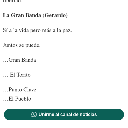
libertad.
La Gran Banda (Gerardo)
Sí a la vida pero más a la paz.
Juntos se puede.
…Gran Banda
… El Torito
…Punto Clave
…El Pueblo
Unirme al canal de noticias