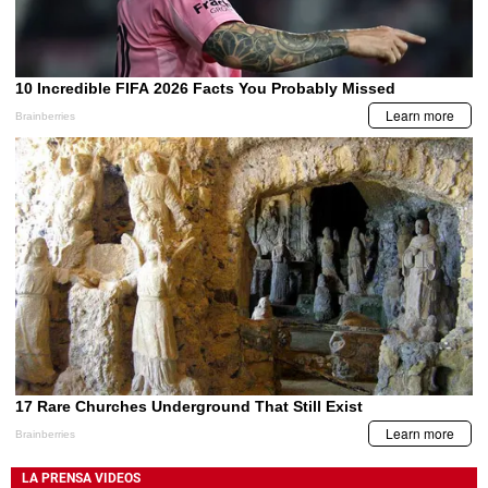
LA PRENSA VIDEOS