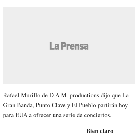
Rafael Murillo de D.A.M. productions dijo que La
Gran Banda, Punto Clave y El Pueblo partirán hoy
para EUA a ofrecer una serie de conciertos.
Bien claro