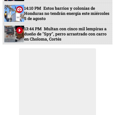
14:10 PM
Estos barrios y colonias de
Honduras no tendrán energía este miércoles
5 de agosto
13:44 PM
Multan con cinco mil lempiras a
dueño de "Spy", perro arrastrado con carro
en Choloma, Cortés