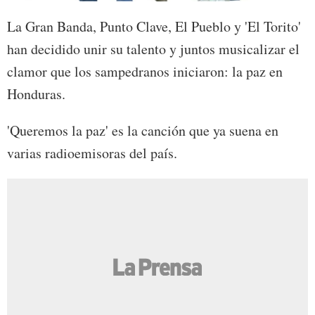
La Gran Banda, Punto Clave, El Pueblo y 'El Torito'
han decidido unir su talento y juntos musicalizar el
clamor que los sampedranos iniciaron: la paz en
Honduras.
'Queremos la paz' es la canción que ya suena en
varias radioemisoras del país.