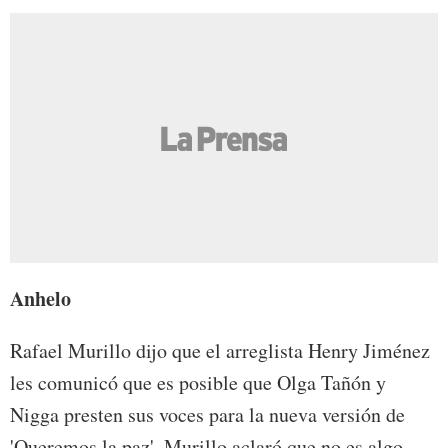
Anhelo
Rafael Murillo dijo que el arreglista Henry Jiménez
les comunicó que es posible que Olga Tañón y
Nigga presten sus voces para la nueva versión de
'Queremos la paz'. Murillo aclaró que no es algo