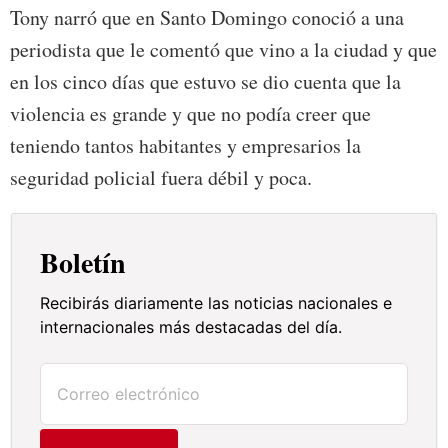
Tony narró que en Santo Domingo conoció a una
periodista que le comentó que vino a la ciudad y que
en los cinco días que estuvo se dio cuenta que la
violencia es grande y que no podía creer que
teniendo tantos habitantes y empresarios la
seguridad policial fuera débil y poca.
Boletín
Recibirás diariamente las noticias nacionales e
internacionales más destacadas del día.