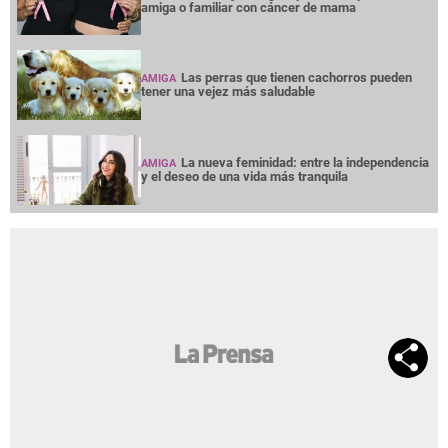
amiga o familiar con cáncer de mama
Las perras que tienen cachorros pueden
AMIGA
tener una vejez más saludable
La nueva feminidad: entre la independencia
AMIGA
y el deseo de una vida más tranquila