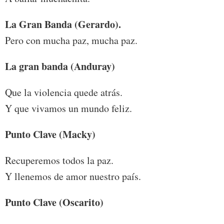
La Gran Banda (Gerardo).
Pero con mucha paz, mucha paz.
La gran banda (Anduray)
Que la violencia quede atrás.
Y que vivamos un mundo feliz.
Punto Clave (Macky)
Recuperemos todos la paz.
Y llenemos de amor nuestro país.
Punto Clave (Oscarito)