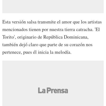
Esta versión salsa transmite el amor que los artistas
mencionados tienen por nuestra tierra catracha. 'El
Torito', originario de República Dominicana,
también dejó claro que parte de su corazón nos
pertenece, pues él inicia la melodía.