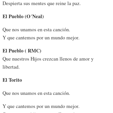
Despierta sus mentes que reine la paz.
El Pueblo (O´Neal)
Que nos unamos en esta canción.
Y que cantemos por un mundo mejor.
El Pueblo ( RMC)
Que nuestros Hijos crezcan llenos de amor y
libertad.
El Torito
Que nos unamos en esta canción.
Y que cantemos por un mundo mejor.