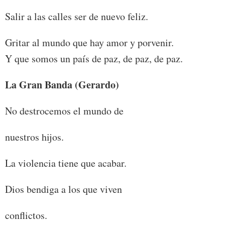
Salir a las calles ser de nuevo feliz.
Gritar al mundo que hay amor y porvenir.
Y que somos un país de paz, de paz, de paz.
La Gran Banda (Gerardo)
No destrocemos el mundo de
nuestros hijos.
La violencia tiene que acabar.
Dios bendiga a los que viven
conflictos.