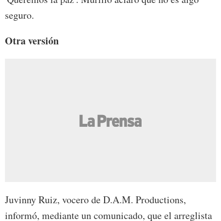
seguro.
Otra versión
Juvinny Ruiz, vocero de D.A.M. Productions,
informó, mediante un comunicado, que el arreglista