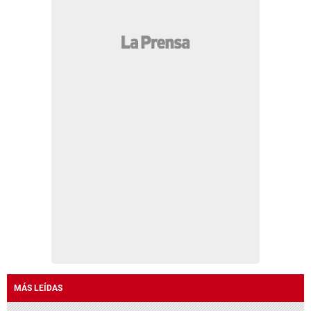
MÁS LEÍDAS