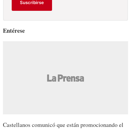
Suscribirse
Entérese
Castellanos comunicó que están promocionando el