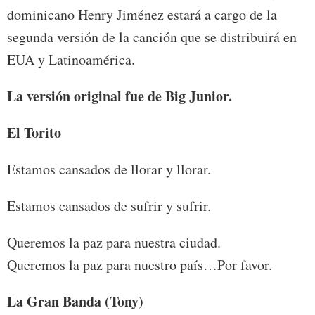
dominicano Henry Jiménez estará a cargo de la
segunda versión de la canción que se distribuirá en
EUA y Latinoamérica.
La versión original fue de Big Junior.
El Torito
Estamos cansados de llorar y llorar.
Estamos cansados de sufrir y sufrir.
Queremos la paz para nuestra ciudad.
Queremos la paz para nuestro país…Por favor.
La Gran Banda (Tony)