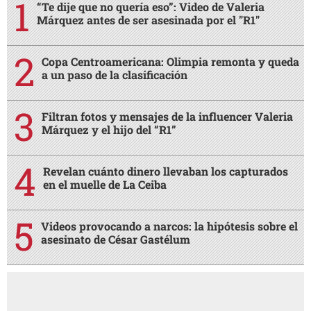
“Te dije que no quería eso”: Video de Valeria
Márquez antes de ser asesinada por el "R1"
Copa Centroamericana: Olimpia remonta y queda
a un paso de la clasificación
Filtran fotos y mensajes de la influencer Valeria
Márquez y el hijo del “R1”
Revelan cuánto dinero llevaban los capturados
en el muelle de La Ceiba
Videos provocando a narcos: la hipótesis sobre el
asesinato de César Gastélum