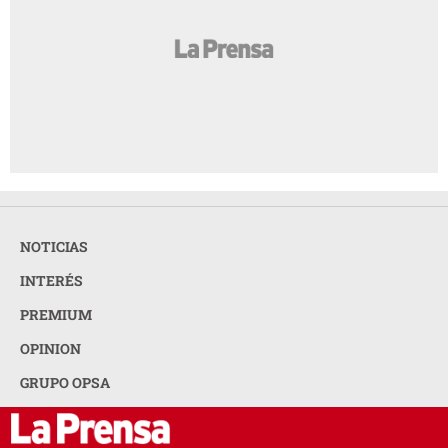
NOTICIAS
INTERÉS
PREMIUM
OPINION
GRUPO OPSA