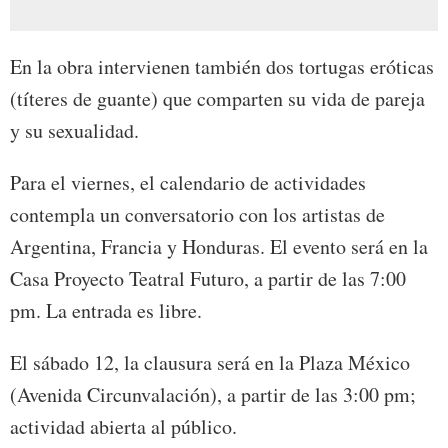
En la obra intervienen también dos tortugas eróticas
(títeres de guante) que comparten su vida de pareja
y su sexualidad.
Para el viernes, el calendario de actividades
contempla un conversatorio con los artistas de
Argentina, Francia y Honduras. El evento será en la
Casa Proyecto Teatral Futuro, a partir de las 7:00
pm. La entrada es libre.
El sábado 12, la clausura será en la Plaza México
(Avenida Circunvalación), a partir de las 3:00 pm;
actividad abierta al público.