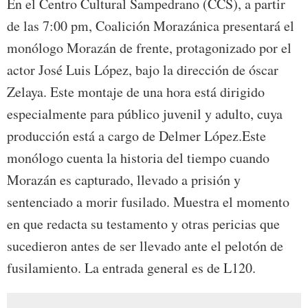
En el Centro Cultural Sampedrano (CCS), a partir
de las 7:00 pm, Coalición Morazánica presentará el
monólogo Morazán de frente, protagonizado por el
actor José Luis López, bajo la dirección de óscar
Zelaya. Este montaje de una hora está dirigido
especialmente para público juvenil y adulto, cuya
producción está a cargo de Delmer López.Este
monólogo cuenta la historia del tiempo cuando
Morazán es capturado, llevado a prisión y
sentenciado a morir fusilado. Muestra el momento
en que redacta su testamento y otras pericias que
sucedieron antes de ser llevado ante el pelotón de
fusilamiento. La entrada general es de L120.