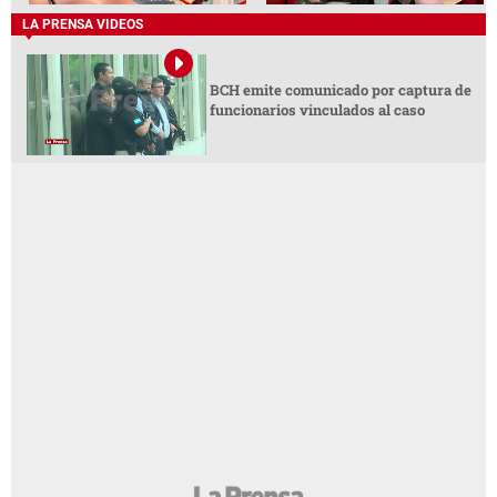
LA PRENSA VIDEOS
BCH emite comunicado por captura de
funcionarios vinculados al caso