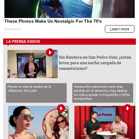
LA PRENSA VIDEOS
Sin Bandera en San Pedro Sula: ¿están
listos para una noche cargada de
romanticismo?
Pierde la vida la madre de la
Hondureño sobrevivió siete días
influencer Sol León
perdido en el desierto y hoy dedica
su vida a ayudar a migrantes y niños
hondureños