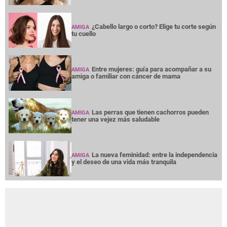
¿Cabello largo o corto? Elige tu corte según
AMIGA
tu cuello
Entre mujeres: guía para acompañar a su
AMIGA
amiga o familiar con cáncer de mama
Las perras que tienen cachorros pueden
AMIGA
tener una vejez más saludable
La nueva feminidad: entre la independencia
AMIGA
y el deseo de una vida más tranquila