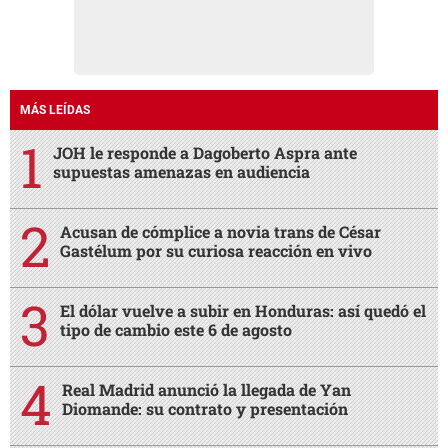
MÁS LEÍDAS
JOH le responde a Dagoberto Aspra ante
supuestas amenazas en audiencia
Acusan de cómplice a novia trans de César
Gastélum por su curiosa reacción en vivo
El dólar vuelve a subir en Honduras: así quedó el
tipo de cambio este 6 de agosto
Real Madrid anunció la llegada de Yan
Diomande: su contrato y presentación