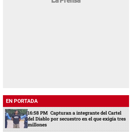
EN PORTADA
16:58 PM
Capturan a integrante del Cartel
del Diablo por secuestro en el que exigía tres
millones