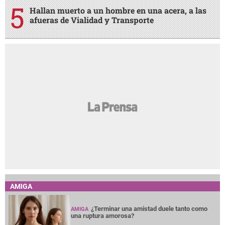
Hallan muerto a un hombre en una acera, a las
afueras de Vialidad y Transporte
AMIGA
¿Terminar una amistad duele tanto como
AMIGA
una ruptura amorosa?