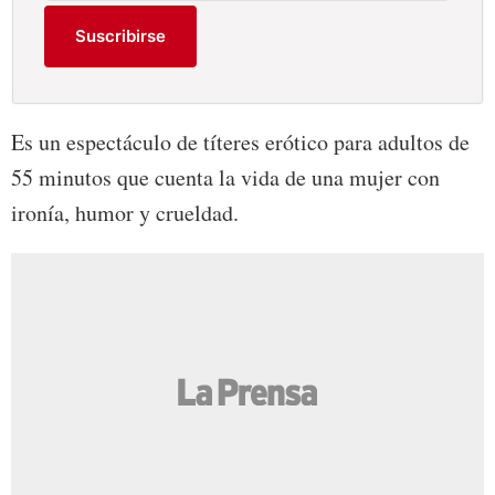
Suscribirse
Es un espectáculo de títeres erótico para adultos de
55 minutos que cuenta la vida de una mujer con
ironía, humor y crueldad.