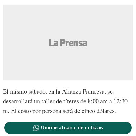
El mismo sábado, en la Alianza Francesa, se
desarrollará un taller de títeres de 8:00 am a 12:30
m. El costo por persona será de cinco dólares.
Unirme al canal de noticias