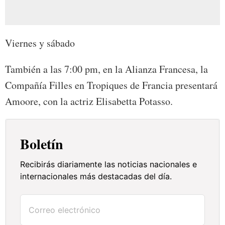
Viernes y sábado
También a las 7:00 pm, en la Alianza Francesa, la
Compañía Filles en Tropiques de Francia presentará
Amoore, con la actriz Elisabetta Potasso.
Boletín
Recibirás diariamente las noticias nacionales e
internacionales más destacadas del día.