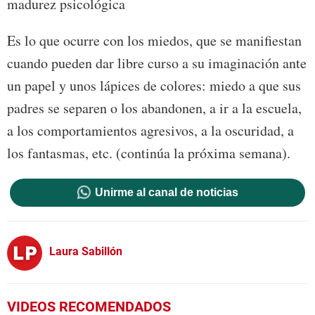
madurez psicológica
Es lo que ocurre con los miedos, que se manifiestan
cuando pueden dar libre curso a su imaginación ante
un papel y unos lápices de colores: miedo a que sus
padres se separen o los abandonen, a ir a la escuela,
a los comportamientos agresivos, a la oscuridad, a
los fantasmas, etc. (continúa la próxima semana).
Unirme al canal de noticias
Laura Sabillón
VIDEOS RECOMENDADOS