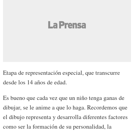
Etapa de representación especial, que transcurre
desde los 14 años de edad.
Es bueno que cada vez que un niño tenga ganas de
dibujar, se le anime a que lo haga. Recordemos que
el dibujo representa y desarrolla diferentes factores
como ser la formación de su personalidad, la