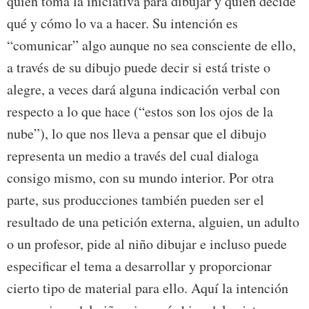
quien toma la iniciativa para dibujar y quien decide
qué y cómo lo va a hacer. Su intención es
“comunicar” algo aunque no sea consciente de ello,
a través de su dibujo puede decir si está triste o
alegre, a veces dará alguna indicación verbal con
respecto a lo que hace (“estos son los ojos de la
nube”), lo que nos lleva a pensar que el dibujo
representa un medio a través del cual dialoga
consigo mismo, con su mundo interior. Por otra
parte, sus producciones también pueden ser el
resultado de una petición externa, alguien, un adulto
o un profesor, pide al niño dibujar e incluso puede
especificar el tema a desarrollar y proporcionar
cierto tipo de material para ello. Aquí la intención