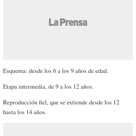
Esquema: desde los 6 a los 9 años de edad.
Etapa intermedia, de 9 a los 12 años.
Reproducción fiel, que se extiende desde los 12
hasta los 14 años.