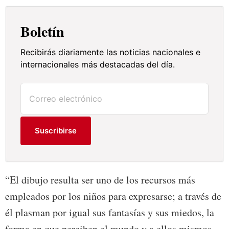
Boletín
Recibirás diariamente las noticias nacionales e
internacionales más destacadas del día.
Suscribirse
“El dibujo resulta ser uno de los recursos más
empleados por los niños para expresarse; a través de
él plasman por igual sus fantasías y sus miedos, la
forma en que perciben el mundo y a ellos mismos