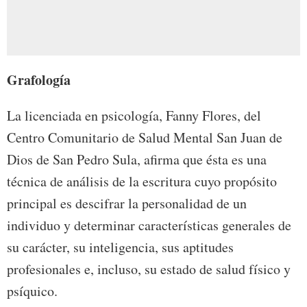
Grafología
La licenciada en psicología, Fanny Flores, del
Centro Comunitario de Salud Mental San Juan de
Dios de San Pedro Sula, afirma que ésta es una
técnica de análisis de la escritura cuyo propósito
principal es descifrar la personalidad de un
individuo y determinar características generales de
su carácter, su inteligencia, sus aptitudes
profesionales e, incluso, su estado de salud físico y
psíquico.