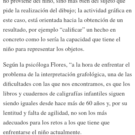
no proviene del niño, sino más bien del sujeto que
pide la realización del dibujo; la actividad gráfica en
este caso, está orientada hacia la obtención de un
resultado, por ejemplo “calificar” un hecho en
concreto como lo sería la capacidad que tiene el
niño para representar los objetos.
Según la psicóloga Flores, “a la hora de enfrentar el
problema de la interpretación grafológica, una de las
dificultades con las que nos encontramos, es que los
libros y cuadernos de caligrafías infantiles siguen
siendo iguales desde hace más de 60 años y, por su
lentitud y falta de agilidad, no son los más
adecuados para los retos a los que tiene que
enfrentarse el niño actualmente.