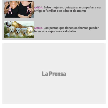
Entre mujeres: guía para acompañar a su
AMIGA
amiga o familiar con cáncer de mama
Las perras que tienen cachorros pueden
AMIGA
tener una vejez más saludable