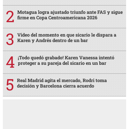
Motagua logra ajustado triunfo ante FAS y sigue
firme en Copa Centroamericana 2026
Video del momento en que sicario le dispara a
Karen y Andrés dentro de un bar
¡Todo quedó grabado! Karen Vanessa intentó
proteger a su pareja del sicario en un bar
Real Madrid agita el mercado, Rodri toma
decisión y Barcelona cierra acuerdo