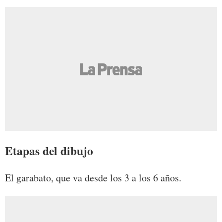
Etapas del dibujo
El garabato, que va desde los 3 a los 6 años.