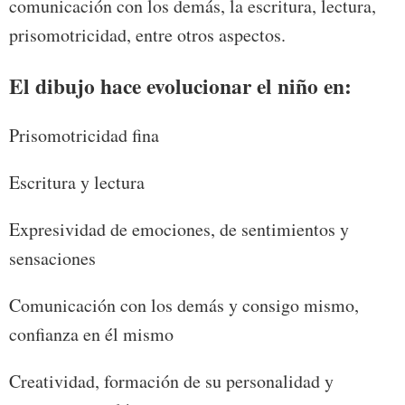
comunicación con los demás, la escritura, lectura,
prisomotricidad, entre otros aspectos.
El dibujo hace evolucionar el niño en:
Prisomotricidad fina
Escritura y lectura
Expresividad de emociones, de sentimientos y
sensaciones
Comunicación con los demás y consigo mismo,
confianza en él mismo
Creatividad, formación de su personalidad y