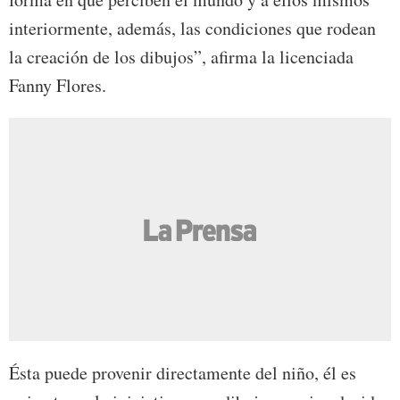
interiormente, además, las condiciones que rodean
la creación de los dibujos”, afirma la licenciada
Fanny Flores.
Ésta puede provenir directamente del niño, él es