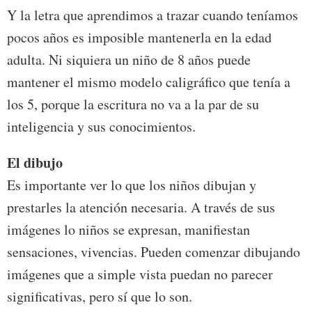
Y la letra que aprendimos a trazar cuando teníamos
pocos años es imposible mantenerla en la edad
adulta. Ni siquiera un niño de 8 años puede
mantener el mismo modelo caligráfico que tenía a
los 5, porque la escritura no va a la par de su
inteligencia y sus conocimientos.
El dibujo
Es importante ver lo que los niños dibujan y
prestarles la atención necesaria. A través de sus
imágenes lo niños se expresan, manifiestan
sensaciones, vivencias. Pueden comenzar dibujando
imágenes que a simple vista puedan no parecer
significativas, pero sí que lo son.