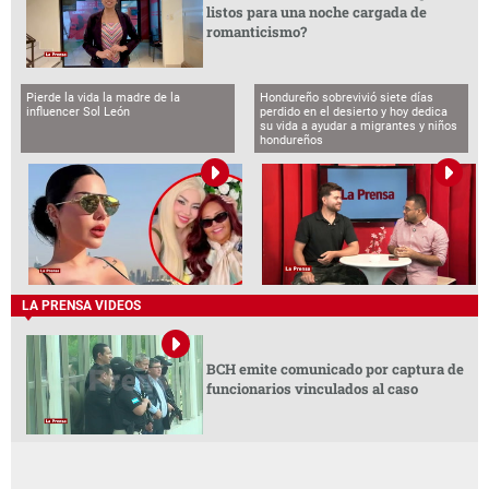
listos para una noche cargada de
romanticismo?
Pierde la vida la madre de la
Hondureño sobrevivió siete días
influencer Sol León
perdido en el desierto y hoy dedica
su vida a ayudar a migrantes y niños
hondureños
LA PRENSA VIDEOS
BCH emite comunicado por captura de
funcionarios vinculados al caso