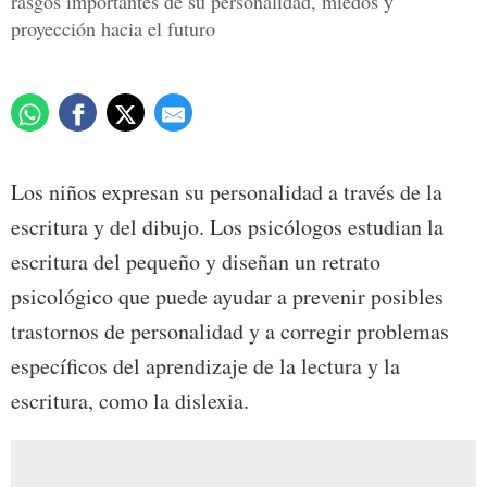
rasgos importantes de su personalidad, miedos y
proyección hacia el futuro
Los niños expresan su personalidad a través de la
escritura y del dibujo. Los psicólogos estudian la
escritura del pequeño y diseñan un retrato
psicológico que puede ayudar a prevenir posibles
trastornos de personalidad y a corregir problemas
específicos del aprendizaje de la lectura y la
escritura, como la dislexia.