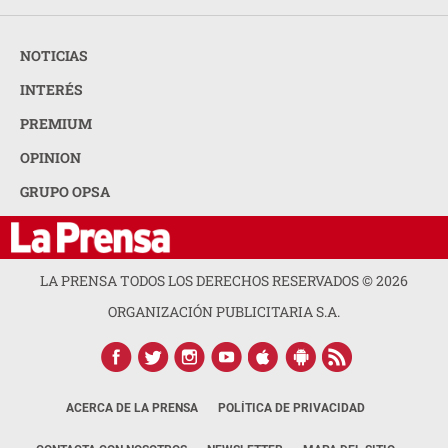
NOTICIAS
INTERÉS
PREMIUM
OPINION
GRUPO OPSA
LA PRENSA TODOS LOS DERECHOS RESERVADOS ©
2026
ORGANIZACIÓN PUBLICITARIA S.A.
ACERCA DE LA PRENSA
POLÍTICA DE PRIVACIDAD