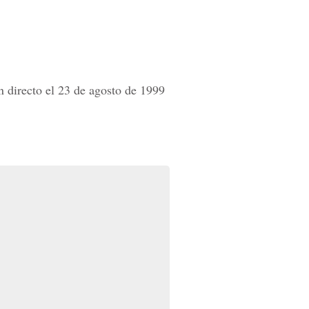
 directo el 23 de agosto de 1999