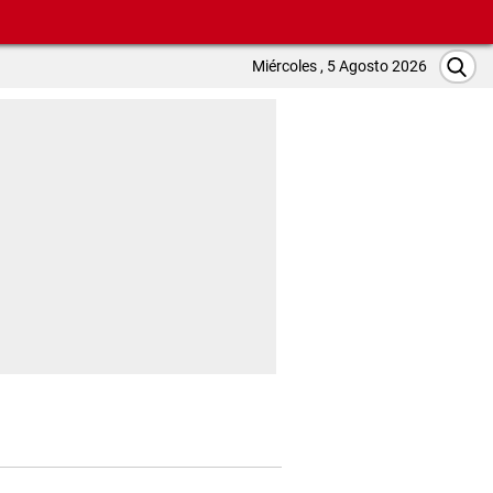
Miércoles , 5 Agosto 2026