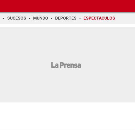
O
SUCESOS
MUNDO
DEPORTES
ESPECTÁCULOS