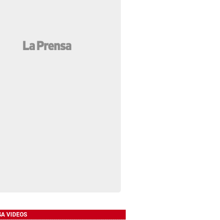
SA VIDEOS