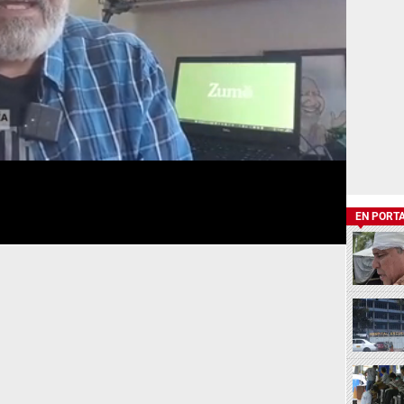
EN PORT