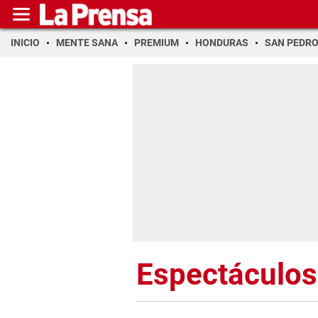
INICIO
MENTE SANA
PREMIUM
HONDURAS
SAN PEDR
Espectáculos