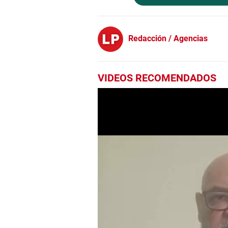
Redacción / Agencias
VIDEOS RECOMENDADOS