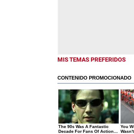
MIS TEMAS PREFERIDOS