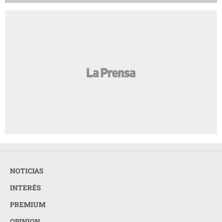
NOTICIAS
INTERÉS
PREMIUM
OPINION