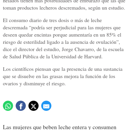
helados tienen más posibilidades de embarazo que las que
toman productos lecheros descremados, según un estudio.
El consumo diario de tres dosis o más de leche
descremada “podría ser perjudicial para las mujeres que
deseen quedar encintas porque aumentaría en un 85% el
riesgo de esterilidad ligado a la ausencia de ovulación”,
dice el director del estudio, Jorge Chavarro, de la escuela
de Salud Pública de la Universidad de Harvard.
Los científicos piensan que la presencia de una sustancia
que se disuelve en las grasas mejora la función de los
ovarios y disminuye el riesgo.
Las mujeres que beben leche entera y consumen