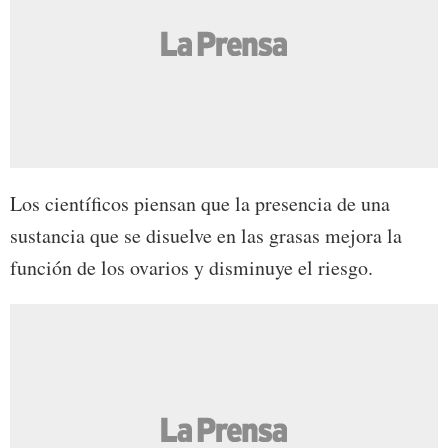
Los científicos piensan que la presencia de una
sustancia que se disuelve en las grasas mejora la
función de los ovarios y disminuye el riesgo.