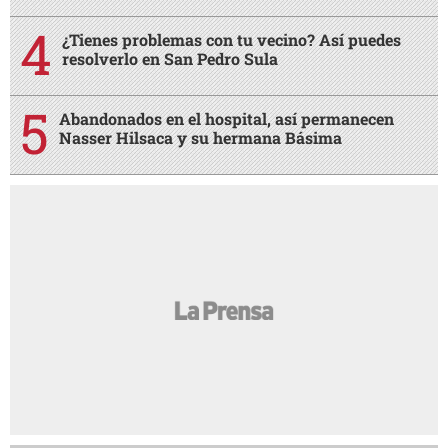
¿Tienes problemas con tu vecino? Así puedes
resolverlo en San Pedro Sula
Abandonados en el hospital, así permanecen
Nasser Hilsaca y su hermana Básima