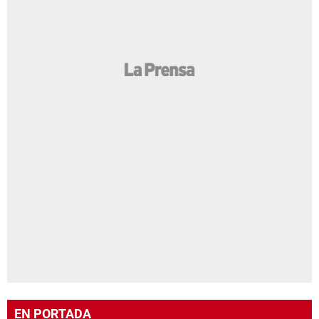
EN PORTADA