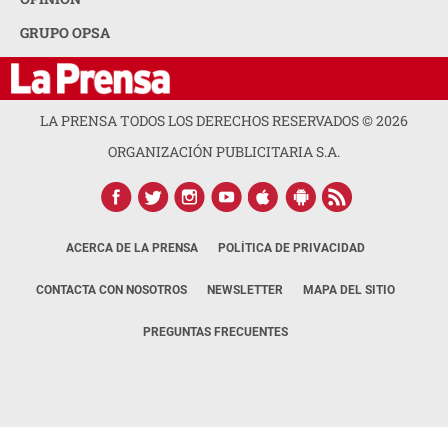
GRUPO OPSA
LA PRENSA TODOS LOS DERECHOS RESERVADOS ©
2026
ORGANIZACIÓN PUBLICITARIA S.A.
ACERCA DE LA PRENSA
POLÍTICA DE PRIVACIDAD
CONTACTA CON NOSOTROS
NEWSLETTER
MAPA DEL SITIO
PREGUNTAS FRECUENTES