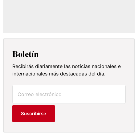
Boletín
Recibirás diariamente las noticias nacionales e
internacionales más destacadas del día.
Suscribirse