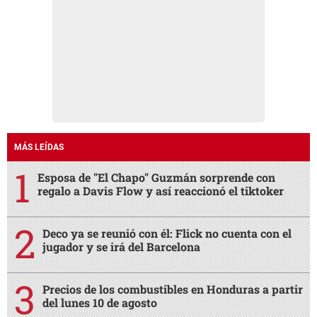
MÁS LEÍDAS
Esposa de "El Chapo" Guzmán sorprende con
regalo a Davis Flow y así reaccionó el tiktoker
Deco ya se reunió con él: Flick no cuenta con el
jugador y se irá del Barcelona
Precios de los combustibles en Honduras a partir
del lunes 10 de agosto