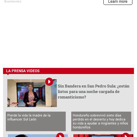
LA PRENSA VIDEOS
Sin Bandera en San Pedro Sula: ¿están
listos para una noche cargada de
romanticismo?
Pierde la vida la madre de la
Hondureño sobrevivió siete días
influencer Sol León
perdido en el desierto y hoy dedica
su vida a ayudar a migrantes y niños
hondureños