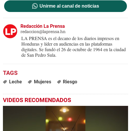
Unirme al canal de noticias
Redacción La Prensa
redaccion@laprensa.hn
LA PRENSA es el decano de los diarios impresos en
Honduras y líder en audiencias en las plataformas
digitales. Se fundó el 26 de octubre de 1964 en la ciudad
de San Pedro Sula.
Leche
Mujeres
Riesgo
VIDEOS RECOMENDADOS