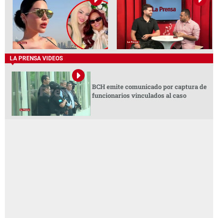
LA PRENSA VIDEOS
BCH emite comunicado por captura de
funcionarios vinculados al caso