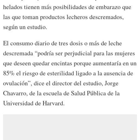
helados tienen más posibilidades de embarazo que
las que toman productos lecheros descremados,
según un estudio.
El consumo diario de tres dosis o más de leche
descremada “podría ser perjudicial para las mujeres
que deseen quedar encintas porque aumentaría en un
85% el riesgo de esterilidad ligado a la ausencia de
ovulación”, dice el director del estudio, Jorge
Chavarro, de la escuela de Salud Pública de la
Universidad de Harvard.