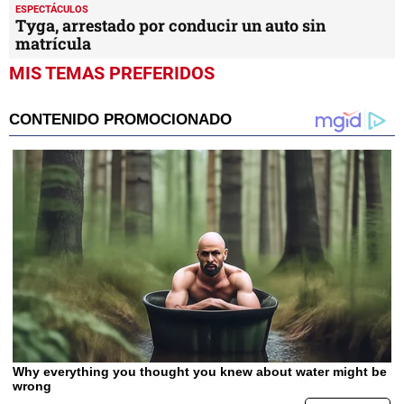
ESPECTÁCULOS
Tyga, arrestado por conducir un auto sin
matrícula
MIS TEMAS PREFERIDOS