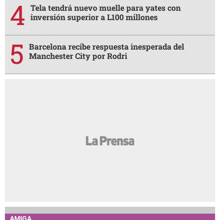
Tela tendrá nuevo muelle para yates con
inversión superior a L100 millones
Barcelona recibe respuesta inesperada del
Manchester City por Rodri
AMIGA