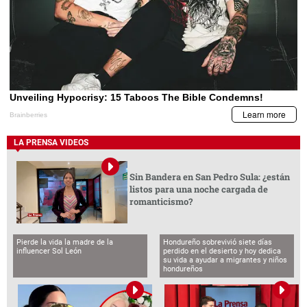
LA PRENSA VIDEOS
Sin Bandera en San Pedro Sula: ¿están
listos para una noche cargada de
romanticismo?
Pierde la vida la madre de la
Hondureño sobrevivió siete días
influencer Sol León
perdido en el desierto y hoy dedica
su vida a ayudar a migrantes y niños
hondureños