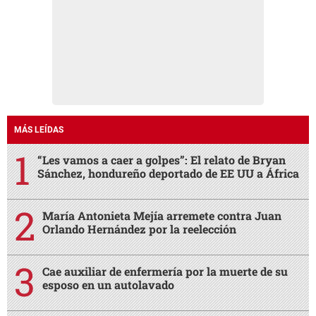
MÁS LEÍDAS
“Les vamos a caer a golpes”: El relato de Bryan
Sánchez, hondureño deportado de EE UU a África
María Antonieta Mejía arremete contra Juan
Orlando Hernández por la reelección
Cae auxiliar de enfermería por la muerte de su
esposo en un autolavado