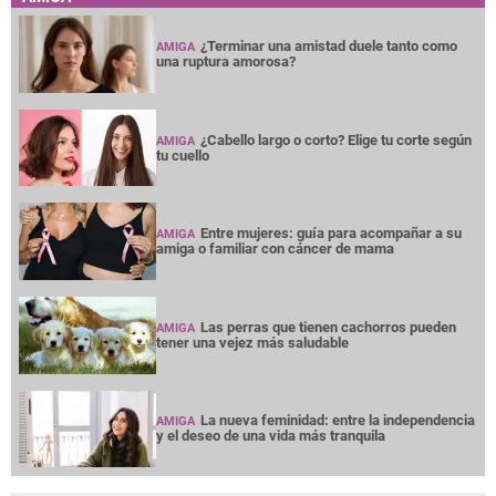
¿Terminar una amistad duele tanto como
AMIGA
una ruptura amorosa?
¿Cabello largo o corto? Elige tu corte según
AMIGA
tu cuello
Entre mujeres: guía para acompañar a su
AMIGA
amiga o familiar con cáncer de mama
Las perras que tienen cachorros pueden
AMIGA
tener una vejez más saludable
La nueva feminidad: entre la independencia
AMIGA
y el deseo de una vida más tranquila