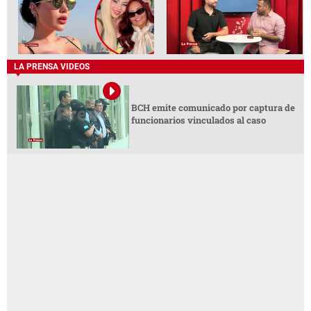
LA PRENSA VIDEOS
BCH emite comunicado por captura de
funcionarios vinculados al caso