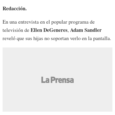
Redacción.
En una entrevista en el popular programa de
Ellen DeGeneres
Adam Sandler
televisión de
,
reveló que sus hijas no soportan verlo en la pantalla.