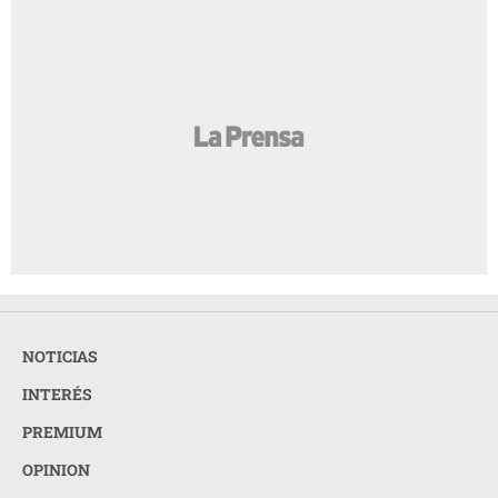
NOTICIAS
INTERÉS
PREMIUM
OPINION