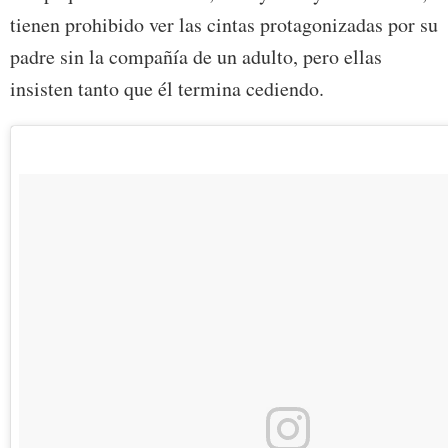
tienen prohibido ver las cintas protagonizadas por su
padre sin la compañía de un adulto, pero ellas
insisten tanto que él termina cediendo.