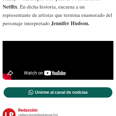
Netflix
. En dicha historia, encarna a un
representante de artistas que termina enamorado del
Jennifer Hudson.
personaje interpretado
Unirme al canal de noticias
Redacción
redaccion@laprensa.hn