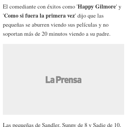
Happy Gilmore
El comediante con éxitos como '
' y
Como si fuera la primera vez
'
' dijo que las
pequeñas se aburren viendo sus películas y no
soportan más de 20 minutos viendo a su padre.
Las pequeñas de Sandler, Sunny de 8 y Sadie de 10,