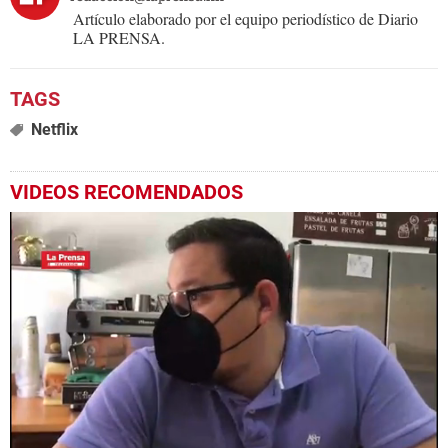
Artículo elaborado por el equipo periodístico de Diario
LA PRENSA.
Netflix
VIDEOS RECOMENDADOS