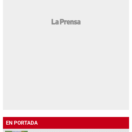
EN PORTADA