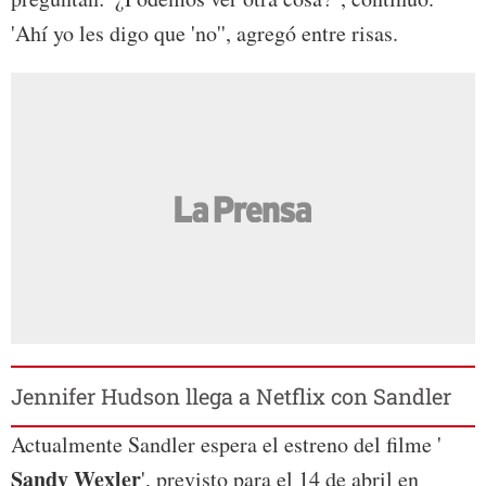
'Ahí yo les digo que 'no'', agregó entre risas.
Jennifer Hudson llega a Netflix con Sandler
Actualmente Sandler espera el estreno del filme '
Sandy
Wexler
', previsto para el 14 de abril en