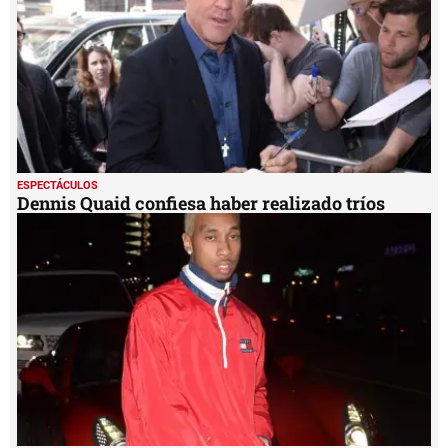
ESPECTÁCULOS
Dennis Quaid confiesa haber realizado tríos