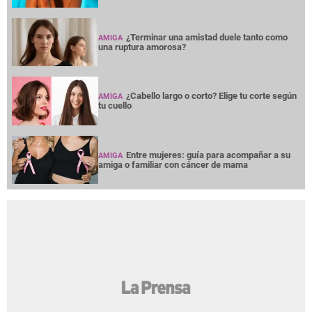
¿Terminar una amistad duele tanto como
AMIGA
una ruptura amorosa?
¿Cabello largo o corto? Elige tu corte según
AMIGA
tu cuello
Entre mujeres: guía para acompañar a su
AMIGA
amiga o familiar con cáncer de mama