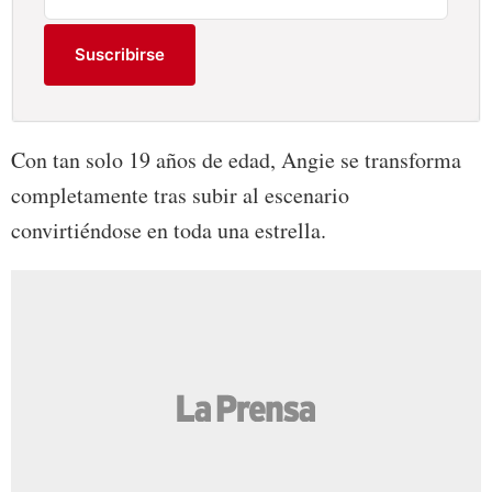
Suscribirse
Con tan solo 19 años de edad, Angie se transforma
completamente tras subir al escenario
convirtiéndose en toda una estrella.