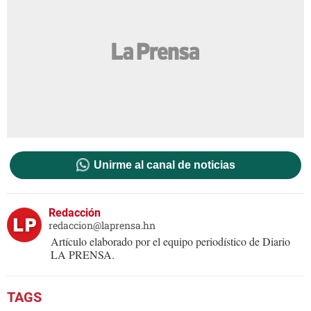
Unirme al canal de noticias
Redacción
redaccion@laprensa.hn
Artículo elaborado por el equipo periodístico de Diario
LA PRENSA.