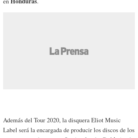
Honduras
en
.
Además del Tour 2020, la disquera Eliot Music
Label será la encargada de producir los discos de los