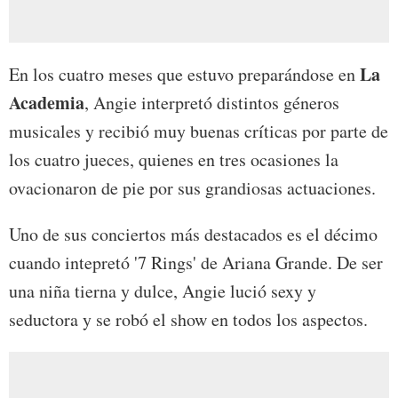
La
En los cuatro meses que estuvo preparándose en
Academia
, Angie interpretó distintos géneros
musicales y recibió muy buenas críticas por parte de
los cuatro jueces, quienes en tres ocasiones la
ovacionaron de pie por sus grandiosas actuaciones.
Uno de sus conciertos más destacados es el décimo
cuando intepretó '7 Rings' de Ariana Grande. De ser
una niña tierna y dulce, Angie lució sexy y
seductora y se robó el show en todos los aspectos.