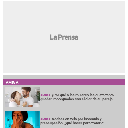
AMIGA
¿Por qué a las mujeres les gusta tanto
AMIGA
quedar impregnadas con el olor de su pareja?
Noches en vela por insomnio y
AMIGA
preocupación, ¿qué hacer para tratarlo?