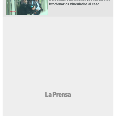
funcionarios vinculados al caso