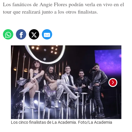
Los fanáticos de Angie Flores podrán verla en vivo en el
tour que realizará junto a los otros finalistas.
Los cinco finalistas de La Academia. Foto/La Academia
Foto: