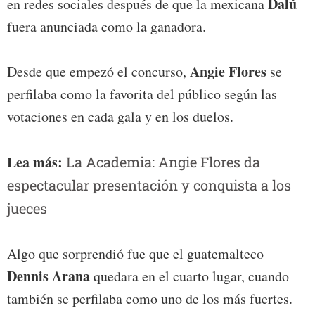
Dalú
en redes sociales después de que la mexicana
fuera anunciada como la ganadora.
Angie Flores
Desde que empezó el concurso,
se
perfilaba como la favorita del público según las
votaciones en cada gala y en los duelos.
Lea más:
La Academia: Angie Flores da
espectacular presentación y conquista a los
jueces
Algo que sorprendió fue que el guatemalteco
Dennis Arana
quedara en el cuarto lugar, cuando
también se perfilaba como uno de los más fuertes.