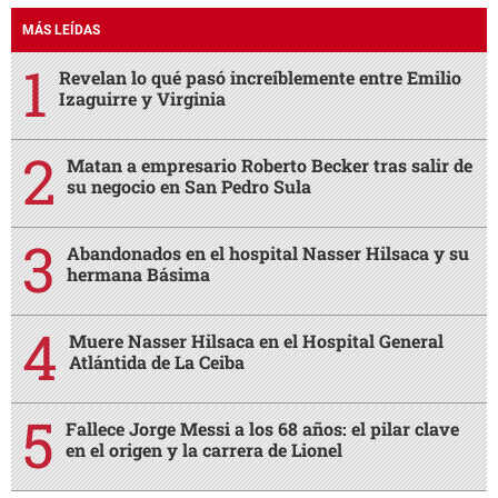
MÁS LEÍDAS
Revelan lo qué pasó increíblemente entre Emilio
Izaguirre y Virginia
Matan a empresario Roberto Becker tras salir de
su negocio en San Pedro Sula
Abandonados en el hospital Nasser Hilsaca y su
hermana Básima
Muere Nasser Hilsaca en el Hospital General
Atlántida de La Ceiba
Fallece Jorge Messi a los 68 años: el pilar clave
en el origen y la carrera de Lionel