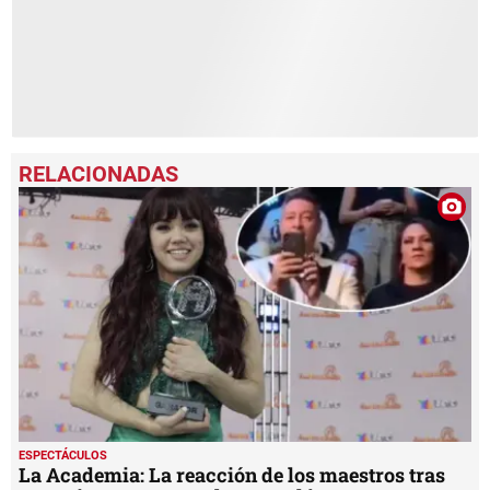
ESPECTÁCULOS
La Academia: La reacción de los maestros tras