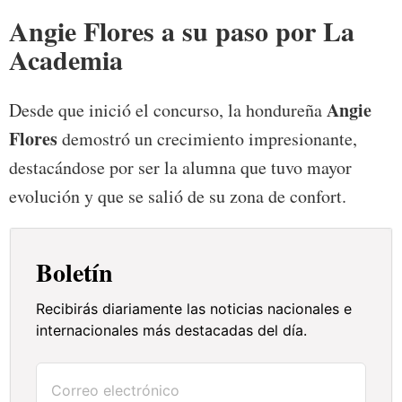
Angie Flores a su paso por La
Academia
Angie
Desde que inició el concurso, la hondureña
Flores
demostró un crecimiento impresionante,
destacándose por ser la alumna que tuvo mayor
evolución y que se salió de su zona de confort.
Boletín
Recibirás diariamente las noticias nacionales e
internacionales más destacadas del día.