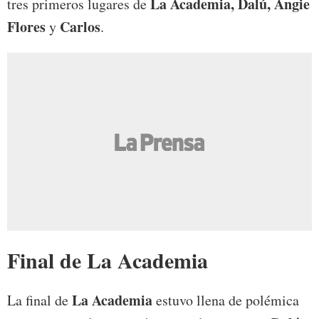
La Academia, Dalú, Angie
tres primeros lugares de
Flores
Carlos
y
.
Final de La Academia
La Academia
La final de
estuvo llena de polémica