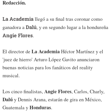
Redacción.
La Academia
llegó a su final tras coronar como
ganadora a
Dalú
, y en segundo lugar a la hondureña
Angie Flores
.
La Academia
El director de
Héctor Martínez y el
'juez de hierro' Arturo López Gavito anunciaron
buenas noticias para los fanáticos del reality
musical.
Angie Flores
Los cinco finalistas,
, Carlos, Charly,
Dalú
y Dennis Arana, estarán de gira en México,
Honduras
Guatemala y
.