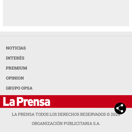
NOTICIAS
INTERÉS
PREMIUM
OPINION
GRUPO OPSA
LA PRENSA TODOS LOS DERECHOS RESERVADOS ©
2026
ORGANIZACIÓN PUBLICITARIA S.A.