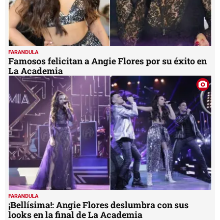
FARANDULA
Famosos felicitan a Angie Flores por su éxito en
La Academia
FARANDULA
¡Bellísima!: Angie Flores deslumbra con sus
looks en la final de La Academia