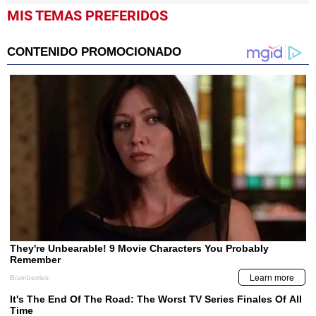
MIS TEMAS PREFERIDOS