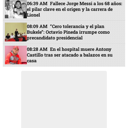
06:39 AM
Fallece Jorge Messi a los 68 años:
el pilar clave en el origen y la carrera de
Lionel
08:09 AM
“Cero tolerancia y el plan
Bukele”: Octavio Pineda irrumpe como
precandidato presidencial
08:28 AM
En el hospital muere Antony
Castillo tras ser atacado a balazos en su
casa