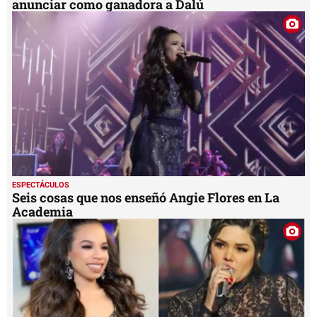
anunciar como ganadora a Dalú
ESPECTÁCULOS
Seis cosas que nos enseñó Angie Flores en La
Academia