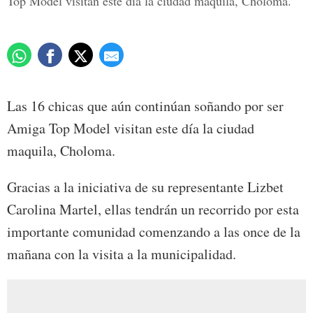
Top Model visitan este día la ciudad maquila, Choloma.
Las 16 chicas que aún continúan soñando por ser
Amiga Top Model visitan este día la ciudad
maquila, Choloma.
Gracias a la iniciativa de su representante Lizbet
Carolina Martel, ellas tendrán un recorrido por esta
importante comunidad comenzando a las once de la
mañana con la visita a la municipalidad.