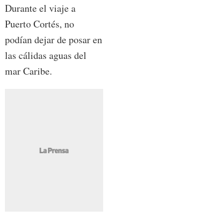
Durante el viaje a
Puerto Cortés, no
podían dejar de posar en
las cálidas aguas del
mar Caribe.