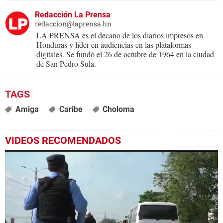
Redacción La Prensa
redaccion@laprensa.hn
LA PRENSA es el decano de los diarios impresos en
Honduras y líder en audiencias en las plataformas
digitales. Se fundó el 26 de octubre de 1964 en la ciudad
de San Pedro Sula.
Amiga
Caribe
Choloma
VIDEOS RECOMENDADOS