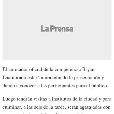
El animador oficial de la competencia Bryan
Enamorado estará ambientando la presentación y
dando a conocer a las participantes para el público.
Luego tendrán visitas a institutos de la ciudad y para
culminar, a las seis de la tarde, serán agasajadas con