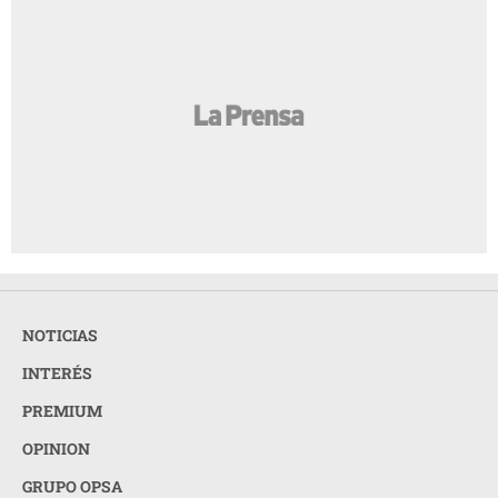
NOTICIAS
INTERÉS
PREMIUM
OPINION
GRUPO OPSA