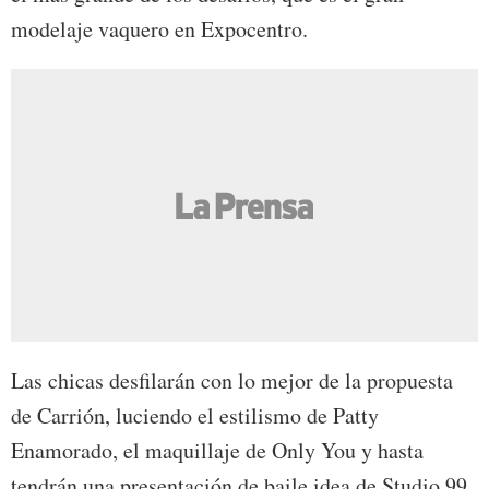
modelaje vaquero en Expocentro.
Las chicas desfilarán con lo mejor de la propuesta
de Carrión, luciendo el estilismo de Patty
Enamorado, el maquillaje de Only You y hasta
tendrán una presentación de baile idea de Studio 99.