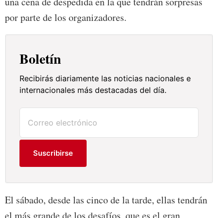
una cena de despedida en la que tendrán sorpresas
por parte de los organizadores.
Boletín
Recibirás diariamente las noticias nacionales e
internacionales más destacadas del día.
Suscribirse
El sábado, desde las cinco de la tarde, ellas tendrán
el más grande de los desafíos, que es el gran