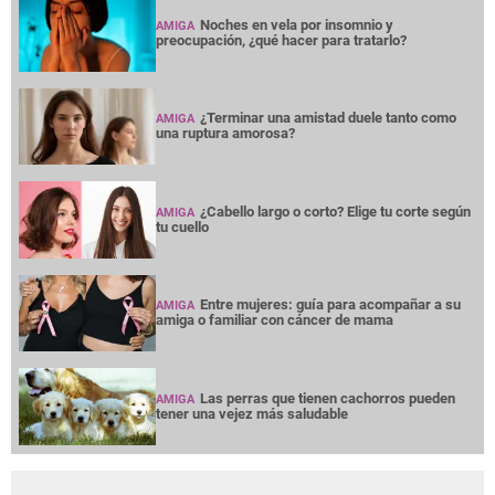
Noches en vela por insomnio y
AMIGA
preocupación, ¿qué hacer para tratarlo?
¿Terminar una amistad duele tanto como
AMIGA
una ruptura amorosa?
¿Cabello largo o corto? Elige tu corte según
AMIGA
tu cuello
Entre mujeres: guía para acompañar a su
AMIGA
amiga o familiar con cáncer de mama
Las perras que tienen cachorros pueden
AMIGA
tener una vejez más saludable