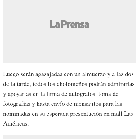
Luego serán agasajadas con un almuerzo y a las dos
de la tarde, todos los cholomeños podrán admirarlas
y apoyarlas en la firma de autógrafos, toma de
fotografías y hasta envío de mensajitos para las
nominadas en su esperada presentación en mall Las
Américas.