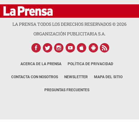
LA PRENSA TODOS LOS DERECHOS RESERVADOS ©
2026
ORGANIZACIÓN PUBLICITARIA S.A.
ACERCA DE LA PRENSA
POLÍTICA DE PRIVACIDAD
CONTACTA CON NOSOTROS
NEWSLETTER
MAPA DEL SITIO
PREGUNTAS FRECUENTES