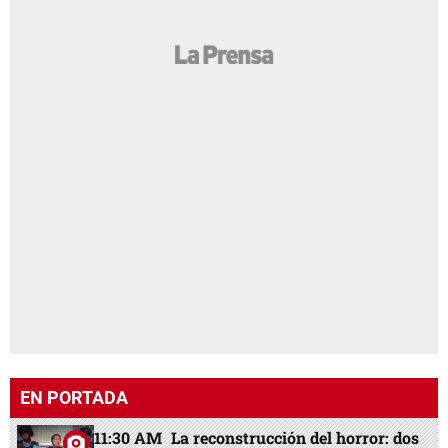
EN PORTADA
11:30 AM
La reconstrucción del horror: dos