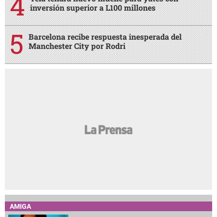
inversión superior a L100 millones
Barcelona recibe respuesta inesperada del
Manchester City por Rodri
AMIGA