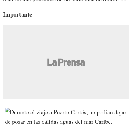
Importante