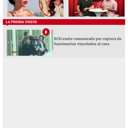
LA PRENSA VIDEOS
BCH emite comunicado por captura de
funcionarios vinculados al caso