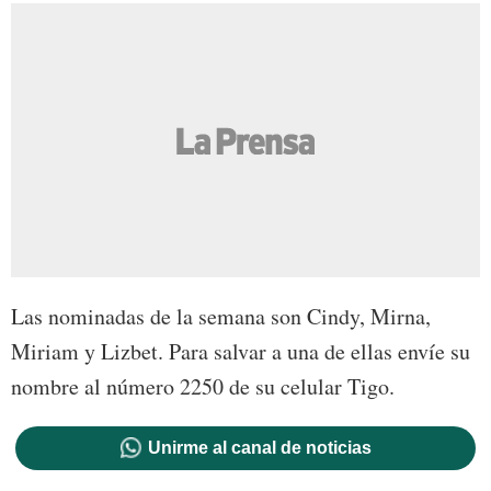
Las nominadas de la semana son Cindy, Mirna,
Miriam y Lizbet. Para salvar a una de ellas envíe su
nombre al número 2250 de su celular Tigo.
Unirme al canal de noticias