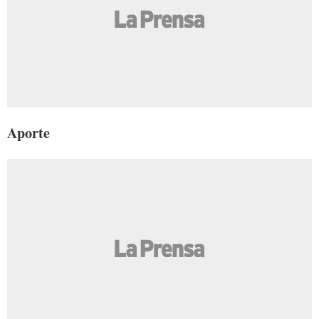
Aporte