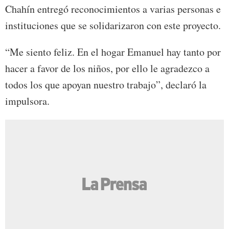
Chahín entregó reconocimientos a varias personas e
instituciones que se solidarizaron con este proyecto.
“Me siento feliz. En el hogar Emanuel hay tanto por
hacer a favor de los niños, por ello le agradezco a
todos los que apoyan nuestro trabajo”, declaró la
impulsora.