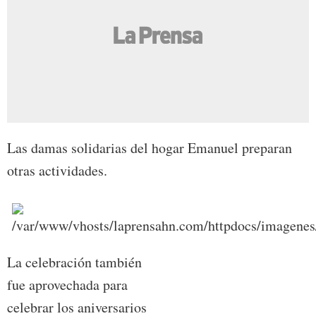
Las damas solidarias del hogar Emanuel preparan
otras actividades.
La celebración también
fue aprovechada para
celebrar los aniversarios