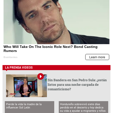
LA PRENSA VIDEOS
Sin Bandera en San Pedro Sula: ¿están
listos para una noche cargada de
romanticismo?
Pierde la vida la madre de la
Hondureño sobrevivió siete días
influencer Sol León
perdido en el desierto y hoy dedica
su vida a ayudar a migrantes y niños