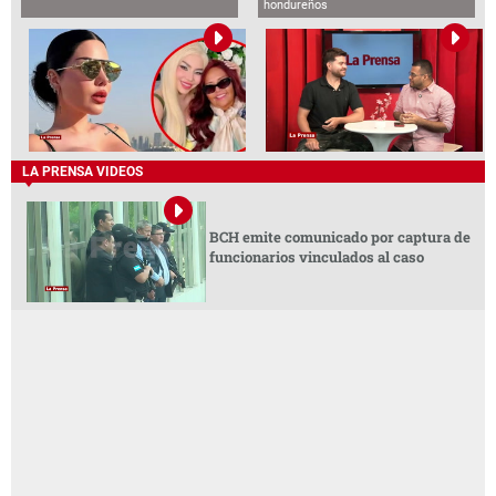
hondureños
LA PRENSA VIDEOS
BCH emite comunicado por captura de
funcionarios vinculados al caso