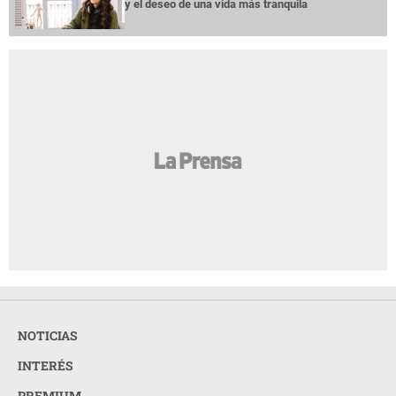
y el deseo de una vida más tranquila
NOTICIAS
INTERÉS
PREMIUM