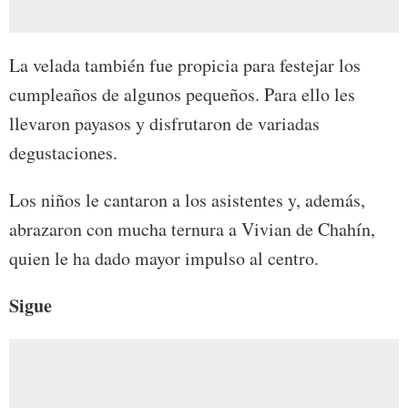
La velada también fue propicia para festejar los
cumpleaños de algunos pequeños. Para ello les
llevaron payasos y disfrutaron de variadas
degustaciones.
Los niños le cantaron a los asistentes y, además,
abrazaron con mucha ternura a Vivian de Chahín,
quien le ha dado mayor impulso al centro.
Sigue