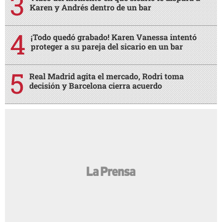
Karen y Andrés dentro de un bar
¡Todo quedó grabado! Karen Vanessa intentó
proteger a su pareja del sicario en un bar
Real Madrid agita el mercado, Rodri toma
decisión y Barcelona cierra acuerdo