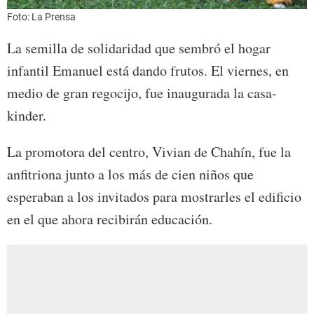
Foto: La Prensa
La semilla de solidaridad que sembró el hogar
infantil Emanuel está dando frutos. El viernes, en
medio de gran regocijo, fue inaugurada la casa-
kinder.
La promotora del centro, Vivian de Chahín, fue la
anfitriona junto a los más de cien niños que
esperaban a los invitados para mostrarles el edificio
en el que ahora recibirán educación.