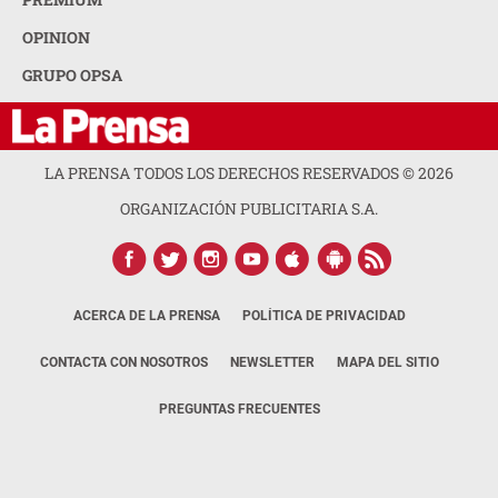
OPINION
GRUPO OPSA
LA PRENSA TODOS LOS DERECHOS RESERVADOS ©
2026
ORGANIZACIÓN PUBLICITARIA S.A.
ACERCA DE LA PRENSA
POLÍTICA DE PRIVACIDAD
CONTACTA CON NOSOTROS
NEWSLETTER
MAPA DEL SITIO
PREGUNTAS FRECUENTES