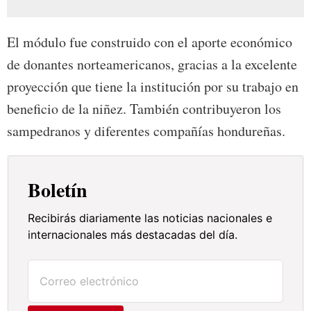
El módulo fue construido con el aporte económico
de donantes norteamericanos, gracias a la excelente
proyección que tiene la institución por su trabajo en
beneficio de la niñez. También contribuyeron los
sampedranos y diferentes compañías hondureñas.
Boletín
Recibirás diariamente las noticias nacionales e
internacionales más destacadas del día.