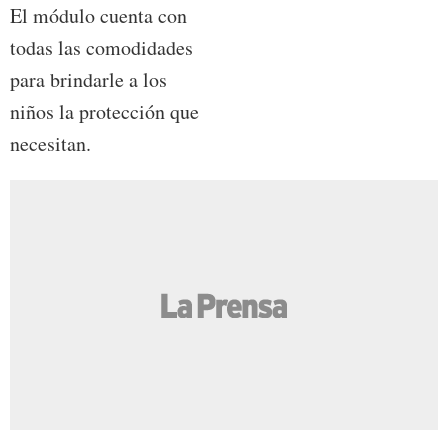
El módulo cuenta con
todas las comodidades
para brindarle a los
niños la protección que
necesitan.