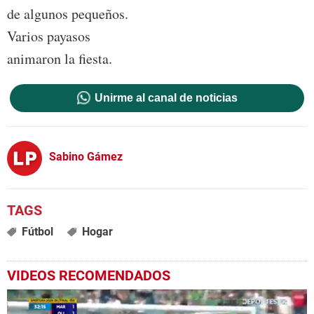
de algunos pequeños.
Varios payasos
animaron la fiesta.
Unirme al canal de noticias
Sabino Gámez
Fútbol
Hogar
VIDEOS RECOMENDADOS