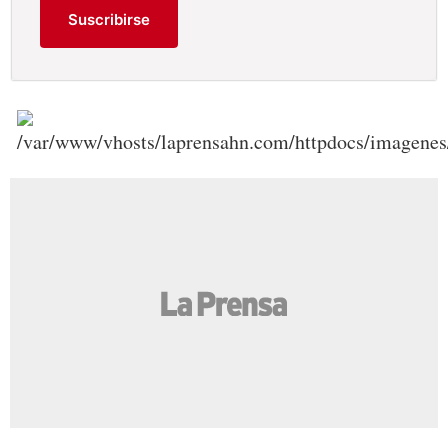
Suscribirse