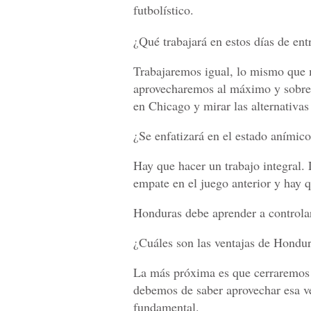
futbolístico.
¿Qué trabajará en estos días de en
Trabajaremos igual, lo mismo que
aprovecharemos al máximo y sobre t
en Chicago y mirar las alternativas
¿Se enfatizará en el estado anímico
Hay que hacer un trabajo integral. 
empate en el juego anterior y hay q
Honduras debe aprender a controlar
¿Cuáles son las ventajas de Hondu
La más próxima es que cerraremos d
debemos de saber aprovechar esa ve
fundamental.