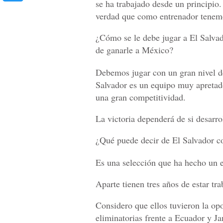
se ha trabajado desde un principio.
verdad que como entrenador tenemo
¿Cómo se le debe jugar a El Salva
de ganarle a México?
Debemos jugar con un gran nivel de
Salvador es un equipo muy apretad
una gran competitividad.
La victoria dependerá de si desarro
¿Qué puede decir de El Salvador 
Es una selección que ha hecho un 
Aparte tienen tres años de estar t
Considero que ellos tuvieron la opo
eliminatorias frente a Ecuador y Ja