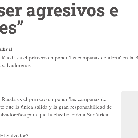
ser agresivos e
tes”
arbajal
Rueda es el primero en poner 'las campanas de alerta' en la B
s salvadoreños.
 Rueda es el primero en poner 'las campanas de
nte que la única salida y la gran responsabilidad de
lvadoreños para que la clasificación a Sudáfrica
El Salvador?