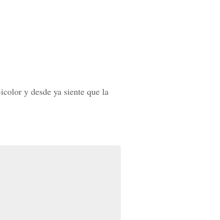
icolor y desde ya siente que la