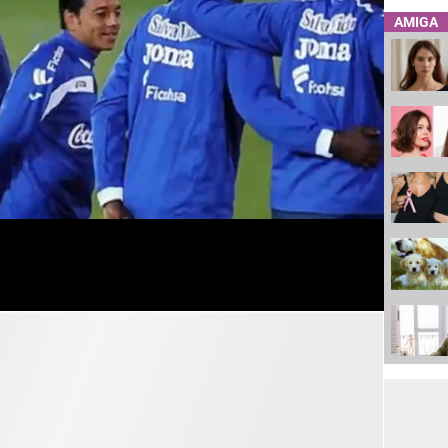
AMIGA