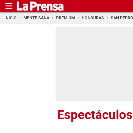
INICIO
MENTE SANA
PREMIUM
HONDURAS
SAN PEDR
Espectáculos