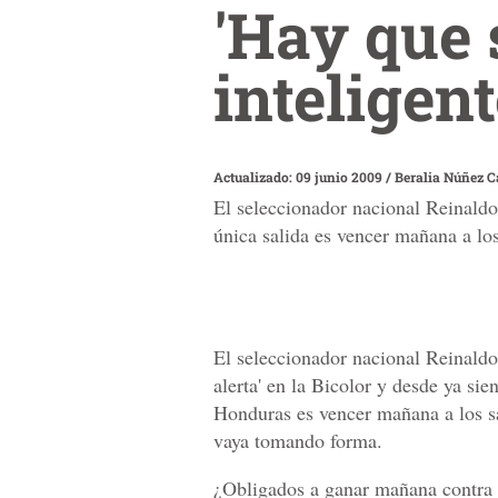
'Hay que 
inteligen
Actualizado: 09 junio 2009
/
Beralia Núñez C
El seleccionador nacional Reinaldo 
única salida es vencer mañana a lo
El seleccionador nacional Reinaldo
alerta' en la Bicolor y desde ya sie
Honduras es vencer mañana a los sa
vaya tomando forma.
¿Obligados a ganar mañana contra 