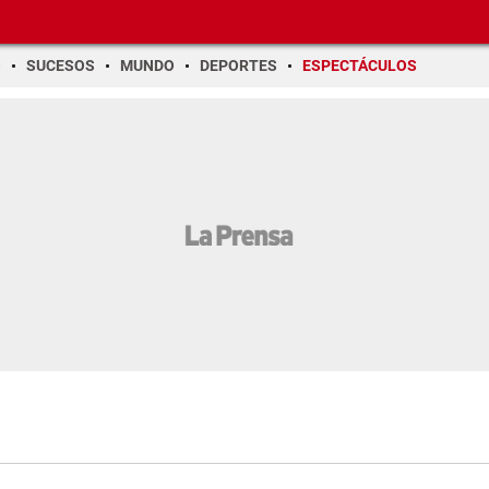
O
SUCESOS
MUNDO
DEPORTES
ESPECTÁCULOS