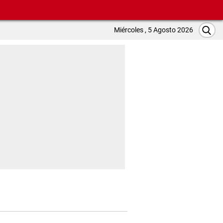
Miércoles , 5 Agosto 2026