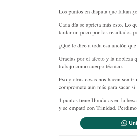
Los puntos en disputa que faltan ¿
Cada día se aprieta más esto. Lo q
tardar un poco por los resultados 
¿Qué le dice a toda esa afición que
Gracias por el afecto y la nobleza
trabajo como cuerpo técnico.
Eso y otras cosas nos hacen sentir
compromete aún más para sacar sí o
4 puntos tiene Honduras en la hexa
y se empató con Trinidad. Perdimo
Uni