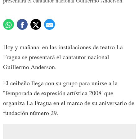
presentará el cantautor nacional Guillermo Anderson.
Hoy y mañana, en las instalaciones de teatro La
Fragua se presentará el cantautor nacional
Guillermo Anderson.
El ceibeño llega con su grupo para unirse a la
'Temporada de expresión artística 2008' que
organiza La Fragua en el marco de su aniversario de
fundación número 29.