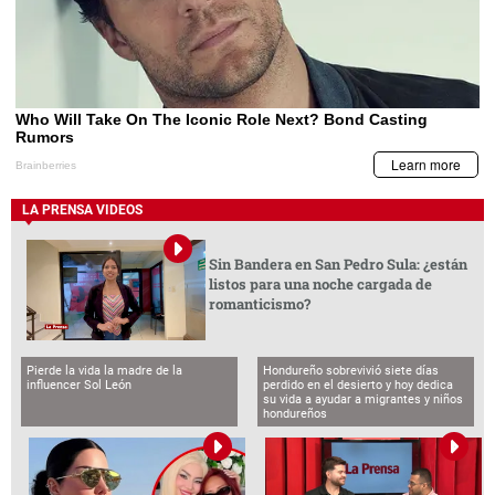
LA PRENSA VIDEOS
Sin Bandera en San Pedro Sula: ¿están
listos para una noche cargada de
romanticismo?
Pierde la vida la madre de la
Hondureño sobrevivió siete días
influencer Sol León
perdido en el desierto y hoy dedica
su vida a ayudar a migrantes y niños
hondureños