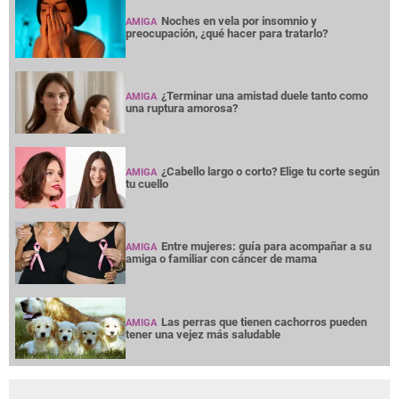
Noches en vela por insomnio y
AMIGA
preocupación, ¿qué hacer para tratarlo?
¿Terminar una amistad duele tanto como
AMIGA
una ruptura amorosa?
¿Cabello largo o corto? Elige tu corte según
AMIGA
tu cuello
Entre mujeres: guía para acompañar a su
AMIGA
amiga o familiar con cáncer de mama
Las perras que tienen cachorros pueden
AMIGA
tener una vejez más saludable