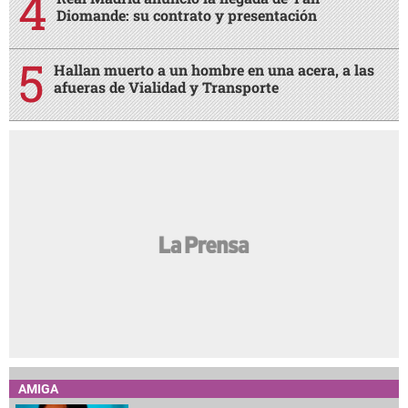
Diomande: su contrato y presentación
Hallan muerto a un hombre en una acera, a las
afueras de Vialidad y Transporte
AMIGA