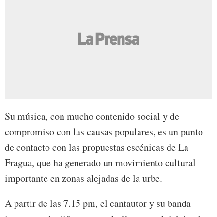
Su música, con mucho contenido social y de
compromiso con las causas populares, es un punto
de contacto con las propuestas escénicas de La
Fragua, que ha generado un movimiento cultural
importante en zonas alejadas de la urbe.
A partir de las 7.15 pm, el cantautor y su banda