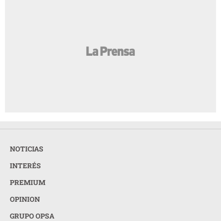
NOTICIAS
INTERÉS
PREMIUM
OPINION
GRUPO OPSA