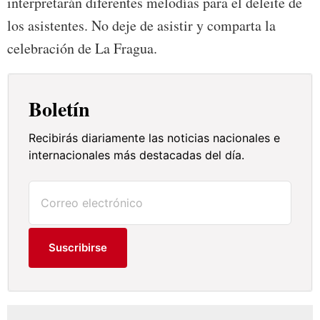
interpretarán diferentes melodías para el deleite de
los asistentes. No deje de asistir y comparta la
celebración de La Fragua.
Boletín
Recibirás diariamente las noticias nacionales e
internacionales más destacadas del día.
Suscribirse