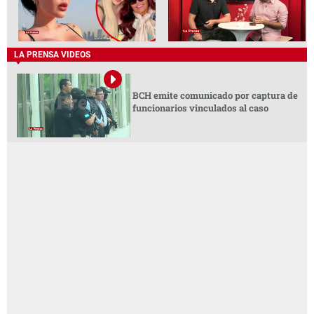
LA PRENSA VIDEOS
BCH emite comunicado por captura de
funcionarios vinculados al caso