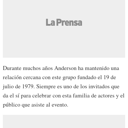
Durante muchos años Anderson ha mantenido una
relación cercana con este grupo fundado el 19 de
julio de 1979. Siempre es uno de los invitados que
da el sí para celebrar con esta familia de actores y el
público que asiste al evento.