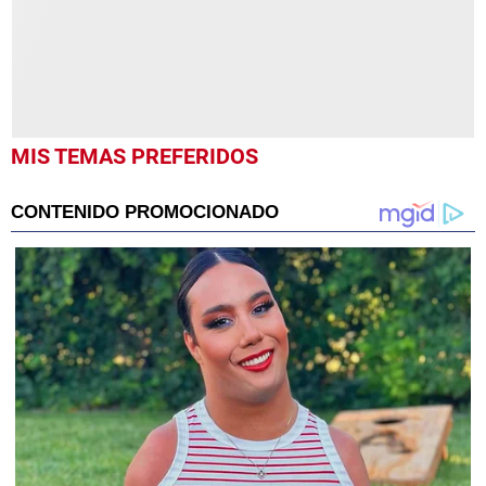
MIS TEMAS PREFERIDOS