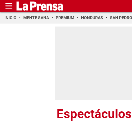
INICIO
MENTE SANA
PREMIUM
HONDURAS
SAN PEDR
Espectáculos