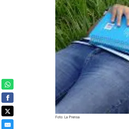
Foto: La Prensa