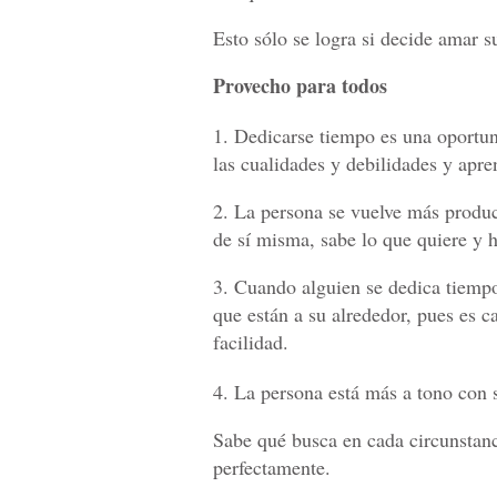
Esto sólo se logra si decide amar su
Provecho para todos
1. Dedicarse tiempo es una oportu
las cualidades y debilidades y apre
2. La persona se vuelve más produc
de sí misma, sabe lo que quiere y h
3. Cuando alguien se dedica tiempo 
que están a su alrededor, pues es 
facilidad.
4. La persona está más a tono con s
Sabe qué busca en cada circunstanc
perfectamente.