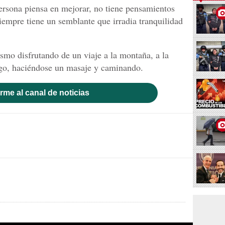
persona piensa en mejorar, no tiene pensamientos
 siempre tiene un semblante que irradia tranquilidad
smo disfrutando de un viaje a la montaña, a la
go, haciéndose un masaje y caminando.
rme al canal de noticias