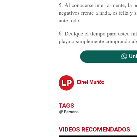
5. Al conocerse interiormente, la 
negativos frente a nada, es feliz y
ante todo.
6. Dedique el tiempo para usted mi
playa o simplemente comprando al
Uni
Ethel Muñóz
Persona
VIDEOS RECOMENDADOS