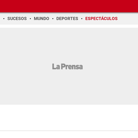
O
SUCESOS
MUNDO
DEPORTES
ESPECTÁCULOS