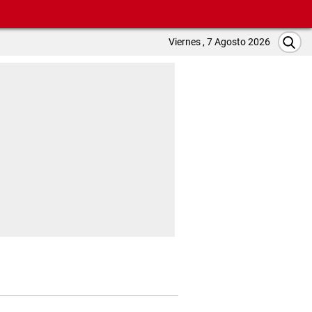
Viernes , 7 Agosto 2026