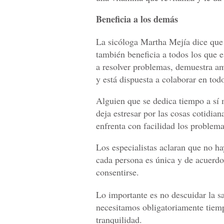
Beneficia a los demás
La sicóloga Martha Mejía dice que 
también beneficia a todos los que 
a resolver problemas, demuestra a
y está dispuesta a colaborar en to
Alguien que se dedica tiempo a sí 
deja estresar por las cosas cotidia
enfrenta con facilidad los problema
Los especialistas aclaran que no h
cada persona es única y de acuerdo 
consentirse.
Lo importante es no descuidar la s
necesitamos obligatoriamente tiem
tranquilidad.