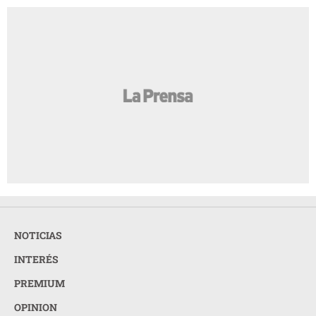
NOTICIAS
INTERÉS
PREMIUM
OPINION