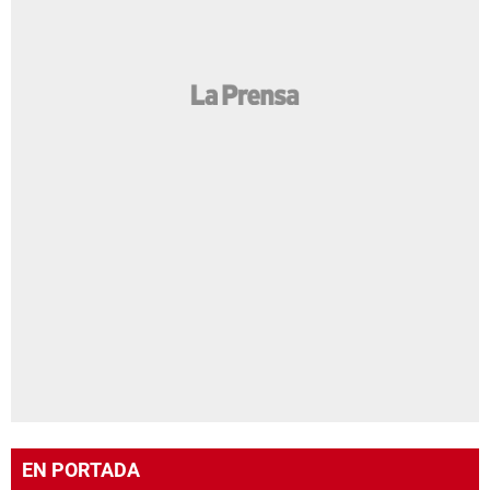
EN PORTADA