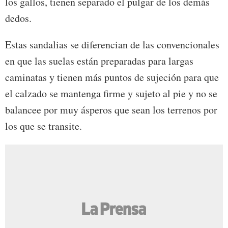
los gallos, tienen separado el pulgar de los demás
dedos.
Estas sandalias se diferencian de las convencionales
en que las suelas están preparadas para largas
caminatas y tienen más puntos de sujeción para que
el calzado se mantenga firme y sujeto al pie y no se
balancee por muy ásperos que sean los terrenos por
los que se transite.