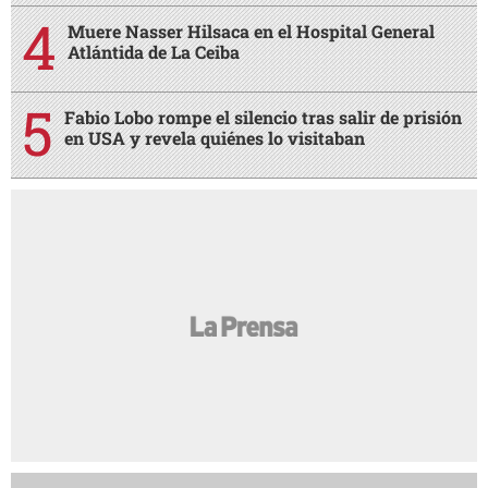
Muere Nasser Hilsaca en el Hospital General
Atlántida de La Ceiba
Fabio Lobo rompe el silencio tras salir de prisión
en USA y revela quiénes lo visitaban