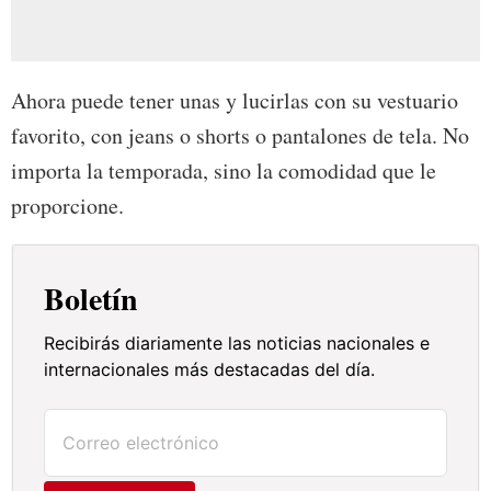
Ahora puede tener unas y lucirlas con su vestuario
favorito, con jeans o shorts o pantalones de tela. No
importa la temporada, sino la comodidad que le
proporcione.
Boletín
Recibirás diariamente las noticias nacionales e
internacionales más destacadas del día.