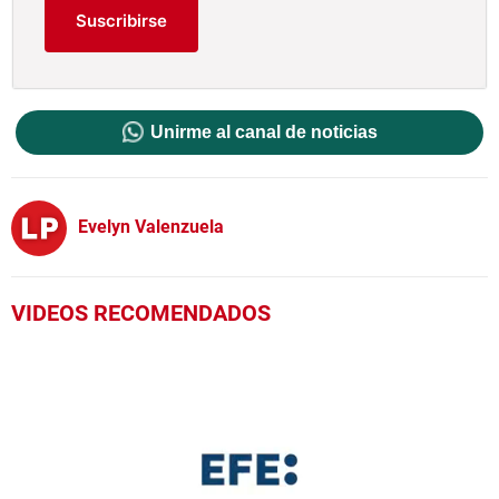
Suscribirse
Unirme al canal de noticias
Evelyn Valenzuela
VIDEOS RECOMENDADOS