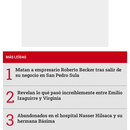
MÁS LEÍDAS
Matan a empresario Roberto Becker tras salir de
su negocio en San Pedro Sula
Revelan lo qué pasó increíblemente entre Emilio
Izaguirre y Virginia
Abandonados en el hospital Nasser Hilsaca y su
hermana Básima