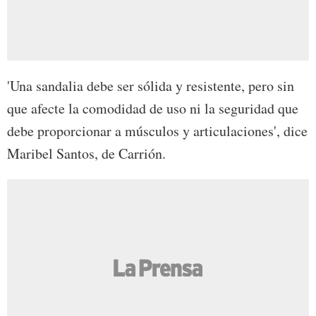
'Una sandalia debe ser sólida y resistente, pero sin
que afecte la comodidad de uso ni la seguridad que
debe proporcionar a músculos y articulaciones', dice
Maribel Santos, de Carrión.