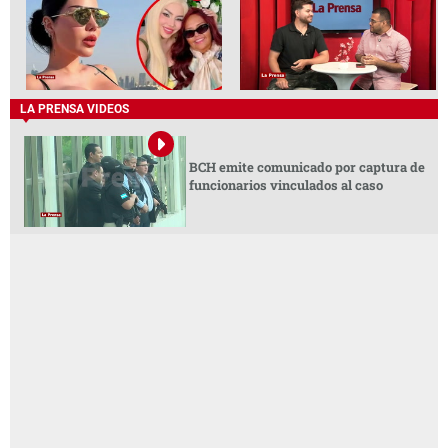
LA PRENSA VIDEOS
BCH emite comunicado por captura de
funcionarios vinculados al caso