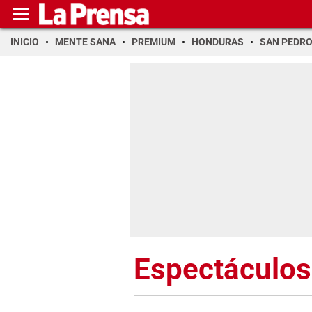
INICIO
MENTE SANA
PREMIUM
HONDURAS
SAN PEDR
Espectáculos