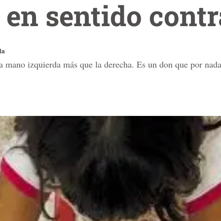
en sentido contr
la
a mano izquierda más que la derecha. Es un don que por nada