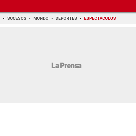
O
SUCESOS
MUNDO
DEPORTES
ESPECTÁCULOS