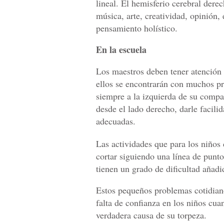
lineal. El hemisferio cerebral dere
música, arte, creatividad, opinión,
pensamiento holístico.
En la escuela
Los maestros deben tener atención 
ellos se encontrarán con muchos pr
siempre a la izquierda de su compa
desde el lado derecho, darle facili
adecuadas.
Las actividades que para los niños
cortar siguiendo una línea de punto
tienen un grado de dificultad añadi
Estos pequeños problemas cotidiano
falta de confianza en los niños cu
verdadera causa de su torpeza.