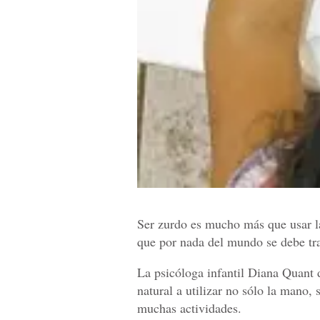
Ser zurdo es mucho más que usar l
que por nada del mundo se debe tra
La psicóloga infantil Diana Quant 
natural a utilizar no sólo la mano,
muchas actividades.