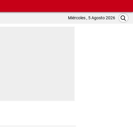
Miércoles , 5 Agosto 2026