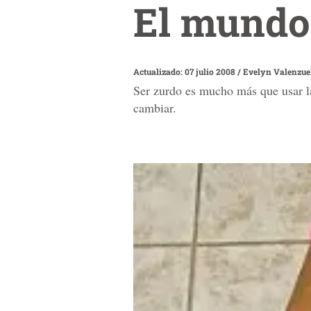
El mundo 
Actualizado: 07 julio 2008
/
Evelyn Valenzue
Ser zurdo es mucho más que usar l
cambiar.