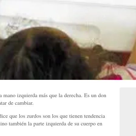
a mano izquierda más que la derecha. Es un don
tar de cambiar.
dice que los zurdos son los que tienen tendencia
 sino también la parte izquierda de su cuerpo en