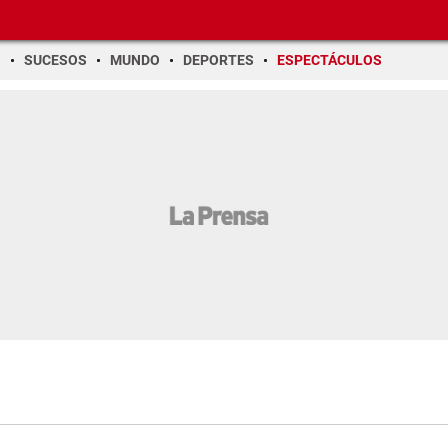
O
SUCESOS
MUNDO
DEPORTES
ESPECTÁCULOS