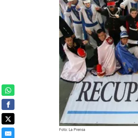
Foto: La Prensa