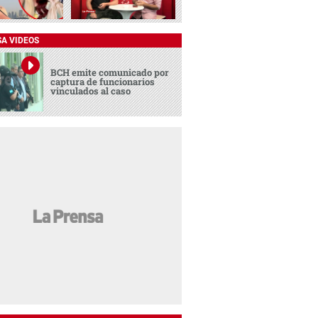
SA VIDEOS
BCH emite comunicado por
captura de funcionarios
vinculados al caso