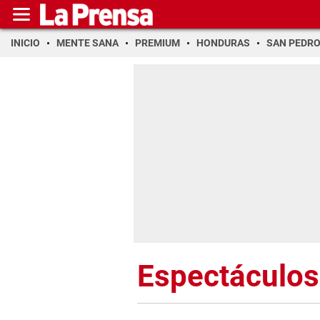
INICIO
MENTE SANA
PREMIUM
HONDURAS
SAN PEDR
Espectáculos