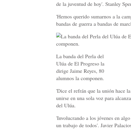
de la juventud de hoy'. Stanley Sp
'Hemos querido sumarnos a la cam
bandas de guerra a bandas de marc
La banda del Perla del
Ulúa de El Progreso la
dirige Jaime Reyes, 80
alumnos la componen.
'Dice el refrán que la unión hace la
unirse en una sola voz para alcanza
del Ulúa.
'Involucrando a los jóvenes en algo
un trabajo de todos'. Javier Palaci