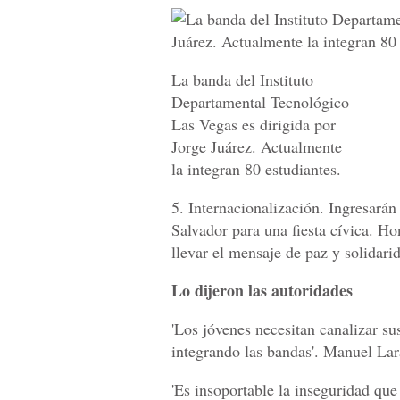
La banda del Instituto
Departamental Tecnológico
Las Vegas es dirigida por
Jorge Juárez. Actualmente
la integran 80 estudiantes.
5. Internacionalización. Ingresará
Salvador para una fiesta cívica. Ho
llevar el mensaje de paz y solidarid
Lo dijeron las autoridades
'Los jóvenes necesitan canalizar su
integrando las bandas'. Manuel La
'Es insoportable la inseguridad que 