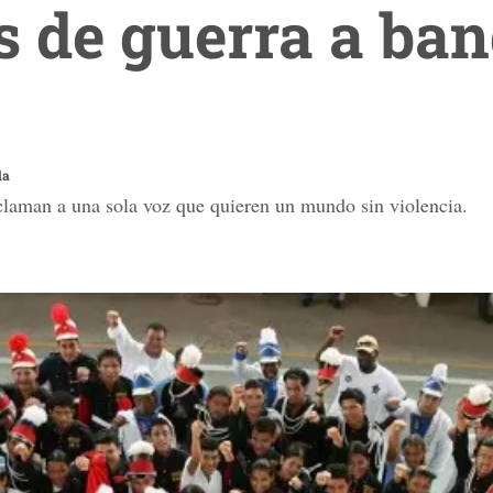
 de guerra a ban
la
laman a una sola voz que quieren un mundo sin violencia.