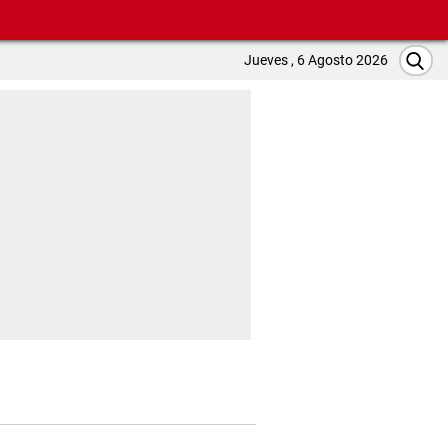
Jueves , 6 Agosto 2026