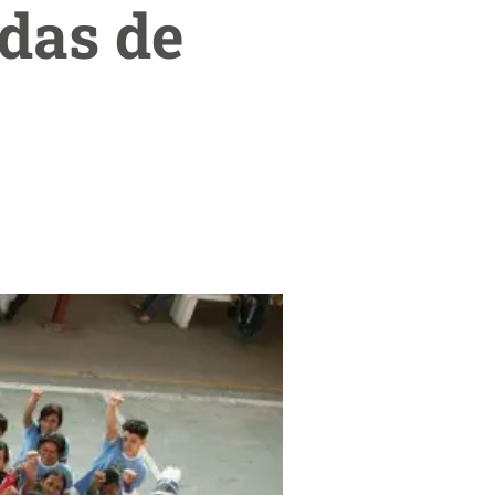
das de