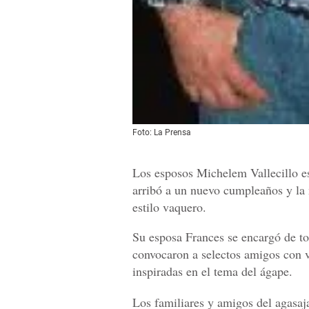
Foto: La Prensa
Los esposos Michelem Vallecillo es
arribó a un nuevo cumpleaños y la 
estilo vaquero.
Su esposa Frances se encargó de tod
convocaron a selectos amigos con v
inspiradas en el tema del ágape.
Los familiares y amigos del agasaja