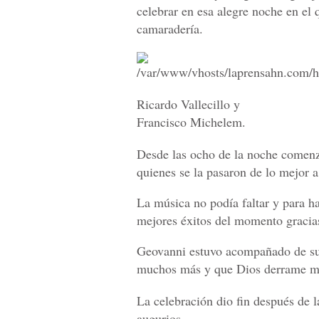
celebrar en esa alegre noche en el
camaradería.
Ricardo Vallecillo y
Francisco Michelem.
Desde las ocho de la noche comenzar
quienes se la pasaron de lo mejor 
La música no podía faltar y para h
mejores éxitos del momento gracias
Geovanni estuvo acompañado de sus
muchos más y que Dios derrame mu
La celebración dio fin después de 
augurios.