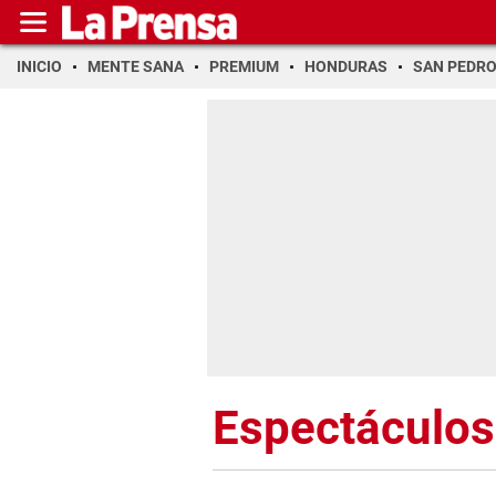
INICIO
MENTE SANA
PREMIUM
HONDURAS
SAN PEDR
Espectáculos