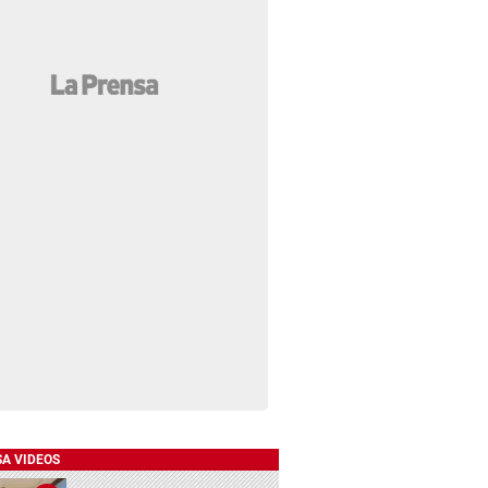
SA VIDEOS