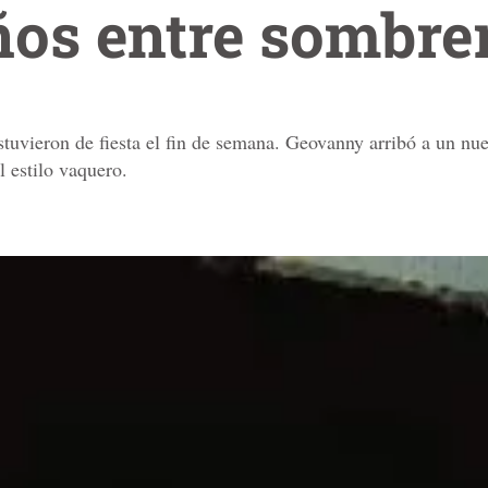
os entre sombre
tuvieron de fiesta el fin de semana. Geovanny arribó a un n
l estilo vaquero.