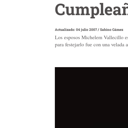
Cumpleañ
Actualizado: 04 julio 2007
/
Sabino Gámez
Los esposos Michelem Vallecillo es
para festejarlo fue con una velada a