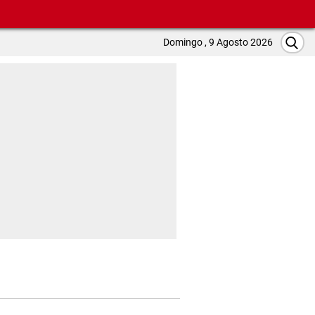
Domingo , 9 Agosto 2026