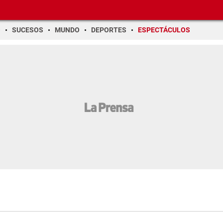
O
SUCESOS
MUNDO
DEPORTES
ESPECTÁCULOS