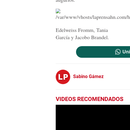
Edelweiss Fromm, Tania
García y Jacobo Brandel.
Uni
Sabino Gámez
VIDEOS RECOMENDADOS