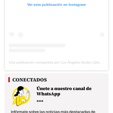
Ver esta publicación en Instagram
Una publicación compartida por Los Ángeles Azules (@angelesazulesmx)
Únete a nuestro canal de
WhatsApp
Infórmate sobre las noticias más destacadas de