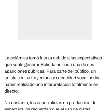
La polémica tomó fuerza debido a las expectativas
que suele generar Belinda en cada una de sus
apariciones públicas. Para parte del público, un
artista con su trayectoria y capacidad vocal podría
haber realizado una interpretación totalmente en
directo.
No obstante, los especialistas en producción de
espectáculos recuerdan que el uso de pistas