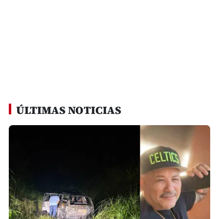
ÚLTIMAS NOTICIAS