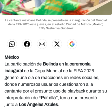
La cantante mexicana Belinda se presentó en la inauguración del Mundial
de la FIFA 2026 este jueves, en el estadio Ciudad de México (México).
EFE/ Sashenka Gutiérrez
México
La participación de
Belinda
en la
ceremonia
inaugural
de la Copa Mundial de la FIFA 2026
generó una ola de reacciones en redes sociales,
donde numerosos usuarios cuestionaron a la
cantante por el presunto uso de playback durante su
interpretación de “
Por ella
”, tema que presentó
junto a
Los Ángeles Azules
.