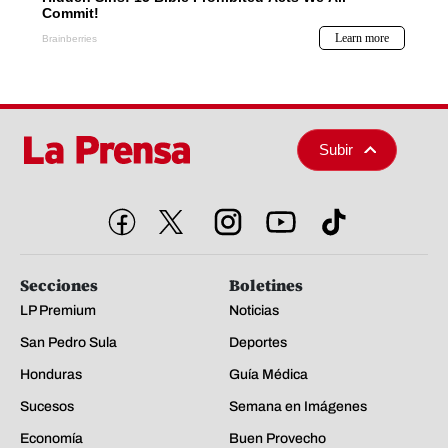
Subir
Secciones
Boletines
LP Premium
Noticias
San Pedro Sula
Deportes
Honduras
Guía Médica
Sucesos
Semana en Imágenes
Economía
Buen Provecho