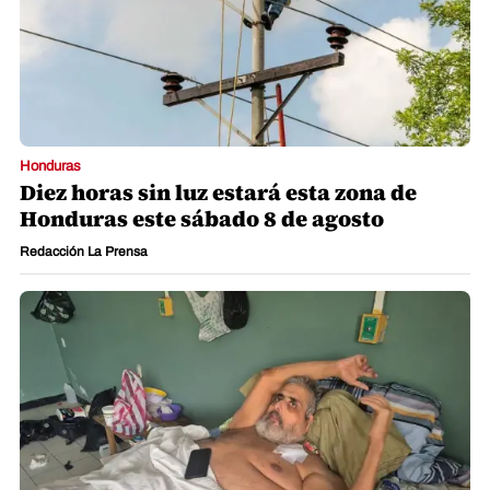
Honduras
Diez horas sin luz estará esta zona de
Honduras este sábado 8 de agosto
Redacción La Prensa