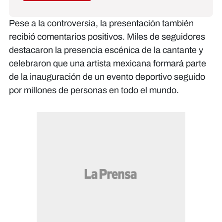
Pese a la controversia, la presentación también
recibió comentarios positivos. Miles de seguidores
destacaron la presencia escénica de la cantante y
celebraron que una artista mexicana formará parte
de la inauguración de un evento deportivo seguido
por millones de personas en todo el mundo.