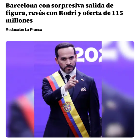
Barcelona con sorpresiva salida de
figura, revés con Rodri y oferta de 115
millones
Redacción La Prensa