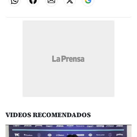
VIDEOS RECOMENDADOS