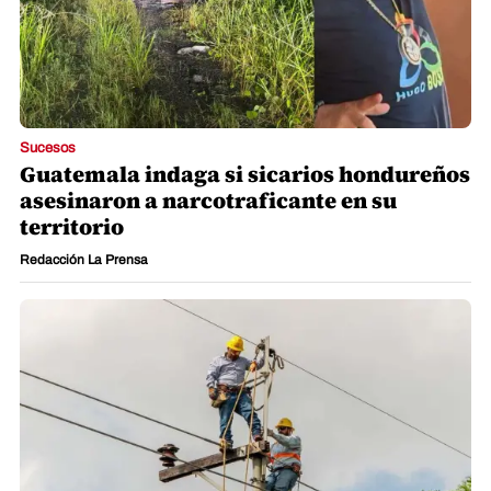
Sucesos
Guatemala indaga si sicarios hondureños
asesinaron a narcotraficante en su
territorio
Redacción La Prensa