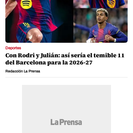
Deportes
Con Rodri y Julián: así sería el temible 11
del Barcelona para la 2026-27
Redacción La Prensa