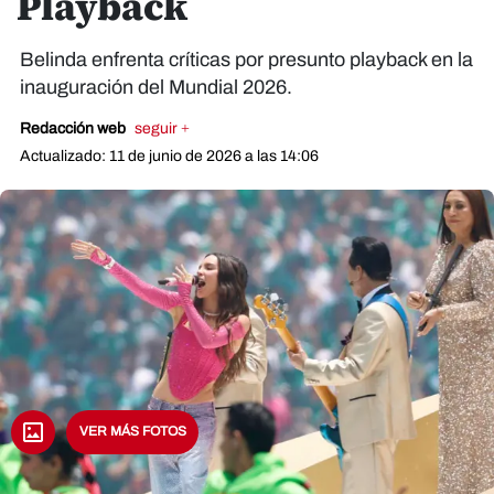
Playback
Belinda enfrenta críticas por presunto playback en la
inauguración del Mundial 2026.
Redacción web
seguir +
Actualizado: 11 de junio de 2026 a las 14:06
VER MÁS FOTOS