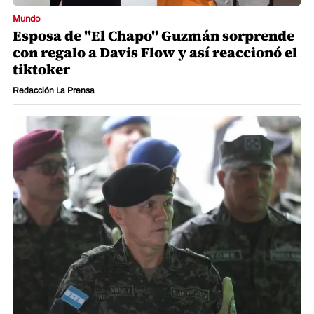
Mundo
Esposa de "El Chapo" Guzmán sorprende
con regalo a Davis Flow y así reaccionó el
tiktoker
Redacción La Prensa