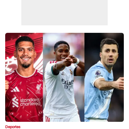
Deportes