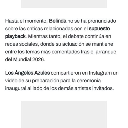
Hasta el momento,
Belinda
no se ha pronunciado
sobre las críticas relacionadas con el
supuesto
playback
. Mientras tanto, el debate continúa en
redes sociales, donde su actuación se mantiene
entre los temas más comentados tras el arranque
del Mundial 2026.
Los Ángeles Azules
compartieron en Instagram un
video de su preparación para la ceremonia
inaugural al lado de los demás artistas invitados.