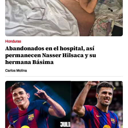
Honduras
Abandonados en el hospital, así
permanecen Nasser Hilsaca y su
hermana Básima
Carlos Molina