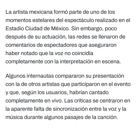
La artista mexicana formó parte de uno de los
momentos estelares del espectáculo realizado en el
Estadio Ciudad de México. Sin embargo, poco
después de su actuación, las redes se llenaron de
comentarios de espectadores que aseguraron
haber notado que la voz no coincidía
completamente con la interpretación en escena.
Algunos internautas compararon su presentación
con la de otros artistas que participaron en el evento
y que, según los usuarios, habrían cantado
completamente en vivo. Las críticas se centraron en
la aparente falta de sincronización entre la voz y la
música durante algunos pasajes de la canción.