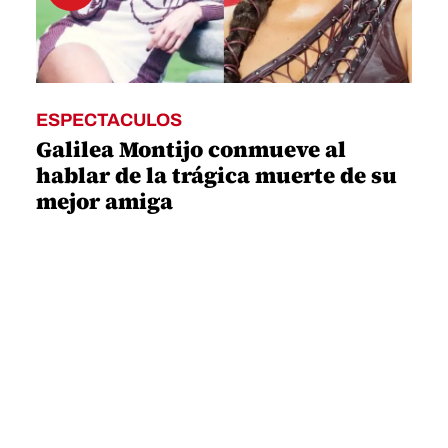
ESPECTACULOS
Galilea Montijo conmueve al
hablar de la trágica muerte de su
mejor amiga