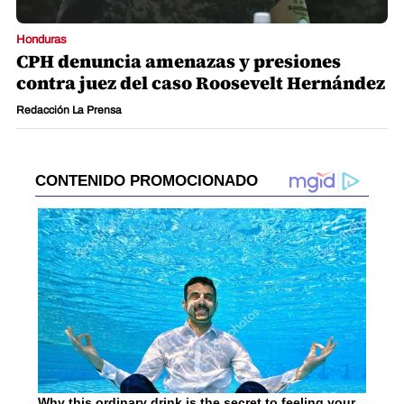
Honduras
CPH denuncia amenazas y presiones
contra juez del caso Roosevelt Hernández
Redacción La Prensa