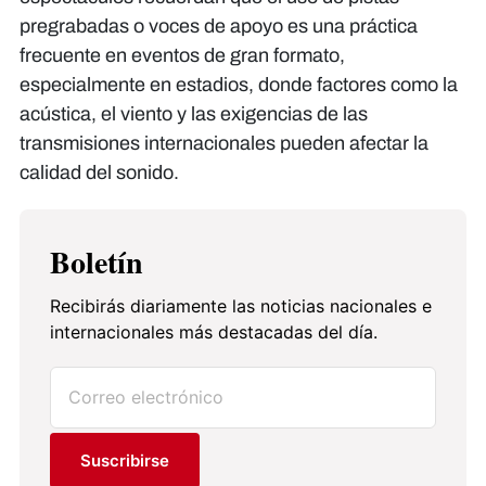
pregrabadas o voces de apoyo es una práctica
frecuente en eventos de gran formato,
especialmente en estadios, donde factores como la
acústica, el viento y las exigencias de las
transmisiones internacionales pueden afectar la
calidad del sonido.
Boletín
Recibirás diariamente las noticias nacionales e
internacionales más destacadas del día.
Suscribirse