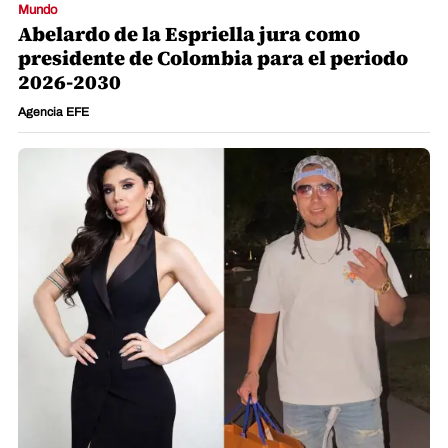
Mundo
Abelardo de la Espriella jura como
presidente de Colombia para el periodo
2026-2030
Agencia EFE