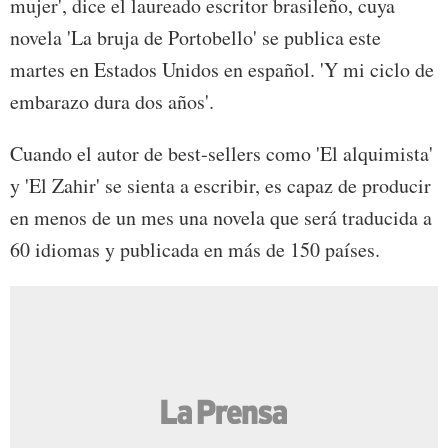
mujer', dice el laureado escritor brasileño, cuya
novela 'La bruja de Portobello' se publica este
martes en Estados Unidos en español. 'Y mi ciclo de
embarazo dura dos años'.
Cuando el autor de best-sellers como 'El alquimista'
y 'El Zahir' se sienta a escribir, es capaz de producir
en menos de un mes una novela que será traducida a
60 idiomas y publicada en más de 150 países.