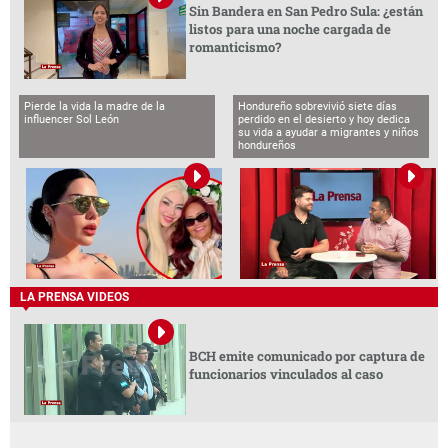
Sin Bandera en San Pedro Sula: ¿están
listos para una noche cargada de
romanticismo?
Pierde la vida la madre de la
Hondureño sobrevivió siete días
influencer Sol León
perdido en el desierto y hoy dedica
su vida a ayudar a migrantes y niños
hondureños
LA PRENSA VIDEOS
BCH emite comunicado por captura de
funcionarios vinculados al caso