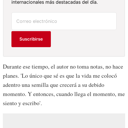
internacionales más destacadas del día.
Suscribirse
Durante ese tiempo, el autor no toma notas, no hace
planes. 'Lo único que sé es que la vida me colocó
adentro una semilla que crecerá a su debido
momento. Y entonces, cuando llega el momento, me
siento y escribo'.