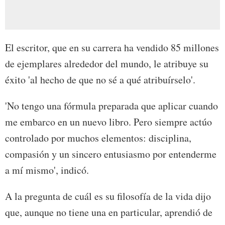
El escritor, que en su carrera ha vendido 85 millones
de ejemplares alrededor del mundo, le atribuye su
éxito 'al hecho de que no sé a qué atribuírselo'.
'No tengo una fórmula preparada que aplicar cuando
me embarco en un nuevo libro. Pero siempre actúo
controlado por muchos elementos: disciplina,
compasión y un sincero entusiasmo por entenderme
a mí mismo', indicó.
A la pregunta de cuál es su filosofía de la vida dijo
que, aunque no tiene una en particular, aprendió de