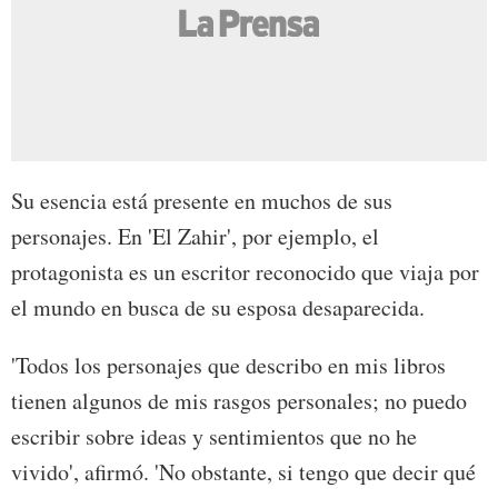
Su esencia está presente en muchos de sus
personajes. En 'El Zahir', por ejemplo, el
protagonista es un escritor reconocido que viaja por
el mundo en busca de su esposa desaparecida.
'Todos los personajes que describo en mis libros
tienen algunos de mis rasgos personales; no puedo
escribir sobre ideas y sentimientos que no he
vivido', afirmó. 'No obstante, si tengo que decir qué