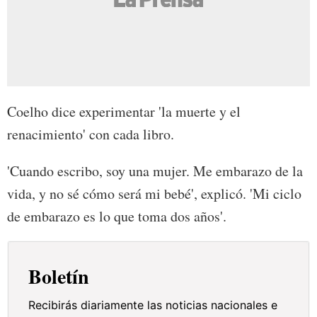
Coelho dice experimentar 'la muerte y el
renacimiento' con cada libro.
'Cuando escribo, soy una mujer. Me embarazo de la
vida, y no sé cómo será mi bebé', explicó. 'Mi ciclo
de embarazo es lo que toma dos años'.
Boletín
Recibirás diariamente las noticias nacionales e