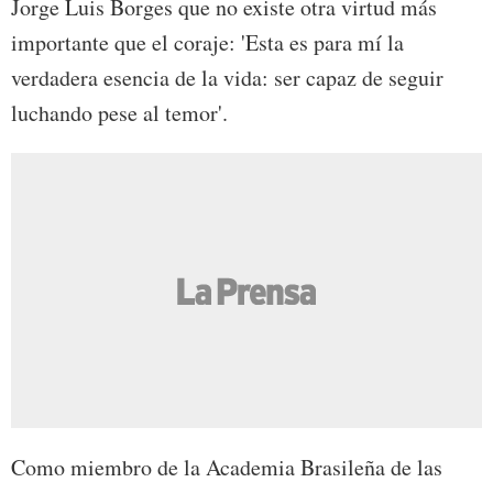
Jorge Luis Borges que no existe otra virtud más
importante que el coraje: 'Esta es para mí la
verdadera esencia de la vida: ser capaz de seguir
luchando pese al temor'.
Como miembro de la Academia Brasileña de las