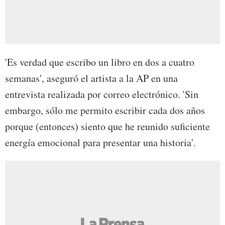
'Es verdad que escribo un libro en dos a cuatro
semanas', aseguró el artista a la AP en una
entrevista realizada por correo electrónico. 'Sin
embargo, sólo me permito escribir cada dos años
porque (entonces) siento que he reunido suficiente
energía emocional para presentar una historia'.