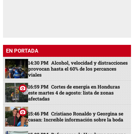
EN PORTADA
14:30 PM
Alcohol, velocidad y distracciones
provocan hasta el 60% de los percances
viales
16:59 PM
Cortes de energía en Honduras
este martes 4 de agosto: lista de zonas
afectadas
15:46 PM
Cristiano Ronaldo y Georgina se
casan: Increíble información sobre la boda