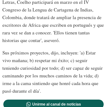
Letras, Coelho participará en marzo en el IV
Congreso de la Lengua de Cartagena de Indias,
Colombia, donde tratará de ampliar la presencia de
escritores de Africa que escriben en portugués y que
rara vez se dan a conocer. 'Ellos tienen tantas
historias que contar', aseveró.
Sus próximos proyectos, dijo, incluyen: 'a) Estar
vivo mañana; b) respetar mi éxito; c) seguir
teniendo curiosidad por todo; d) ser capaz de seguir
caminando por los muchos caminos de la vida; d)
irme a la cama sintiendo que honré cada hora que
pasó durante el día'.
Unirme al canal de noticias