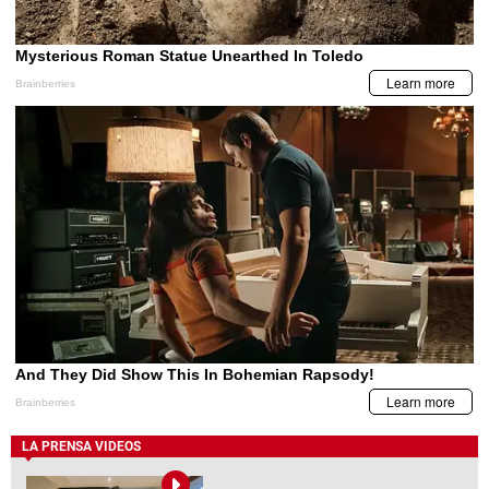
LA PRENSA VIDEOS