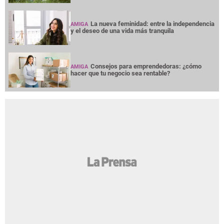
La nueva feminidad: entre la independencia
AMIGA
y el deseo de una vida más tranquila
Consejos para emprendedoras: ¿cómo
AMIGA
hacer que tu negocio sea rentable?