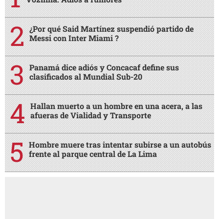
¿Por qué Said Martínez suspendió partido de
Messi con Inter Miami ?
Panamá dice adiós y Concacaf define sus
clasificados al Mundial Sub-20
Hallan muerto a un hombre en una acera, a las
afueras de Vialidad y Transporte
Hombre muere tras intentar subirse a un autobús
frente al parque central de La Lima