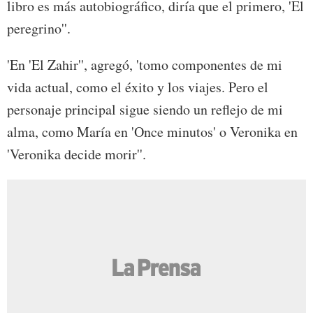
libro es más autobiográfico, diría que el primero, 'El
peregrino''.
'En 'El Zahir'', agregó, 'tomo componentes de mi
vida actual, como el éxito y los viajes. Pero el
personaje principal sigue siendo un reflejo de mi
alma, como María en 'Once minutos' o Veronika en
'Veronika decide morir''.