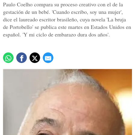
Paulo Coelho compara su proceso creativo con el de la
gestación de un bebé. 'Cuando escribo, soy una mujer',
dice el laureado escritor brasileño, cuya novela 'La bruja
de Portobello' se publica este martes en Estados Unidos en
español. 'Y mi ciclo de embarazo dura dos años'.