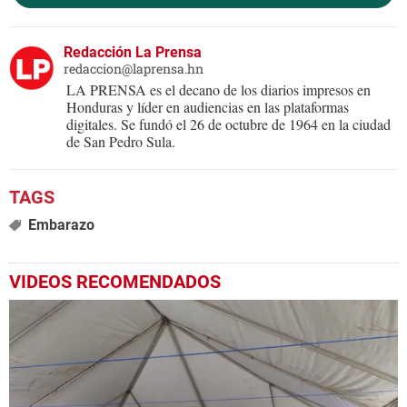
Redacción La Prensa
redaccion@laprensa.hn
LA PRENSA es el decano de los diarios impresos en
Honduras y líder en audiencias en las plataformas
digitales. Se fundó el 26 de octubre de 1964 en la ciudad
de San Pedro Sula.
Embarazo
VIDEOS RECOMENDADOS