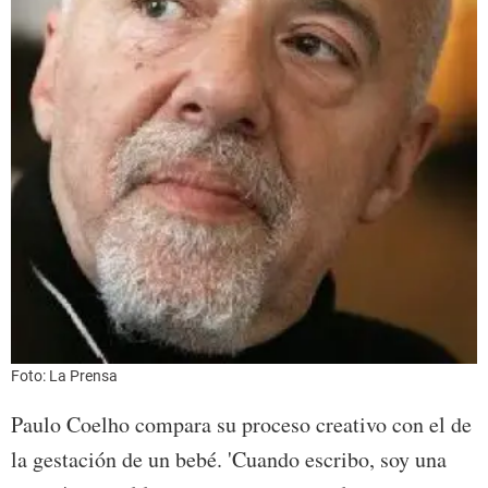
Foto: La Prensa
Paulo Coelho compara su proceso creativo con el de
la gestación de un bebé. 'Cuando escribo, soy una