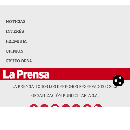
NOTICIAS
INTERÉS
PREMIUM
OPINION
GRUPO OPSA
LA PRENSA TODOS LOS DERECHOS RESERVADOS ©
2026
ORGANIZACIÓN PUBLICITARIA S.A.
ACERCA DE LA PRENSA
POLÍTICA DE PRIVACIDAD