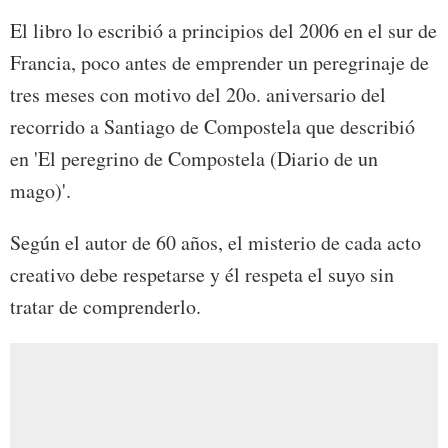
El libro lo escribió a principios del 2006 en el sur de
Francia, poco antes de emprender un peregrinaje de
tres meses con motivo del 20o. aniversario del
recorrido a Santiago de Compostela que describió
en 'El peregrino de Compostela (Diario de un
mago)'.
Según el autor de 60 años, el misterio de cada acto
creativo debe respetarse y él respeta el suyo sin
tratar de comprenderlo.