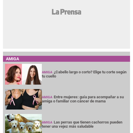
AMIGA
¿Cabello largo o corto? Elige tu corte según
AMIGA
tu cuello
Entre mujeres: guía para acompañar a su
AMIGA
amiga o familiar con cáncer de mama
Las perras que tienen cachorros pueden
AMIGA
tener una vejez más saludable