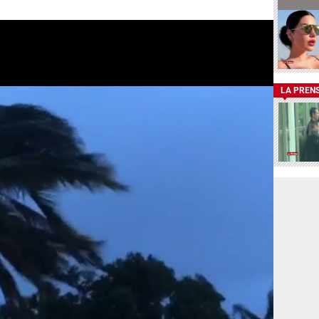
LA PREN