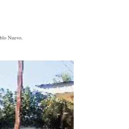
eblo Nuevo.