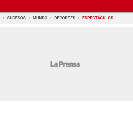
O
SUCESOS
MUNDO
DEPORTES
ESPECTÁCULOS