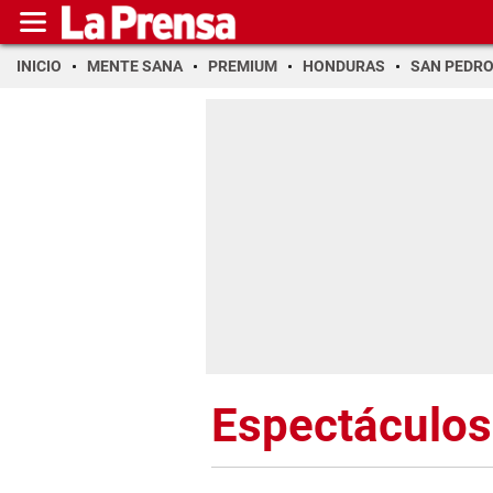
INICIO
MENTE SANA
PREMIUM
HONDURAS
SAN PEDR
Espectáculos