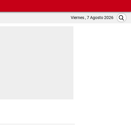
Viernes , 7 Agosto 2026