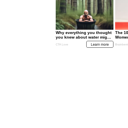
MIS TEMAS PREFERIDOS