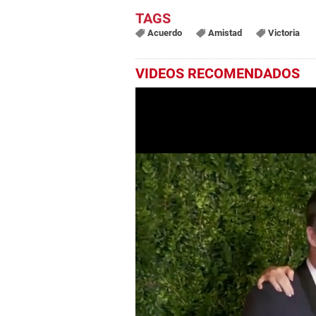
Acuerdo
Amistad
Victoria
VIDEOS RECOMENDADOS