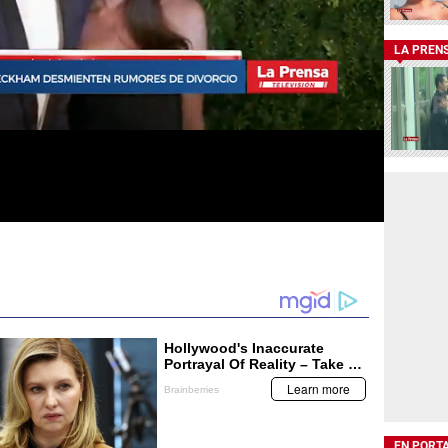
LA PREN
EN PORT