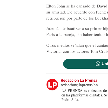
Elton John se ha cansado de David 
su amistad. De acuerdo con fuentes
retribución por parte de los Beckha
Además de bautizar a su primer hij
Paris a la pareja, sin haber tenido 
Otros medios señalan que el cantau
Victoria, con los actores Tom Crui
Uni
Redacción La Prensa
redaccion@laprensa.hn
LA PRENSA es el decano de lo
en las plataformas digitales. 
Pedro Sula.