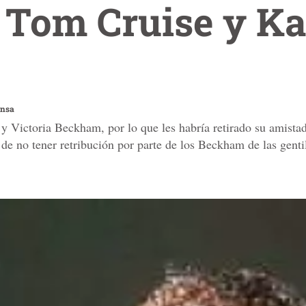
 Tom Cruise y Ka
ensa
y Victoria Beckham, por lo que les habría retirado su amista
 de no tener retribución por parte de los Beckham de las genti