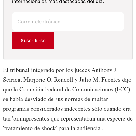
internacionales más destacadas del día.
Suscribirse
El tribunal integrado por los jueces Anthony J.
Scirica, Marjorie O. Rendell y Julio M. Fuentes dijo
que la Comisión Federal de Comunicaciones (FCC)
se había desviado de sus normas de multar
programas considerados indecentes sólo cuando era
tan 'omnipresentes que representaban una especie de
'tratamiento de shock' para la audiencia'.