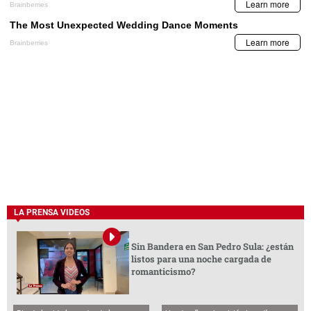
LA PRENSA VIDEOS
Sin Bandera en San Pedro Sula: ¿están
listos para una noche cargada de
romanticismo?