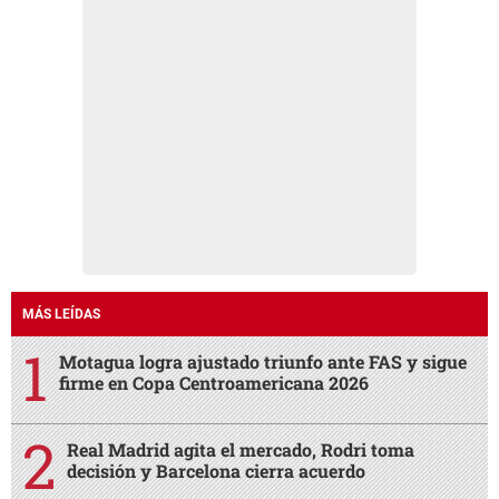
MÁS LEÍDAS
Motagua logra ajustado triunfo ante FAS y sigue
firme en Copa Centroamericana 2026
Real Madrid agita el mercado, Rodri toma
decisión y Barcelona cierra acuerdo