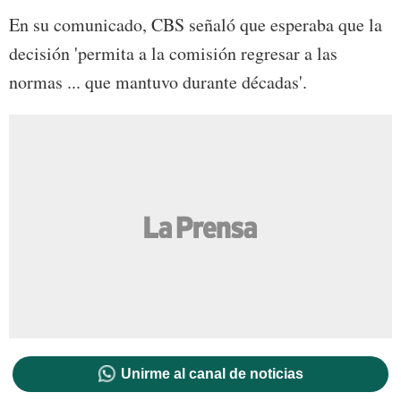
En su comunicado, CBS señaló que esperaba que la
decisión 'permita a la comisión regresar a las
normas ... que mantuvo durante décadas'.
Unirme al canal de noticias