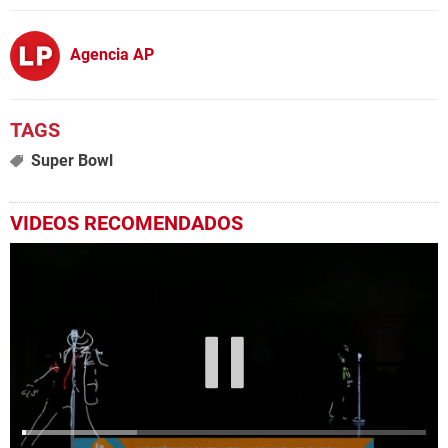
Agencia AP
Super Bowl
VIDEOS RECOMENDADOS