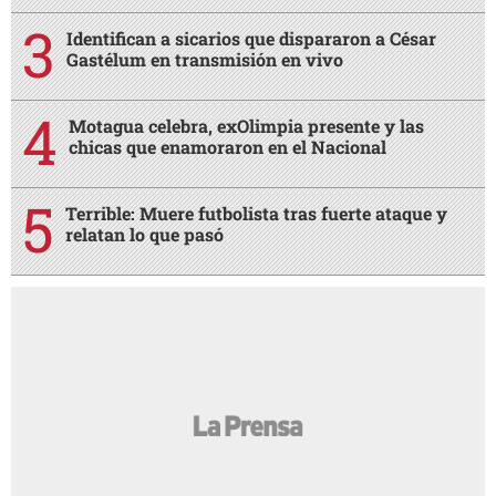
Identifican a sicarios que dispararon a César
Gastélum en transmisión en vivo
Motagua celebra, exOlimpia presente y las
chicas que enamoraron en el Nacional
Terrible: Muere futbolista tras fuerte ataque y
relatan lo que pasó