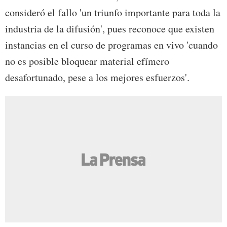
consideró el fallo 'un triunfo importante para toda la
industria de la difusión', pues reconoce que existen
instancias en el curso de programas en vivo 'cuando
no es posible bloquear material efímero
desafortunado, pese a los mejores esfuerzos'.