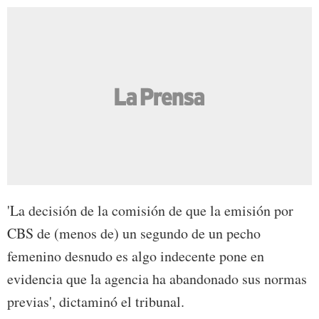
'La decisión de la comisión de que la emisión por
CBS de (menos de) un segundo de un pecho
femenino desnudo es algo indecente pone en
evidencia que la agencia ha abandonado sus normas
previas', dictaminó el tribunal.