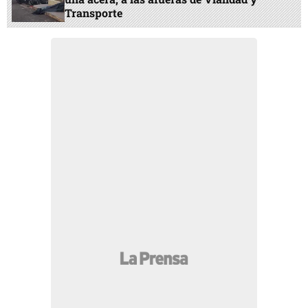
Transporte