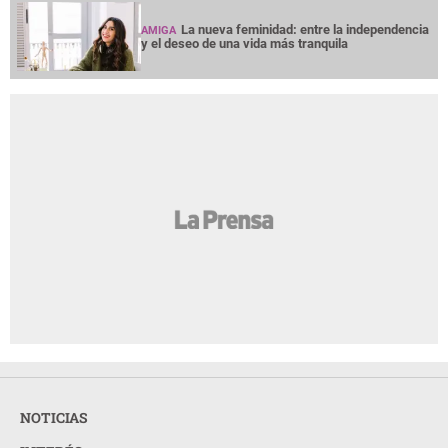
La nueva feminidad: entre la independencia
AMIGA
y el deseo de una vida más tranquila
NOTICIAS