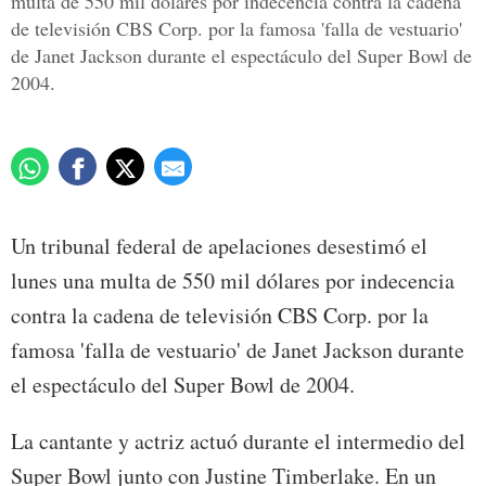
multa de 550 mil dólares por indecencia contra la cadena
de televisión CBS Corp. por la famosa 'falla de vestuario'
de Janet Jackson durante el espectáculo del Super Bowl de
2004.
Un tribunal federal de apelaciones desestimó el
lunes una multa de 550 mil dólares por indecencia
contra la cadena de televisión CBS Corp. por la
famosa 'falla de vestuario' de Janet Jackson durante
el espectáculo del Super Bowl de 2004.
La cantante y actriz actuó durante el intermedio del
Super Bowl junto con Justine Timberlake. En un