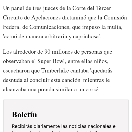
Un panel de tres jueces de la Corte del Tercer
Circuito de Apelaciones dictaminó que la Comisión
Federal de Comunicaciones, que impuso la multa,
'actuó de manera arbitraria y caprichosa'.
Los alrededor de 90 millones de personas que
observaban el Super Bowl, entre ellas niños,
escucharon que Timberlake cantaba 'quedarás
desnuda al concluir esta canción' mientras le
alcanzaba una prenda similar a un corsé.
Boletín
Recibirás diariamente las noticias nacionales e