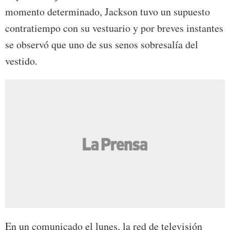
momento determinado, Jackson tuvo un supuesto
contratiempo con su vestuario y por breves instantes
se observó que uno de sus senos sobresalía del
vestido.
En un comunicado el lunes, la red de televisión