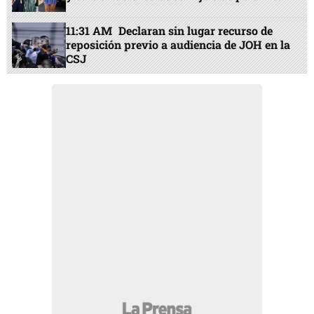
11:31 AM
Declaran sin lugar recurso de
reposición previo a audiencia de JOH en la
CSJ