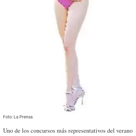
Foto: La Prensa
Uno de los concursos más representativos del verano