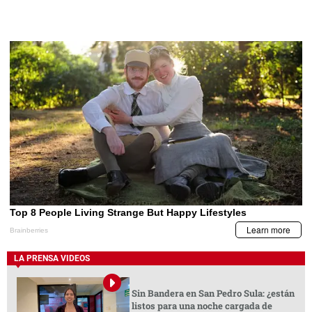
LA PRENSA VIDEOS
Sin Bandera en San Pedro Sula: ¿están
listos para una noche cargada de