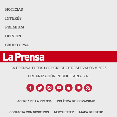
NOTICIAS
INTERÉS
PREMIUM
OPINION
GRUPO OPSA
LA PRENSA TODOS LOS DERECHOS RESERVADOS ©
2026
ORGANIZACIÓN PUBLICITARIA S.A.
ACERCA DE LA PRENSA
POLÍTICA DE PRIVACIDAD
CONTACTA CON NOSOTROS
NEWSLETTER
MAPA DEL SITIO