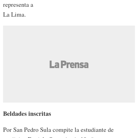
representa a
La Lima.
Beldades inscritas
Por San Pedro Sula compite la estudiante de