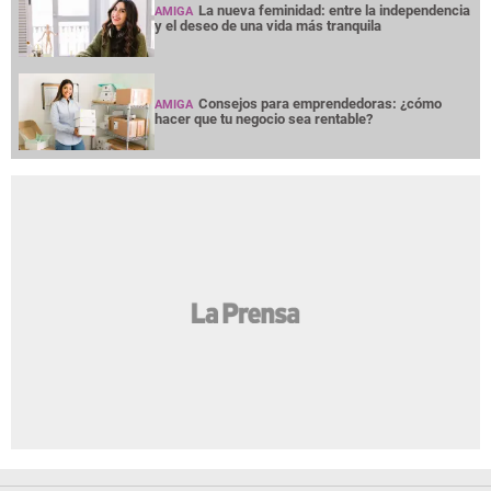
La nueva feminidad: entre la independencia
AMIGA
y el deseo de una vida más tranquila
Consejos para emprendedoras: ¿cómo
AMIGA
hacer que tu negocio sea rentable?