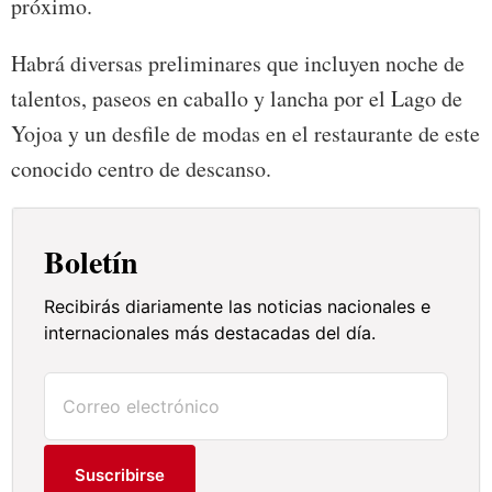
próximo.
Habrá diversas preliminares que incluyen noche de
talentos, paseos en caballo y lancha por el Lago de
Yojoa y un desfile de modas en el restaurante de este
conocido centro de descanso.
Boletín
Recibirás diariamente las noticias nacionales e
internacionales más destacadas del día.
Suscribirse