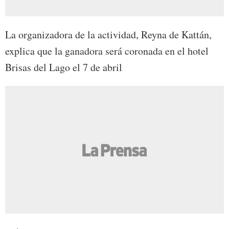
La organizadora de la actividad, Reyna de Kattán,
explica que la ganadora será coronada en el hotel
Brisas del Lago el 7 de abril