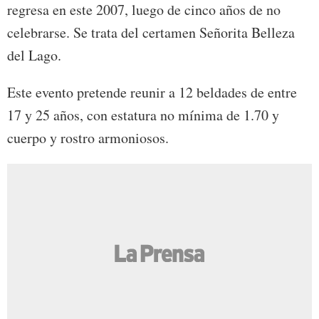
regresa en este 2007, luego de cinco años de no
celebrarse. Se trata del certamen Señorita Belleza
del Lago.
Este evento pretende reunir a 12 beldades de entre
17 y 25 años, con estatura no mínima de 1.70 y
cuerpo y rostro armoniosos.