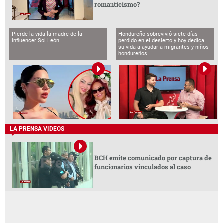
romanticismo?
Pierde la vida la madre de la
Hondureño sobrevivió siete días
influencer Sol León
perdido en el desierto y hoy dedica
su vida a ayudar a migrantes y niños
hondureños
LA PRENSA VIDEOS
BCH emite comunicado por captura de
funcionarios vinculados al caso