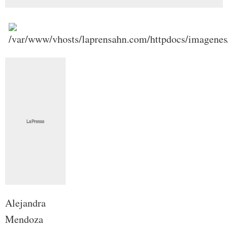
Alejandra
Mendoza