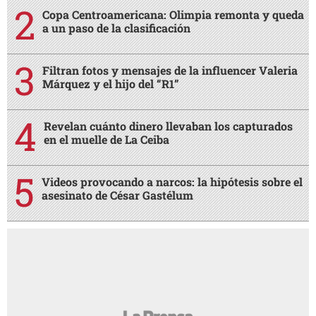
Copa Centroamericana: Olimpia remonta y queda
a un paso de la clasificación
Filtran fotos y mensajes de la influencer Valeria
Márquez y el hijo del “R1”
Revelan cuánto dinero llevaban los capturados
en el muelle de La Ceiba
Videos provocando a narcos: la hipótesis sobre el
asesinato de César Gastélum