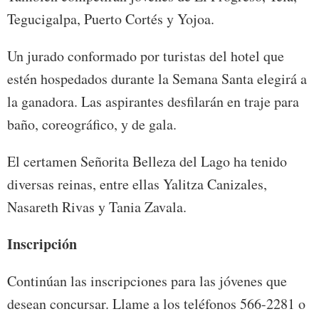
Tegucigalpa, Puerto Cortés y Yojoa.
Un jurado conformado por turistas del hotel que
estén hospedados durante la Semana Santa elegirá a
la ganadora. Las aspirantes desfilarán en traje para
baño, coreográfico, y de gala.
El certamen Señorita Belleza del Lago ha tenido
diversas reinas, entre ellas Yalitza Canizales,
Nasareth Rivas y Tania Zavala.
Inscripción
Continúan las inscripciones para las jóvenes que
desean concursar. Llame a los teléfonos 566-2281 o