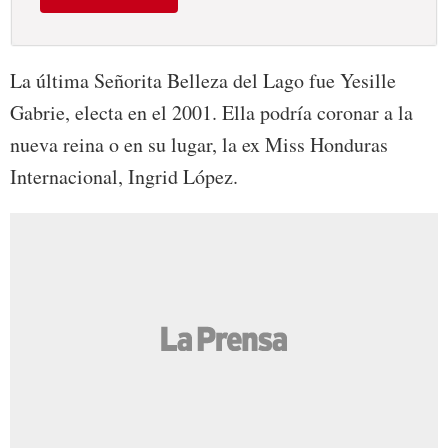
La última Señorita Belleza del Lago fue Yesille
Gabrie, electa en el 2001. Ella podría coronar a la
nueva reina o en su lugar, la ex Miss Honduras
Internacional, Ingrid López.