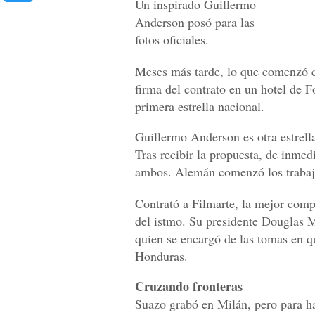
Un inspirado Guillermo
Anderson posó para las
fotos oficiales.
Meses más tarde, lo que comenzó 
firma del contrato en un hotel de F
primera estrella nacional.
Guillermo Anderson es otra estrella
Tras recibir la propuesta, de inmed
ambos. Alemán comenzó los trabajo
Contrató a Filmarte, la mejor comp
del istmo. Su presidente Douglas 
quien se encargó de las tomas en q
Honduras.
Cruzando fronteras
Suazo grabó en Milán, pero para h