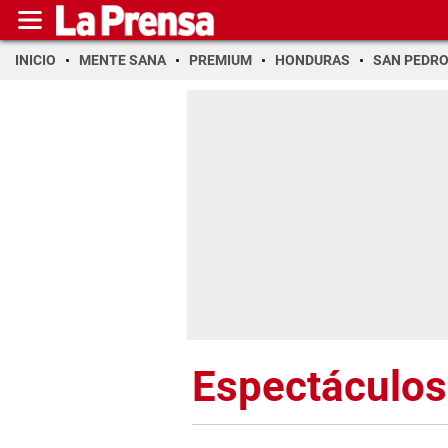
INICIO
MENTE SANA
PREMIUM
HONDURAS
SAN PEDR
Espectáculos