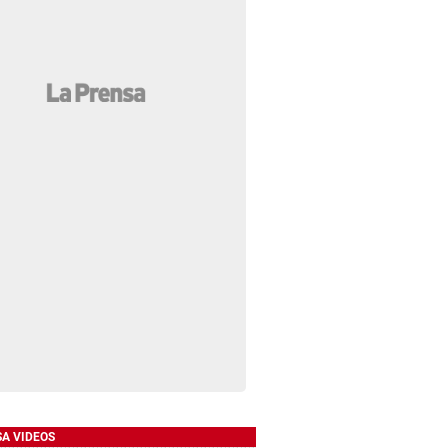
SA VIDEOS