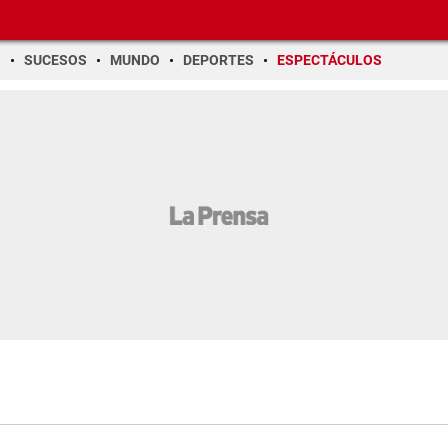
O
SUCESOS
MUNDO
DEPORTES
ESPECTÁCULOS