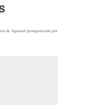
s
taria de Aguazul protagonizada por