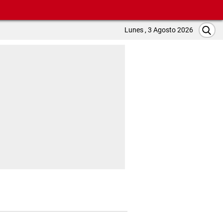
Lunes , 3 Agosto 2026