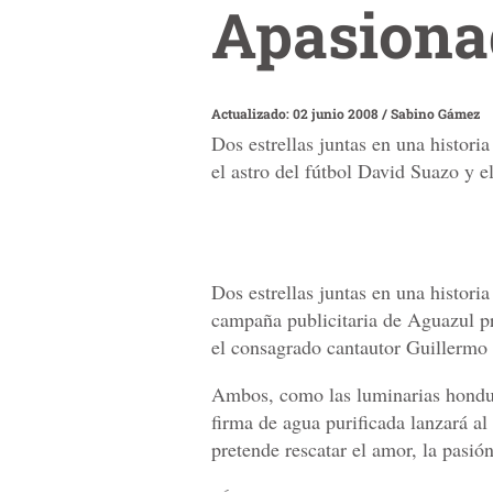
Apasiona
Actualizado: 02 junio 2008
/
Sabino Gámez
Dos estrellas juntas en una histori
el astro del fútbol David Suazo y 
Dos estrellas juntas en una histori
campaña publicitaria de Aguazul pr
el consagrado cantautor Guillermo
Ambos, como las luminarias hondur
firma de agua purificada lanzará 
pretende rescatar el amor, la pasión