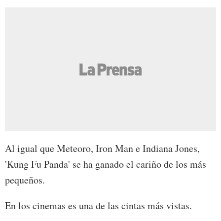
Al igual que Meteoro, Iron Man e Indiana Jones,
'Kung Fu Panda' se ha ganado el cariño de los más
pequeños.
En los cinemas es una de las cintas más vistas.