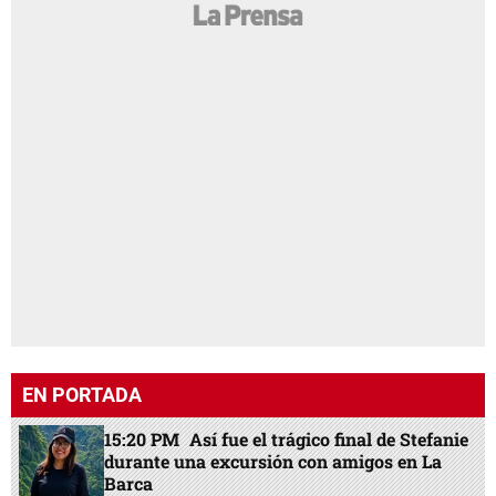
EN PORTADA
15:20 PM
Así fue el trágico final de Stefanie
durante una excursión con amigos en La
Barca