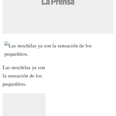
Las mochilas ya son
la sensación de los
pequeñitos.