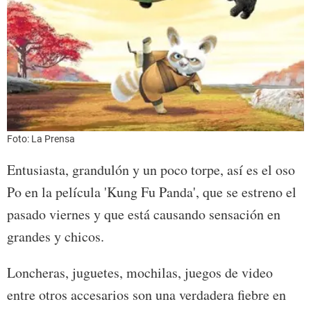
Foto: La Prensa
Entusiasta, grandulón y un poco torpe, así es el oso
Po en la película 'Kung Fu Panda', que se estreno el
pasado viernes y que está causando sensación en
grandes y chicos.
Loncheras, juguetes, mochilas, juegos de video
entre otros accesarios son una verdadera fiebre en