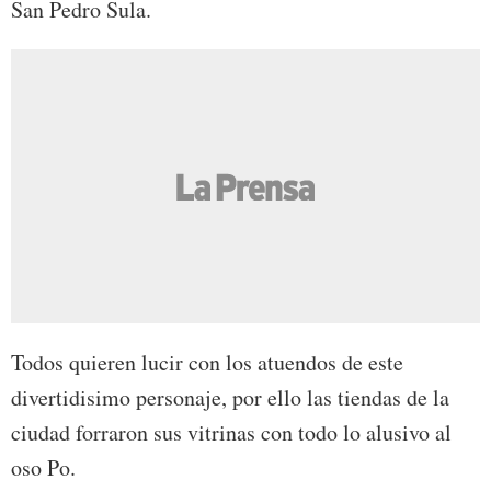
San Pedro Sula.
Todos quieren lucir con los atuendos de este
divertidisimo personaje, por ello las tiendas de la
ciudad forraron sus vitrinas con todo lo alusivo al
oso Po.