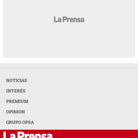
NOTICIAS
INTERÉS
PREMIUM
OPINION
GRUPO OPSA