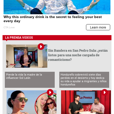
LA PRENSA VIDEOS
Sin Bandera en San Pedro Sula: ¿están
listos para una noche cargada de
romanticismo?
Pierde la vida la madre de la
Hondureño sobrevivió siete días
influencer Sol León
perdido en el desierto y hoy dedica
su vida a ayudar a migrantes y niños
hondureños