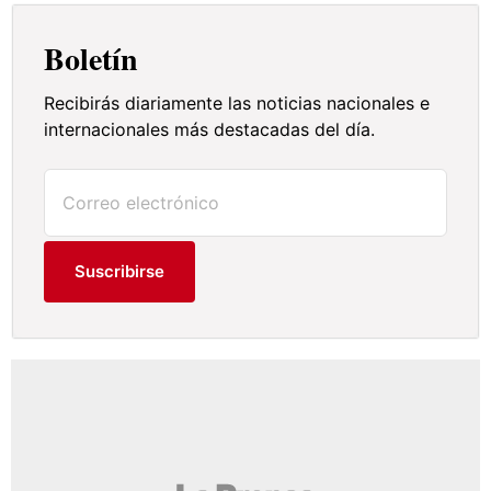
Boletín
Recibirás diariamente las noticias nacionales e
internacionales más destacadas del día.
Suscribirse