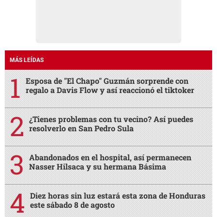
MÁS LEÍDAS
Esposa de "El Chapo" Guzmán sorprende con
regalo a Davis Flow y así reaccionó el tiktoker
¿Tienes problemas con tu vecino? Así puedes
resolverlo en San Pedro Sula
Abandonados en el hospital, así permanecen
Nasser Hilsaca y su hermana Básima
Diez horas sin luz estará esta zona de Honduras
este sábado 8 de agosto