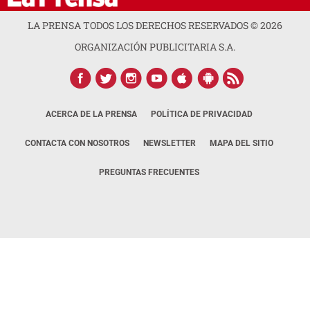
LA PRENSA TODOS LOS DERECHOS RESERVADOS ©
2026
ORGANIZACIÓN PUBLICITARIA S.A.
ACERCA DE LA PRENSA
POLÍTICA DE PRIVACIDAD
CONTACTA CON NOSOTROS
NEWSLETTER
MAPA DEL SITIO
PREGUNTAS FRECUENTES