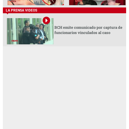
LA PRENSA VIDEOS
BCH emite comunicado por captura de
funcionarios vinculados al caso