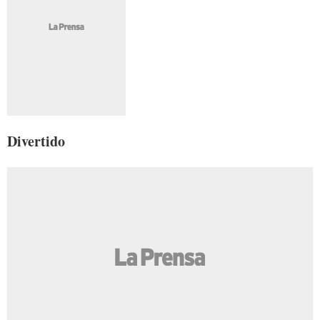
Divertido