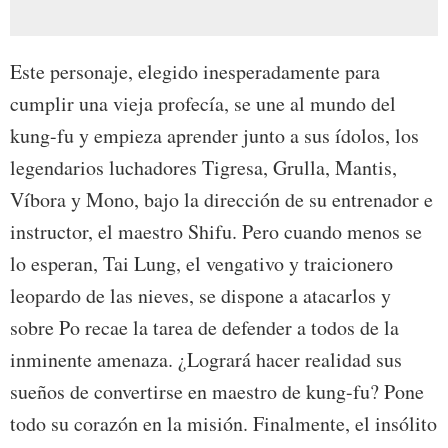
Este personaje, elegido inesperadamente para
cumplir una vieja profecía, se une al mundo del
kung-fu y empieza aprender junto a sus ídolos, los
legendarios luchadores Tigresa, Grulla, Mantis,
Víbora y Mono, bajo la dirección de su entrenador e
instructor, el maestro Shifu. Pero cuando menos se
lo esperan, Tai Lung, el vengativo y traicionero
leopardo de las nieves, se dispone a atacarlos y
sobre Po recae la tarea de defender a todos de la
inminente amenaza. ¿Logrará hacer realidad sus
sueños de convertirse en maestro de kung-fu? Pone
todo su corazón en la misión. Finalmente, el insólito