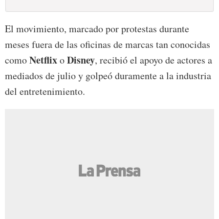
El movimiento, marcado por protestas durante
meses fuera de las oficinas de marcas tan conocidas
Netflix
Disney
como
o
, recibió el apoyo de actores a
mediados de julio y golpeó duramente a la industria
del entretenimiento.