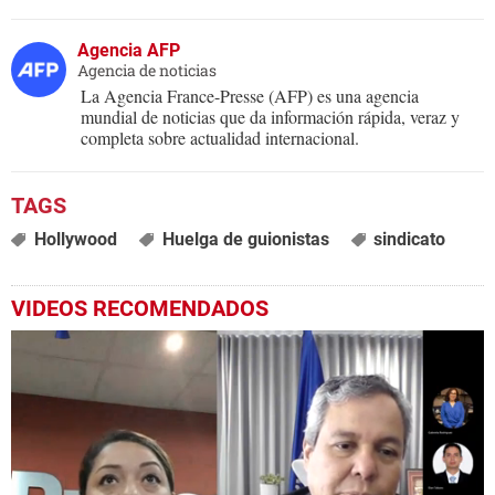
Agencia AFP
Agencia de noticias
La Agencia France-Presse (AFP) es una agencia
mundial de noticias que da información rápida, veraz y
completa sobre actualidad internacional.
Hollywood
Huelga de guionistas
sindicato
VIDEOS RECOMENDADOS