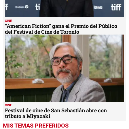
CINE
“American Fiction” gana el Premio del Público
del Festival de Cine de Toronto
CINE
Festival de cine de San Sebastián abre con
tributo a Miyazaki
MIS TEMAS PREFERIDOS