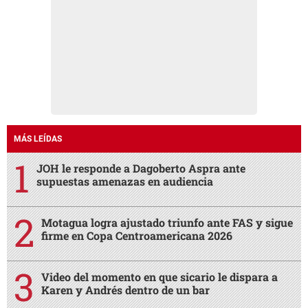
MÁS LEÍDAS
JOH le responde a Dagoberto Aspra ante
supuestas amenazas en audiencia
Motagua logra ajustado triunfo ante FAS y sigue
firme en Copa Centroamericana 2026
Video del momento en que sicario le dispara a
Karen y Andrés dentro de un bar