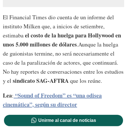
El Financial Times dio cuenta de un informe del
instituto Milken que, a inicios de setiembre,
el costo de la huelga para Hollywood en
estimaba
unos 5.000 millones de dólares
.Aunque la huelga
de guionistas termine, no será necesariamente el
caso de la paralización de actores, que continuará.
No hay reportes de conversaciones entre los estudios
sindicato SAG-AFTRA
y el
que los reúne.
Lea
“Sound of Freedom” es “una odisea
:
cinemática”, según su director
Unirme al canal de noticias