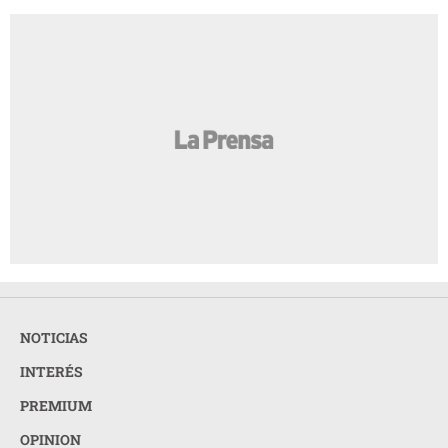
NOTICIAS
INTERÉS
PREMIUM
OPINION