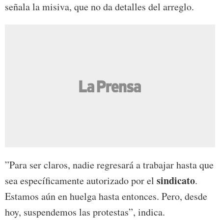
señala la misiva, que no da detalles del arreglo.
”Para ser claros, nadie regresará a trabajar hasta que
sindicato
sea específicamente autorizado por el
.
Estamos aún en huelga hasta entonces. Pero, desde
hoy, suspendemos las protestas”, indica.