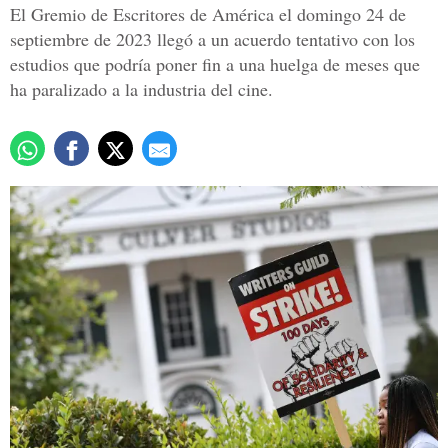
El Gremio de Escritores de América el domingo 24 de
septiembre de 2023 llegó a un acuerdo tentativo con los
estudios que podría poner fin a una huelga de meses que
ha paralizado a la industria del cine.