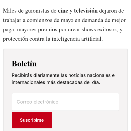
cine y televisión
Miles de guionistas de
dejaron de
trabajar a comienzos de mayo en demanda de mejor
paga, mayores premios por crear shows exitosos, y
protección contra la inteligencia artificial.
Boletín
Recibirás diariamente las noticias nacionales e
internacionales más destacadas del día.
Suscribirse