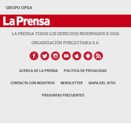
GRUPO OPSA
LA PRENSA TODOS LOS DERECHOS RESERVADOS ©
2026
ORGANIZACIÓN PUBLICITARIA S.A.
ACERCA DE LA PRENSA
POLÍTICA DE PRIVACIDAD
CONTACTA CON NOSOTROS
NEWSLETTER
MAPA DEL SITIO
PREGUNTAS FRECUENTES