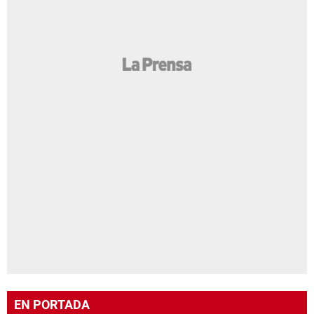
EN PORTADA