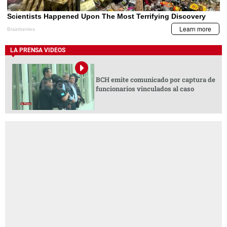
LA PRENSA VIDEOS
BCH emite comunicado por captura de
funcionarios vinculados al caso