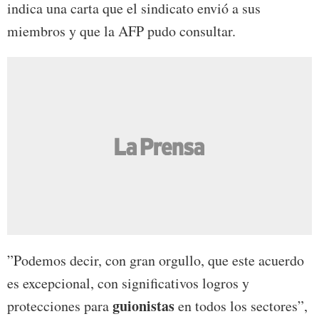
indica una carta que el sindicato envió a sus
miembros y que la AFP pudo consultar.
”Podemos decir, con gran orgullo, que este acuerdo
es excepcional, con significativos logros y
guionistas
protecciones para
en todos los sectores”,