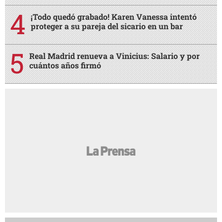
¡Todo quedó grabado! Karen Vanessa intentó
proteger a su pareja del sicario en un bar
Real Madrid renueva a Vinicius: Salario y por
cuántos años firmó