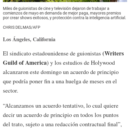
Miles de guionistas de cine y televisión dejaron de trabajar a
comienzos de mayo en demanda de mejor paga, mayores premios
por crear shows exitosos, y protección contra la inteligencia artificial.
CHRIS DELMAS/AFP
Los Ángeles, California
(Writers
El sindicato estadounidense de guionistas
Guild of America
) y los estudios de Holywood
alcanzaron este domingo un acuerdo de principio
que podría poner fin a una huelga de meses en el
sector.
“Alcanzamos un acuerdo tentativo, lo cual quiere
decir un acuerdo de principio en todos los puntos
del trato, sujeto a una redacción contractual final”,