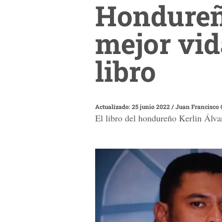
Hondureñ
mejor vid
libro
Actualizado: 25 junio 2022
/
Juan Francisco 
El libro del hondureño Kerlin Álva