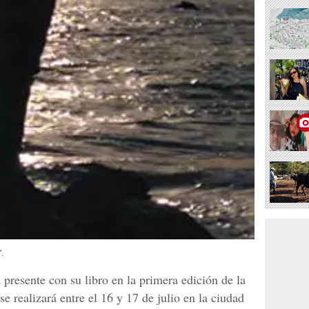
.
 presente con su libro en la primera edición de la
se realizará entre el 16 y 17 de julio en la ciudad