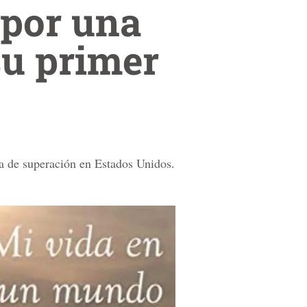
por una
su primer
ia de superación en Estados Unidos.