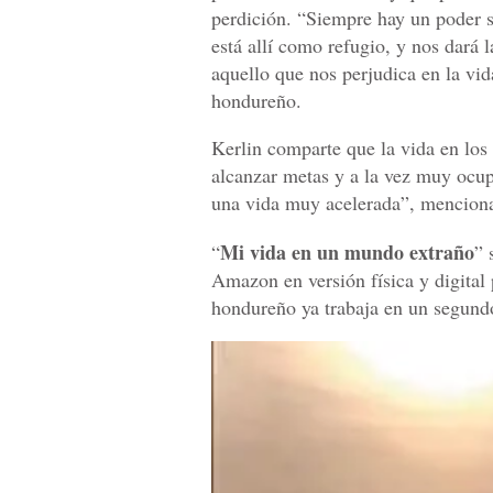
perdición. “Siempre hay un poder s
está allí como refugio, y nos dará 
aquello que nos perjudica en la vid
hondureño.
Kerlin comparte que la vida en los
alcanzar metas y a la vez muy ocup
una vida muy acelerada”, mencion
Mi vida en un mundo extraño
“
” 
Amazon en versión física y digital 
hondureño ya trabaja en un segundo