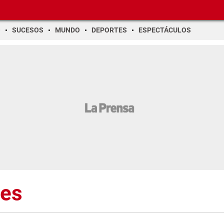
O
SUCESOS
MUNDO
DEPORTES
ESPECTÁCULOS
es