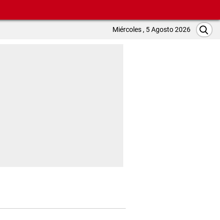
Miércoles , 5 Agosto 2026