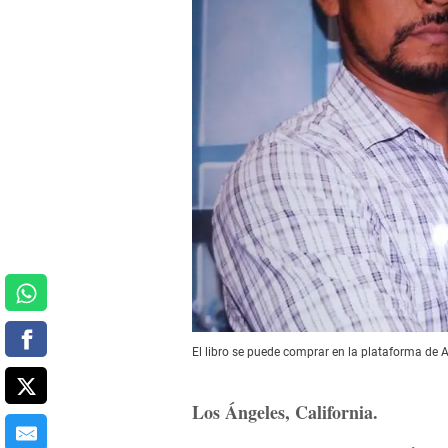
El libro se puede comprar en la plataforma de
Los Ángeles, California.