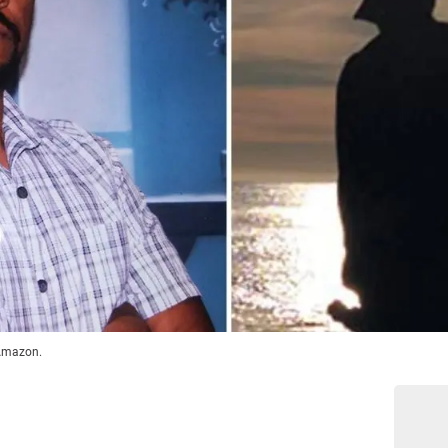
 Amazon.