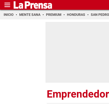
INICIO
MENTE SANA
PREMIUM
HONDURAS
SAN PEDR
Emprendedor