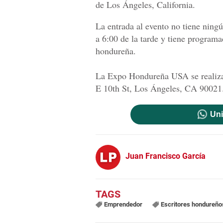
de Los Ángeles, California.
La entrada al evento no tiene ning
a 6:00 de la tarde y tiene programa
hondureña.
La Expo Hondureña USA se realizar
E 10th St, Los Ángeles, CA 90021
Uni
Juan Francisco García
Emprendedor
Escritores hondureño