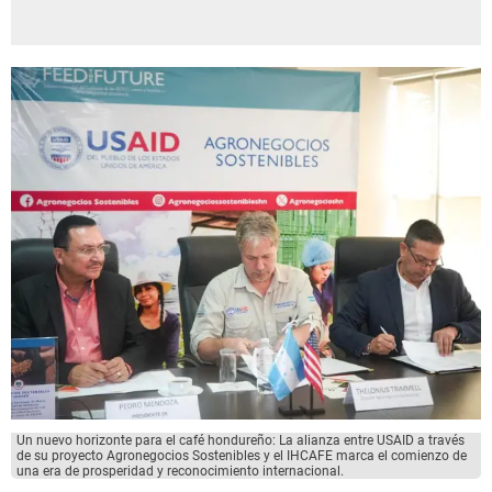
Un nuevo horizonte para el café hondureño: La alianza entre USAID a través
de su proyecto Agronegocios Sostenibles y el IHCAFE marca el comienzo de
una era de prosperidad y reconocimiento internacional.