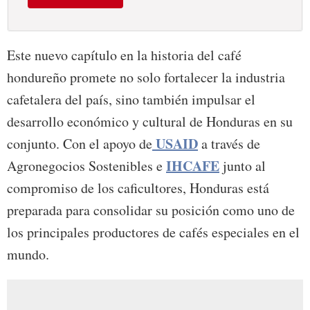
Este nuevo capítulo en la historia del café
hondureño promete no solo fortalecer la industria
cafetalera del país, sino también impulsar el
desarrollo económico y cultural de Honduras en su
USAID
conjunto. Con el apoyo de
a través de
IHCAFE
Agronegocios Sostenibles e
junto al
compromiso de los caficultores, Honduras está
preparada para consolidar su posición como uno de
los principales productores de cafés especiales en el
mundo.