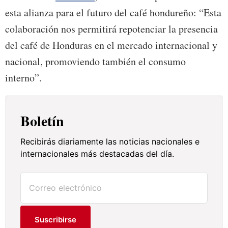
esta alianza para el futuro del café hondureño: “Esta
colaboración nos permitirá repotenciar la presencia
del café de Honduras en el mercado internacional y
nacional, promoviendo también el consumo
interno”.
Boletín
Recibirás diariamente las noticias nacionales e
internacionales más destacadas del día.
Suscribirse