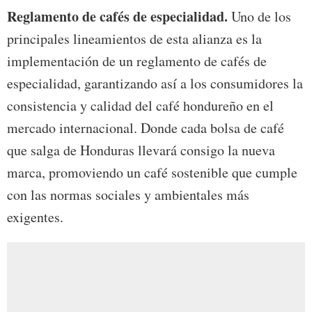
Reglamento de cafés de especialidad.
Uno de los
principales lineamientos de esta alianza es la
implementación de un reglamento de cafés de
especialidad, garantizando así a los consumidores la
consistencia y calidad del café hondureño en el
mercado internacional. Donde cada bolsa de café
que salga de Honduras llevará consigo la nueva
marca, promoviendo un café sostenible que cumple
con las normas sociales y ambientales más
exigentes.