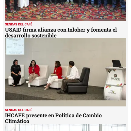
SENDAS DEL CAFÉ
USAID firma alianza con Inloher y fomenta el
desarrollo sostenible
SENDAS DEL CAFÉ
IHCAFE presente en Política de Cambio
Climático