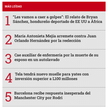
MÁS LEÍDAS
“Les vamos a caer a golpes”: El relato de Bryan
Sánchez, hondureño deportado de EE UU a África
María Antonieta Mejía arremete contra Juan
Orlando Hernández por la reelección
Cae auxiliar de enfermería por la muerte de su
esposo en un autolavado
Tela tendrá nuevo muelle para yates con
inversión superior a L100 millones
Barcelona recibe respuesta inesperada del
Manchester City por Rodri