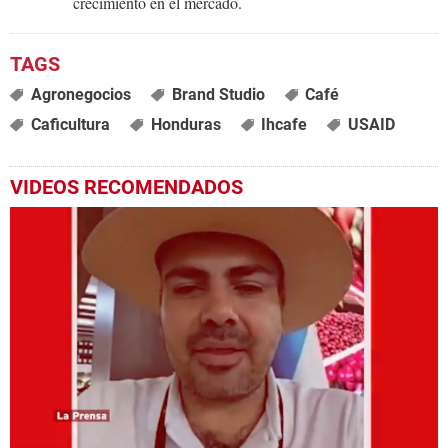
crecimiento en el mercado.
Agronegocios
Brand Studio
Café
Caficultura
Honduras
Ihcafe
USAID
VIDEOS RECOMENDADOS