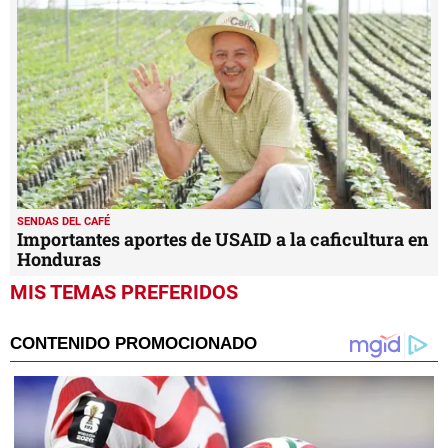
SENDAS DEL CAFÉ
Importantes aportes de USAID a la caficultura en
Honduras
MIS TEMAS PREFERIDOS