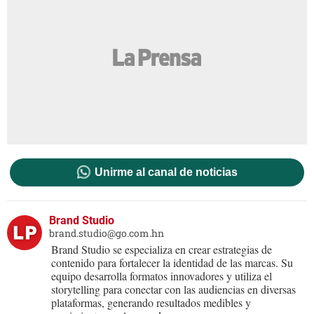
Unirme al canal de noticias
Brand Studio
brand.studio@go.com.hn
Brand Studio se especializa en crear estrategias de
contenido para fortalecer la identidad de las marcas. Su
equipo desarrolla formatos innovadores y utiliza el
storytelling para conectar con las audiencias en diversas
plataformas, generando resultados medibles y