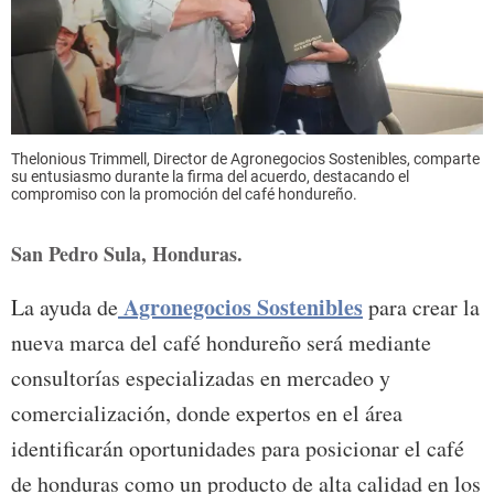
Thelonious Trimmell, Director de Agronegocios Sostenibles, comparte
su entusiasmo durante la firma del acuerdo, destacando el
compromiso con la promoción del café hondureño.
San Pedro Sula, Honduras.
Agronegocios Sostenibles
La ayuda de
para crear la
nueva marca del café hondureño será mediante
consultorías especializadas en mercadeo y
comercialización, donde expertos en el área
identificarán oportunidades para posicionar el café
de honduras como un producto de alta calidad en los