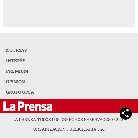
NOTICIAS
INTERÉS
PREMIUM
OPINION
GRUPO OPSA
LA PRENSA TODOS LOS DERECHOS RESERVADOS ©
2026
ORGANIZACIÓN PUBLICITARIA S.A.