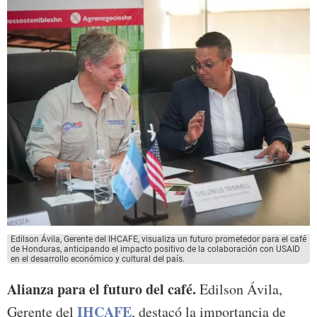
Edilson Ávila, Gerente del IHCAFE, visualiza un futuro prometedor para el café
de Honduras, anticipando el impacto positivo de la colaboración con USAID
en el desarrollo económico y cultural del país.
Alianza para el futuro del café.
Edilson Ávila,
IHCAFE
Gerente del
, destacó la importancia de