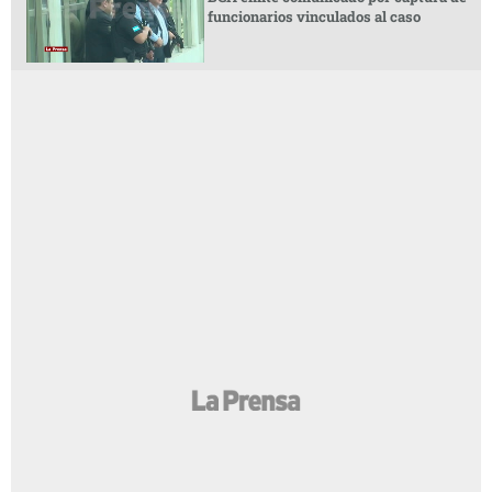
funcionarios vinculados al caso