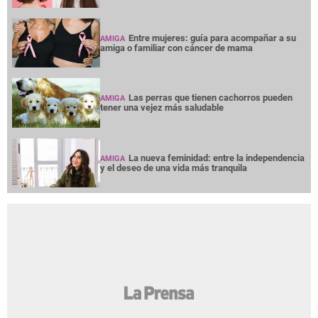
Entre mujeres: guía para acompañar a su
AMIGA
amiga o familiar con cáncer de mama
Las perras que tienen cachorros pueden
AMIGA
tener una vejez más saludable
La nueva feminidad: entre la independencia
AMIGA
y el deseo de una vida más tranquila