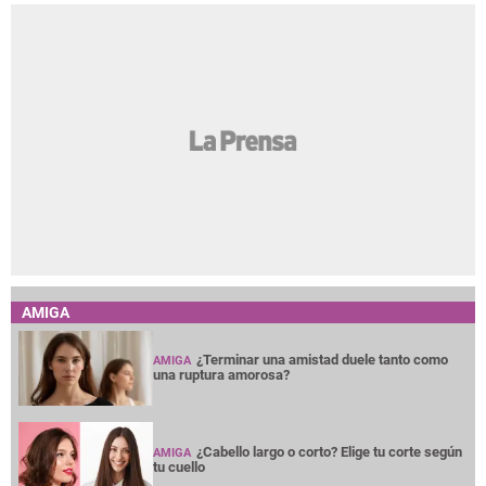
AMIGA
¿Terminar una amistad duele tanto como
AMIGA
una ruptura amorosa?
¿Cabello largo o corto? Elige tu corte según
AMIGA
tu cuello