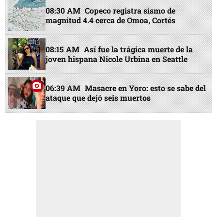
08:30 AM
Copeco registra sismo de
magnitud 4.4 cerca de Omoa, Cortés
08:15 AM
Así fue la trágica muerte de la
joven hispana Nicole Urbina en Seattle
06:39 AM
Masacre en Yoro: esto se sabe del
ataque que dejó seis muertos