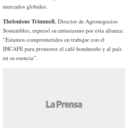
mercados globales.
Thelonious Trimmell
, Director de Agronegocios
Sostenibles, expresó su entusiasmo por esta alianza:
“Estamos comprometidos en trabajar con el
IHCAFE para promover el café hondureño y al país
en su esencia”.