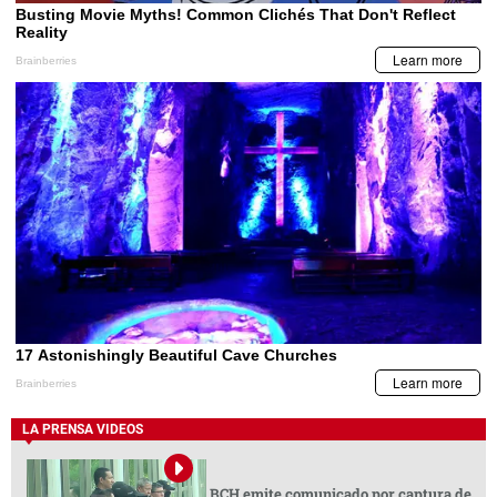
LA PRENSA VIDEOS
BCH emite comunicado por captura de