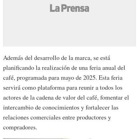
Además del desarrollo de la marca, se está
planificando la realización de una feria anual del
café, programada para mayo de 2025. Esta feria
servirá como plataforma para reunir a todos los
actores de la cadena de valor del café, fomentar el
intercambio de conocimientos y fortalecer las
relaciones comerciales entre productores y
compradores.