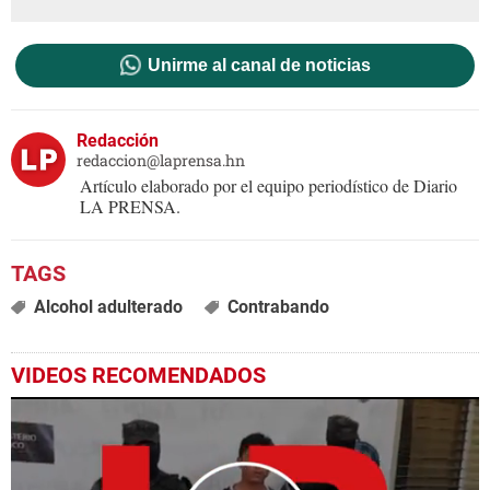
Unirme al canal de noticias
Redacción
redaccion@laprensa.hn
Artículo elaborado por el equipo periodístico de Diario
LA PRENSA.
Alcohol adulterado
Contrabando
VIDEOS RECOMENDADOS