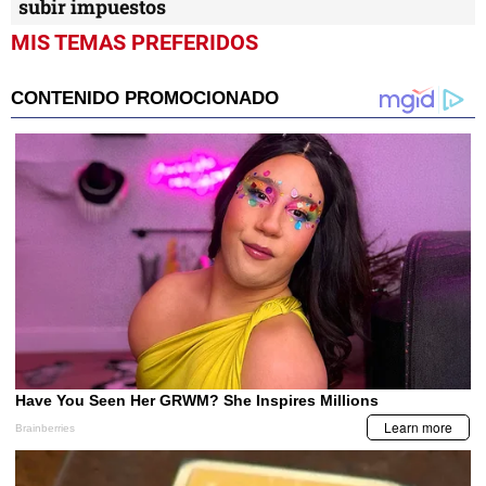
subir impuestos
MIS TEMAS PREFERIDOS