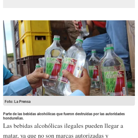
Foto: La Prensa
Parte de las bebidas alcohólicas que fueron destruidas por las autoridades
hondureñas.
Las bebidas alcohólicas ilegales pueden llegar a
matar, ya que no son marcas autorizadas y