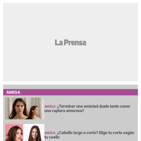
AMIGA
¿Terminar una amistad duele tanto como
AMIGA
una ruptura amorosa?
¿Cabello largo o corto? Elige tu corte según
AMIGA
tu cuello