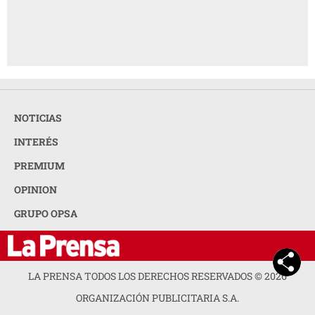
NOTICIAS
INTERÉS
PREMIUM
OPINION
GRUPO OPSA
LA PRENSA TODOS LOS DERECHOS RESERVADOS ©
2026
ORGANIZACIÓN PUBLICITARIA S.A.