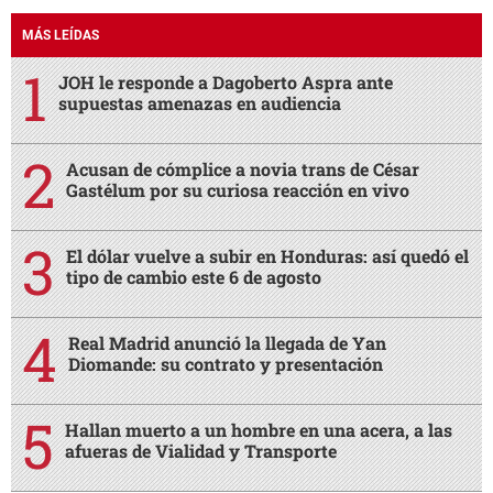
MÁS LEÍDAS
JOH le responde a Dagoberto Aspra ante
supuestas amenazas en audiencia
Acusan de cómplice a novia trans de César
Gastélum por su curiosa reacción en vivo
El dólar vuelve a subir en Honduras: así quedó el
tipo de cambio este 6 de agosto
Real Madrid anunció la llegada de Yan
Diomande: su contrato y presentación
Hallan muerto a un hombre en una acera, a las
afueras de Vialidad y Transporte