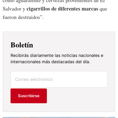
como aguardiente y cervezas provenientes de El
cigarrillos de diferentes marcas
Salvador y
que
fueron destruidos”.
Boletín
Recibirás diariamente las noticias nacionales e
internacionales más destacadas del día.
Suscribirse