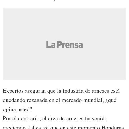
Expertos aseguran que la industria de arneses está
quedando rezagada en el mercado mundial, ¿qué
opina usted?
Por el contrario, el área de arneses ha venido
creciendo, tal es así que en este momento Honduras