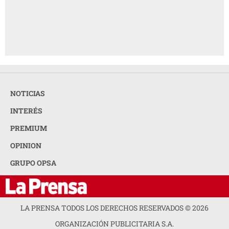
NOTICIAS
INTERÉS
PREMIUM
OPINION
GRUPO OPSA
LA PRENSA TODOS LOS DERECHOS RESERVADOS ©
2026
ORGANIZACIÓN PUBLICITARIA S.A.