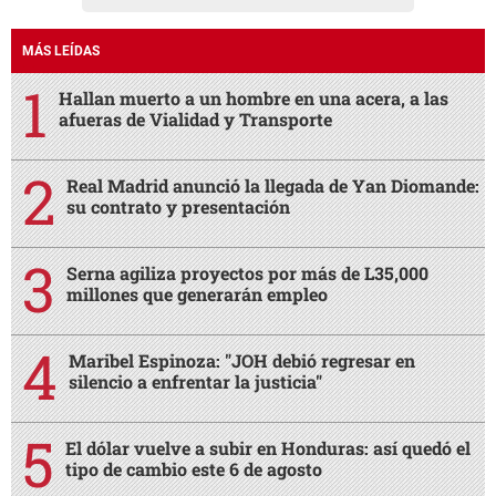
MÁS LEÍDAS
Hallan muerto a un hombre en una acera, a las
afueras de Vialidad y Transporte
Real Madrid anunció la llegada de Yan Diomande:
su contrato y presentación
Serna agiliza proyectos por más de L35,000
millones que generarán empleo
Maribel Espinoza: "JOH debió regresar en
silencio a enfrentar la justicia"
El dólar vuelve a subir en Honduras: así quedó el
tipo de cambio este 6 de agosto