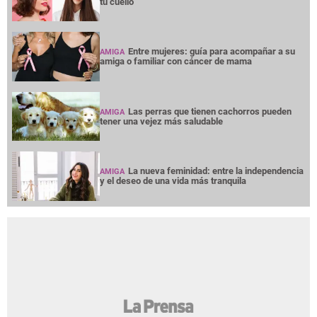
tu cuello
Entre mujeres: guía para acompañar a su
AMIGA
amiga o familiar con cáncer de mama
Las perras que tienen cachorros pueden
AMIGA
tener una vejez más saludable
La nueva feminidad: entre la independencia
AMIGA
y el deseo de una vida más tranquila