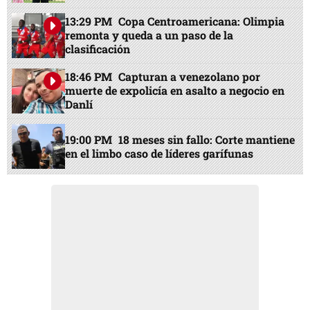
13:29 PM
Copa Centroamericana: Olimpia
remonta y queda a un paso de la
clasificación
18:46 PM
Capturan a venezolano por
muerte de expolicía en asalto a negocio en
Danlí
19:00 PM
18 meses sin fallo: Corte mantiene
en el limbo caso de líderes garífunas