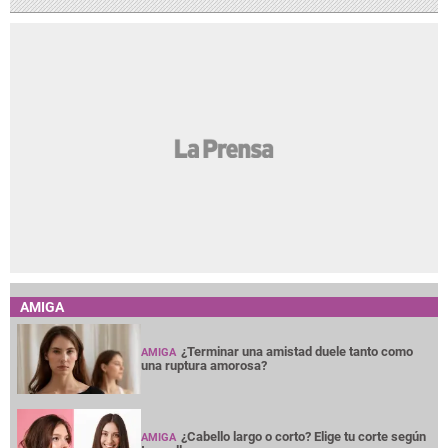
AMIGA
¿Terminar una amistad duele tanto como
AMIGA
una ruptura amorosa?
¿Cabello largo o corto? Elige tu corte según
AMIGA