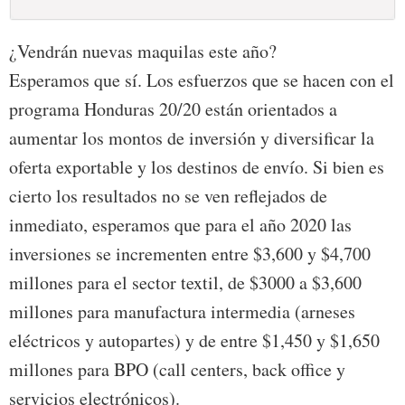
¿Vendrán nuevas maquilas este año?
Esperamos que sí. Los esfuerzos que se hacen con el
programa Honduras 20/20 están orientados a
aumentar los montos de inversión y diversificar la
oferta exportable y los destinos de envío. Si bien es
cierto los resultados no se ven reflejados de
inmediato, esperamos que para el año 2020 las
inversiones se incrementen entre $3,600 y $4,700
millones para el sector textil, de $3000 a $3,600
millones para manufactura intermedia (arneses
eléctricos y autopartes) y de entre $1,450 y $1,650
millones para BPO (call centers, back office y
servicios electrónicos).