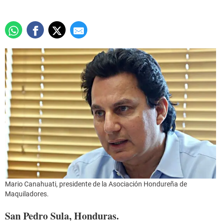
Mario Canahuati, presidente de la Asociación Hondureña de
Maquiladores.
San Pedro Sula, Honduras.