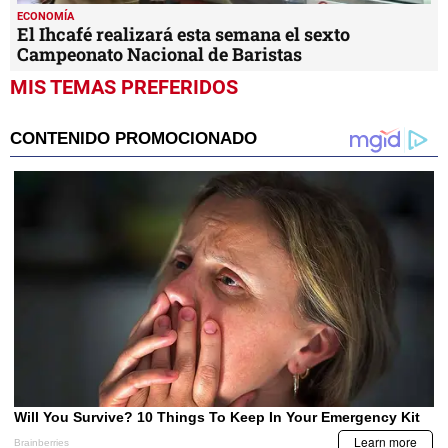
ECONOMÍA
El Ihcafé realizará esta semana el sexto
Campeonato Nacional de Baristas
MIS TEMAS PREFERIDOS