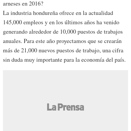
arneses en 2016?
La industria hondureña ofrece en la actualidad
145,000 empleos y en los últimos años ha venido
generando alrededor de 10,000 puestos de trabajos
anuales. Para este año proyectamos que se crearán
más de 21,000 nuevos puestos de trabajo, una cifra
sin duda muy importante para la economía del país.