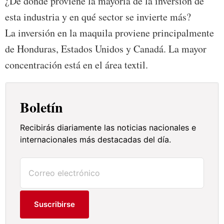
¿De dónde proviene la mayoría de la inversión de
esta industria y en qué sector se invierte más?
La inversión en la maquila proviene principalmente
de Honduras, Estados Unidos y Canadá. La mayor
concentración está en el área textil.
Boletín
Recibirás diariamente las noticias nacionales e
internacionales más destacadas del día.
Suscribirse