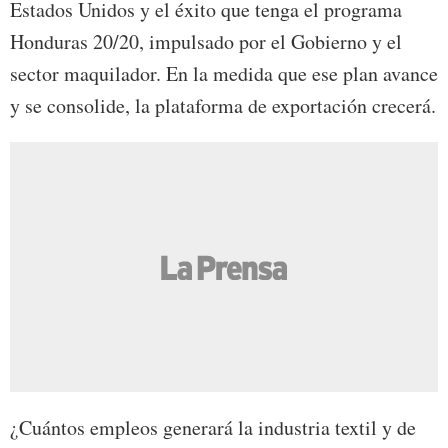
Estados Unidos y el éxito que tenga el programa
Honduras 20/20, impulsado por el Gobierno y el
sector maquilador. En la medida que ese plan avance
y se consolide, la plataforma de exportación crecerá.
¿Cuántos empleos generará la industria textil y de