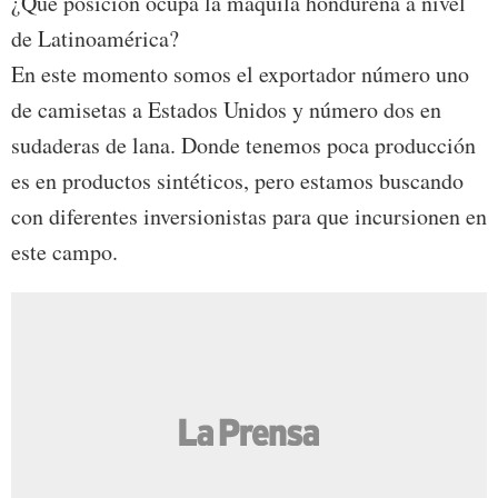
¿Qué posición ocupa la maquila hondureña a nivel
de Latinoamérica?
En este momento somos el exportador número uno
de camisetas a Estados Unidos y número dos en
sudaderas de lana. Donde tenemos poca producción
es en productos sintéticos, pero estamos buscando
con diferentes inversionistas para que incursionen en
este campo.