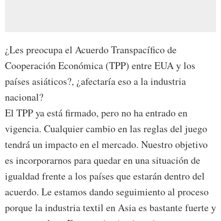
¿Les preocupa el Acuerdo Transpacífico de
Cooperación Económica (TPP) entre EUA y los
países asiáticos?, ¿afectaría eso a la industria
nacional?
El TPP ya está firmado, pero no ha entrado en
vigencia. Cualquier cambio en las reglas del juego
tendrá un impacto en el mercado. Nuestro objetivo
es incorporarnos para quedar en una situación de
igualdad frente a los países que estarán dentro del
acuerdo. Le estamos dando seguimiento al proceso
porque la industria textil en Asia es bastante fuerte y