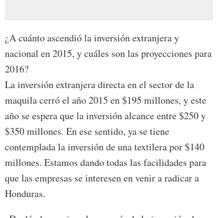
¿A cuánto ascendió la inversión extranjera y
nacional en 2015, y cuáles son las proyecciones para
2016?
La inversión extranjera directa en el sector de la
maquila cerró el año 2015 en $195 millones, y este
año se espera que la inversión alcance entre $250 y
$350 millones. En ese sentido, ya se tiene
contemplada la inversión de una textilera por $140
millones. Estamos dando todas las facilidades para
que las empresas se interesen en venir a radicar a
Honduras.