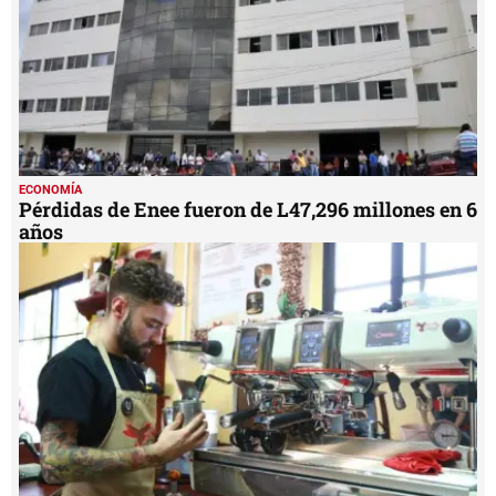
ECONOMÍA
Pérdidas de Enee fueron de L47,296 millones en 6
años