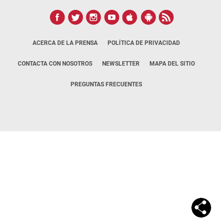
ACERCA DE LA PRENSA
POLÍTICA DE PRIVACIDAD
CONTACTA CON NOSOTROS
NEWSLETTER
MAPA DEL SITIO
PREGUNTAS FRECUENTES