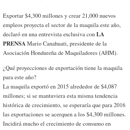
Exportar $4,300 millones y crear 21,000 nuevos
empleos proyecta el sector de la maquila este año,
LA
declaró en una entrevista exclusiva con
PRENSA
Mario Canahuati, presidente de la
Asociación Hondureña de Maquiladores (AHM).
¿Qué proyecciones de exportación tiene la maquila
para este año?
La maquila exportó en 2015 alrededor de $4,087
millones; si se mantuviera esta misma tendencia
histórica de crecimiento, se esperaría que para 2016
las exportaciones se acerquen a los $4,300 millones.
Incidirá mucho el crecimiento de consumo en