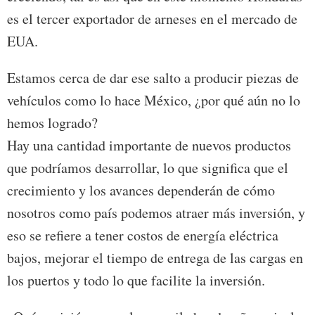
es el tercer exportador de arneses en el mercado de
EUA.
Estamos cerca de dar ese salto a producir piezas de
vehículos como lo hace México, ¿por qué aún no lo
hemos logrado?
Hay una cantidad importante de nuevos productos
que podríamos desarrollar, lo que significa que el
crecimiento y los avances dependerán de cómo
nosotros como país podemos atraer más inversión, y
eso se refiere a tener costos de energía eléctrica
bajos, mejorar el tiempo de entrega de las cargas en
los puertos y todo lo que facilite la inversión.