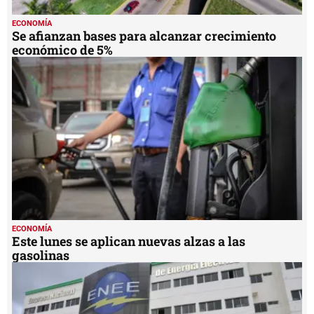
ECONOMÍA
Se afianzan bases para alcanzar crecimiento
económico de 5%
ECONOMÍA
Este lunes se aplican nuevas alzas a las
gasolinas