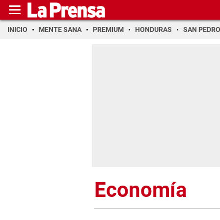
INICIO
MENTE SANA
PREMIUM
HONDURAS
SAN PEDR
Economía