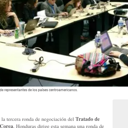
 de representantes de los países centroamericanos.
Tratado de
 la tercera ronda de negociación del
 Corea
, Honduras dirige esta semana una ronda de