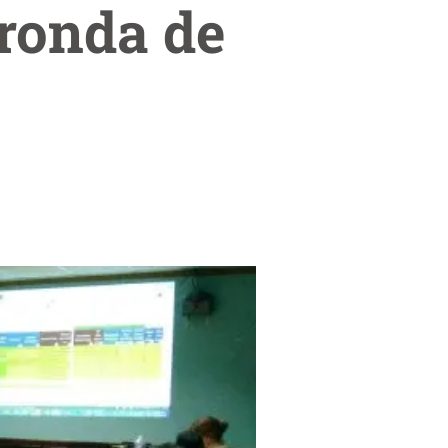
ronda de