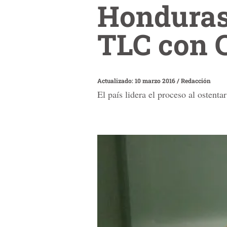
Honduras 
TLC con 
Actualizado: 10 marzo 2016
/
Redacción
El país lidera el proceso al ostenta