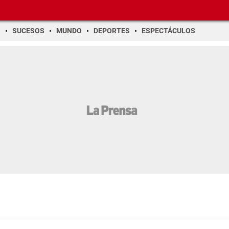
O
SUCESOS
MUNDO
DEPORTES
ESPECTÁCULOS