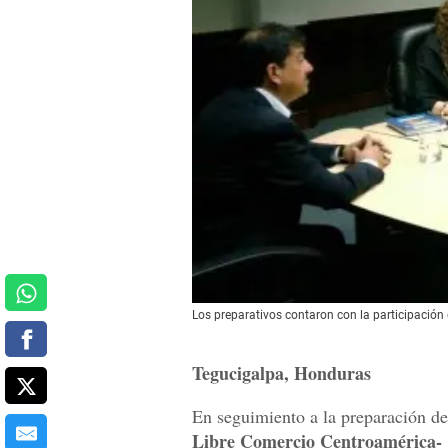
Los preparativos contaron con la participación
Tegucigalpa, Honduras
En seguimiento a la preparación de
Libre Comercio
Centroamérica-