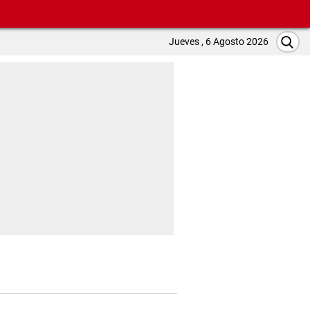
Jueves , 6 Agosto 2026