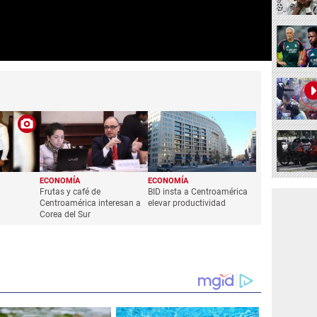
ECONOMÍA
ECONOMÍA
Frutas y café de
BID insta a Centroamérica
Centroamérica interesan a
elevar productividad
Corea del Sur