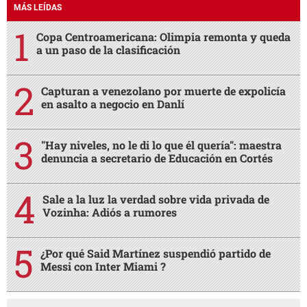
MÁS LEÍDAS
Copa Centroamericana: Olimpia remonta y queda
a un paso de la clasificación
Capturan a venezolano por muerte de expolicía
en asalto a negocio en Danlí
"Hay niveles, no le di lo que él quería": maestra
denuncia a secretario de Educación en Cortés
Sale a la luz la verdad sobre vida privada de
Vozinha: Adiós a rumores
¿Por qué Said Martínez suspendió partido de
Messi con Inter Miami ?