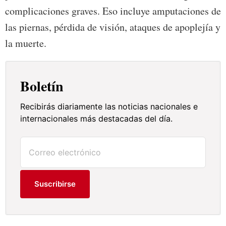
complicaciones graves. Eso incluye amputaciones de
las piernas, pérdida de visión, ataques de apoplejía y
la muerte.
Boletín
Recibirás diariamente las noticias nacionales e
internacionales más destacadas del día.
Suscribirse