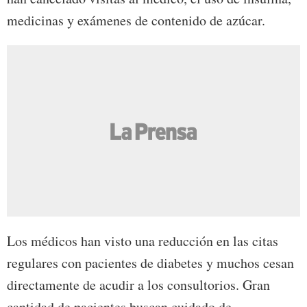
medicinas y exámenes de contenido de azúcar.
Los médicos han visto una reducción en las citas
regulares con pacientes de diabetes y muchos cesan
directamente de acudir a los consultorios. Gran
cantidad de pacientes buscan cuidado de