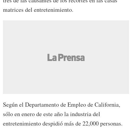
tres de las causantes de los recortes en las casas
matrices del entretenimiento.
Según el Departamento de Empleo de California,
sólo en enero de este año la industria del
entretenimiento despidió más de 22,000 personas.