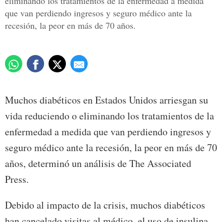
eliminando los tratamientos de la enfermedad a medida
que van perdiendo ingresos y seguro médico ante la
recesión, la peor en más de 70 años.
Muchos diabéticos en Estados Unidos arriesgan su
vida reduciendo o eliminando los tratamientos de la
enfermedad a medida que van perdiendo ingresos y
seguro médico ante la recesión, la peor en más de 70
años, determinó un análisis de The Associated
Press.
Debido al impacto de la crisis, muchos diabéticos
han cancelado visitas al médico, el uso de insulina,