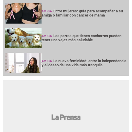
Entre mujeres: guía para acompañar a su
AMIGA
amiga o familiar con cáncer de mama
Las perras que tienen cachorros pueden
AMIGA
tener una vejez más saludable
La nueva feminidad: entre la independencia
AMIGA
y el deseo de una vida más tranquila