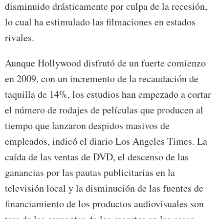
disminuido drásticamente por culpa de la recesión,
lo cual ha estimulado las filmaciones en estados
rivales.
Aunque Hollywood disfrutó de un fuerte comienzo
en 2009, con un incremento de la recaudación de
taquilla de 14%, los estudios han empezado a cortar
el número de rodajes de películas que producen al
tiempo que lanzaron despidos masivos de
empleados, indicó el diario Los Angeles Times. La
caída de las ventas de DVD, el descenso de las
ganancias por las pautas publicitarias en la
televisión local y la disminución de las fuentes de
financiamiento de los productos audiovisuales son