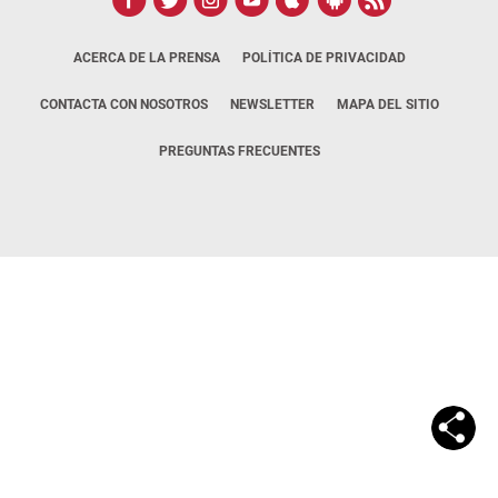
ACERCA DE LA PRENSA
POLÍTICA DE PRIVACIDAD
CONTACTA CON NOSOTROS
NEWSLETTER
MAPA DEL SITIO
PREGUNTAS FRECUENTES