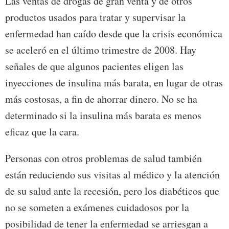
Las ventas de drogas de gran venta y de otros
productos usados para tratar y supervisar la
enfermedad han caído desde que la crisis económica
se aceleró en el último trimestre de 2008. Hay
señales de que algunos pacientes eligen las
inyecciones de insulina más barata, en lugar de otras
más costosas, a fin de ahorrar dinero. No se ha
determinado si la insulina más barata es menos
eficaz que la cara.
Personas con otros problemas de salud también
están reduciendo sus visitas al médico y la atención
de su salud ante la recesión, pero los diabéticos que
no se someten a exámenes cuidadosos por la
posibilidad de tener la enfermedad se arriesgan a