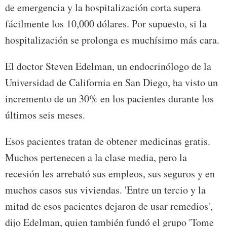
de emergencia y la hospitalización corta supera
fácilmente los 10,000 dólares. Por supuesto, si la
hospitalización se prolonga es muchísimo más cara.
El doctor Steven Edelman, un endocrinólogo de la
Universidad de California en San Diego, ha visto un
incremento de un 30% en los pacientes durante los
últimos seis meses.
Esos pacientes tratan de obtener medicinas gratis.
Muchos pertenecen a la clase media, pero la
recesión les arrebató sus empleos, sus seguros y en
muchos casos sus viviendas. 'Entre un tercio y la
mitad de esos pacientes dejaron de usar remedios',
dijo Edelman, quien también fundó el grupo 'Tome