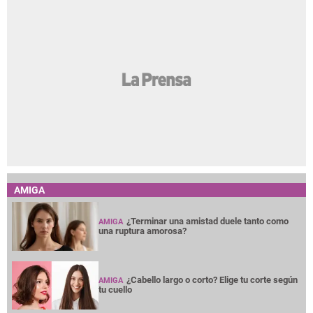
AMIGA
¿Terminar una amistad duele tanto como
AMIGA
una ruptura amorosa?
¿Cabello largo o corto? Elige tu corte según
AMIGA
tu cuello