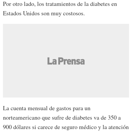
Por otro lado, los tratamientos de la diabetes en
Estados Unidos son muy costosos.
La cuenta mensual de gastos para un
norteamericano que sufre de diabetes va de 350 a
900 dólares si carece de seguro médico y la atención