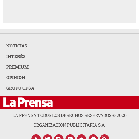
NOTICIAS
INTERÉS
PREMIUM
OPINION
GRUPO OPSA
LA PRENSA TODOS LOS DERECHOS RESERVADOS ©
2026
ORGANIZACIÓN PUBLICITARIA S.A.