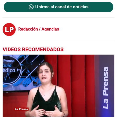
Unirme al canal de noticias
Redacción / Agencias
VIDEOS RECOMENDADOS