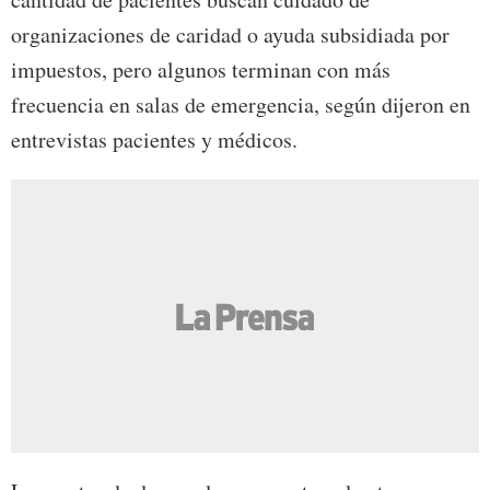
organizaciones de caridad o ayuda subsidiada por
impuestos, pero algunos terminan con más
frecuencia en salas de emergencia, según dijeron en
entrevistas pacientes y médicos.