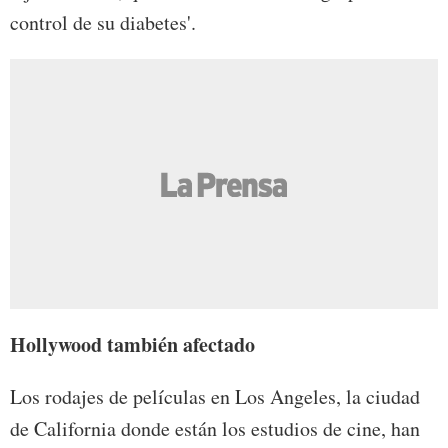
control de su diabetes'.
Hollywood también afectado
Los rodajes de películas en Los Angeles, la ciudad
de California donde están los estudios de cine, han