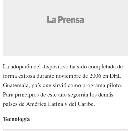
La adopción del dispositivo ha sido completada de
forma exitosa durante noviembre de 2006 en DHL
Guatemala, país que sirvió como programa piloto.
Para principios de este año seguirán los demás
países de América Latina y del Caribe.
Tecnología