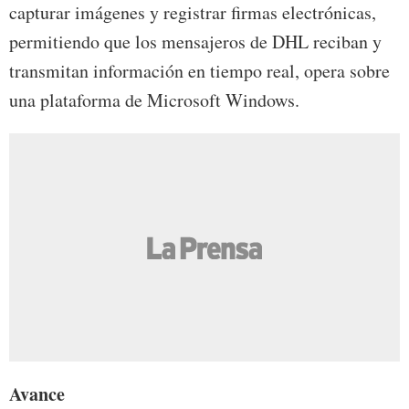
capturar imágenes y registrar firmas electrónicas,
permitiendo que los mensajeros de DHL reciban y
transmitan información en tiempo real, opera sobre
una plataforma de Microsoft Windows.
Avance