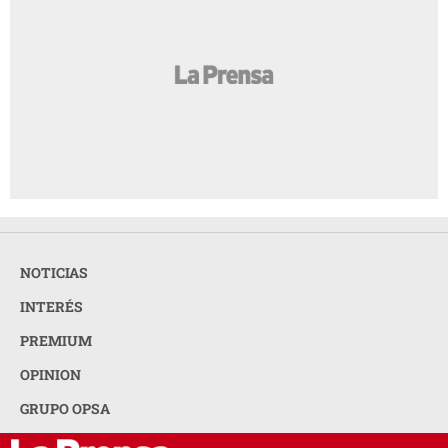
NOTICIAS
INTERÉS
PREMIUM
OPINION
GRUPO OPSA