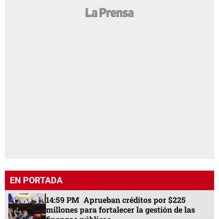
EN PORTADA
14:59 PM
Aprueban créditos por $225
millones para fortalecer la gestión de las