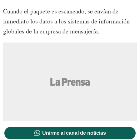
Cuando el paquete es escaneado, se envían de
inmediato los datos a los sistemas de información
globales de la empresa de mensajería.
Unirme al canal de noticias