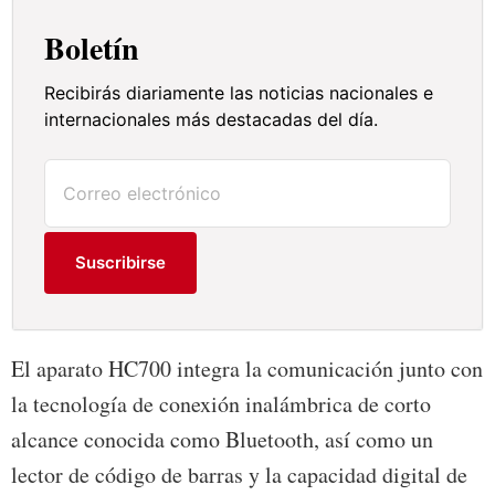
Boletín
Recibirás diariamente las noticias nacionales e
internacionales más destacadas del día.
Suscribirse
El aparato HC700 integra la comunicación junto con
la tecnología de conexión inalámbrica de corto
alcance conocida como Bluetooth, así como un
lector de código de barras y la capacidad digital de