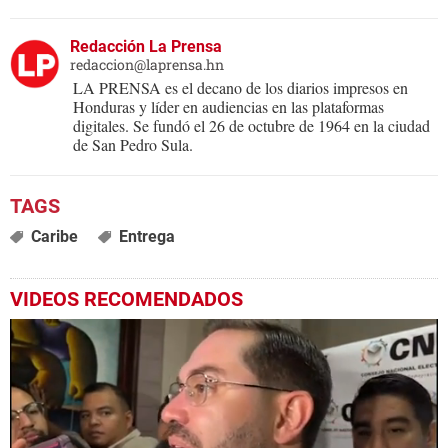
Redacción La Prensa
redaccion@laprensa.hn
LA PRENSA es el decano de los diarios impresos en
Honduras y líder en audiencias en las plataformas
digitales. Se fundó el 26 de octubre de 1964 en la ciudad
de San Pedro Sula.
Caribe
Entrega
VIDEOS RECOMENDADOS