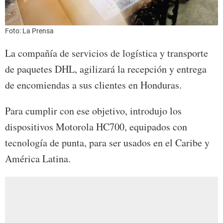
Foto: La Prensa
La compañía de servicios de logística y transporte
de paquetes DHL, agilizará la recepción y entrega
de encomiendas a sus clientes en Honduras.
Para cumplir con ese objetivo, introdujo los
dispositivos Motorola HC700, equipados con
tecnología de punta, para ser usados en el Caribe y
América Latina.