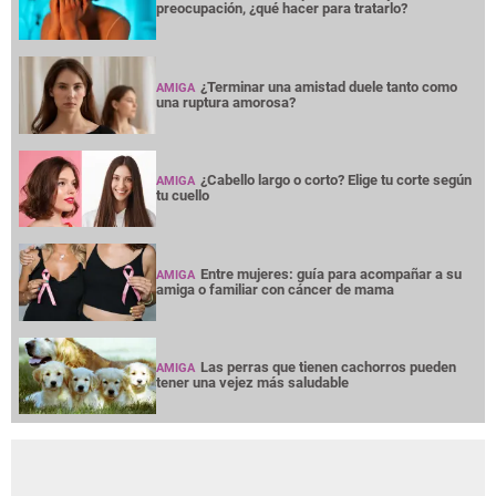
preocupación, ¿qué hacer para tratarlo?
¿Terminar una amistad duele tanto como
AMIGA
una ruptura amorosa?
¿Cabello largo o corto? Elige tu corte según
AMIGA
tu cuello
Entre mujeres: guía para acompañar a su
AMIGA
amiga o familiar con cáncer de mama
Las perras que tienen cachorros pueden
AMIGA
tener una vejez más saludable