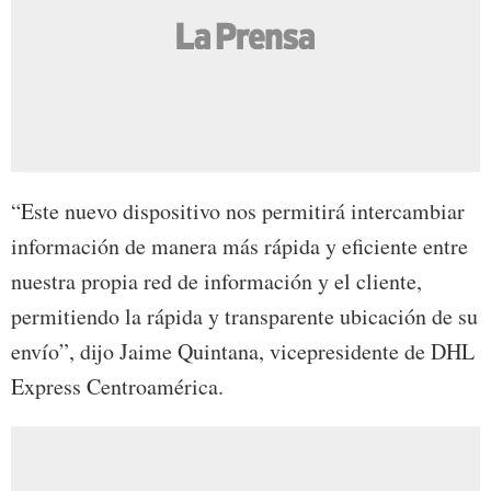
“Este nuevo dispositivo nos permitirá intercambiar
información de manera más rápida y eficiente entre
nuestra propia red de información y el cliente,
permitiendo la rápida y transparente ubicación de su
envío”, dijo Jaime Quintana, vicepresidente de DHL
Express Centroamérica.