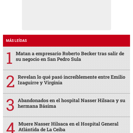
MÁS LEÍDAS
Matan a empresario Roberto Becker tras salir de
su negocio en San Pedro Sula
Revelan lo qué pasó increíblemente entre Emilio
Izaguirre y Virginia
Abandonados en el hospital Nasser Hilsaca y su
hermana Básima
Muere Nasser Hilsaca en el Hospital General
Atlántida de La Ceiba