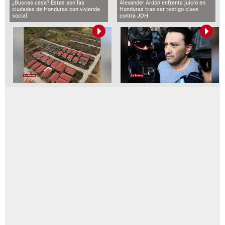
¿Buscas casa? Estas son las
Alexander Ardón enfrenta juicio en
ciudades de Honduras con vivienda
Honduras tras ser testigo clave
social
contra JOH