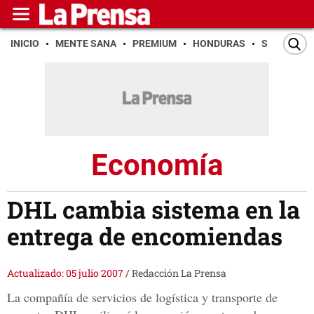
INICIO
MENTE SANA
PREMIUM
HONDURAS
SAN PEDR
Economía
DHL cambia sistema en la
entrega de encomiendas
Actualizado: 05 julio 2007
/
Redacción La Prensa
La compañía de servicios de logística y transporte de