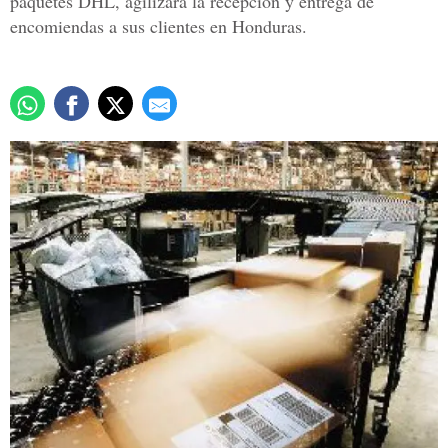
paquetes DHL, agilizará la recepción y entrega de
encomiendas a sus clientes en Honduras.