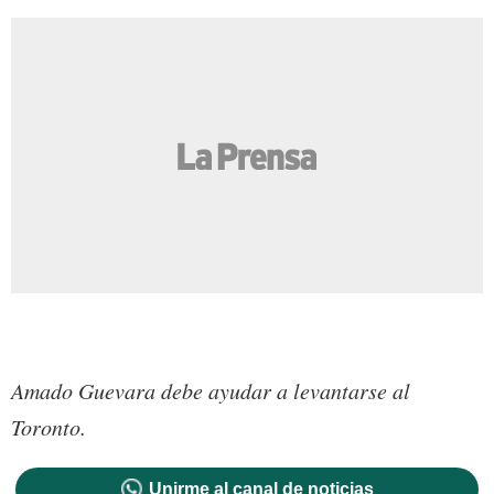
Amado Guevara debe ayudar a levantarse al
Toronto.
Unirme al canal de noticias