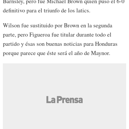
Barnsley, pero fue Michael Brown quien puso el 6-0
definitivo para el triunfo de los latics.
Wilson fue sustituido por Brown en la segunda
parte, pero Figueroa fue titular durante todo el
partido y ésas son buenas noticias para Honduras
porque parece que éste será el año de Maynor.