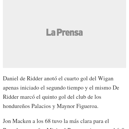
Daniel de Ridder anotó el cuarto gol del Wigan
apenas iniciado el segundo tiempo y el mismo De
Ridder marcó el quinto gol del club de los
hondureños Palacios y Maynor Figueroa.
Jon Macken a los 68 tuvo la más clara para el