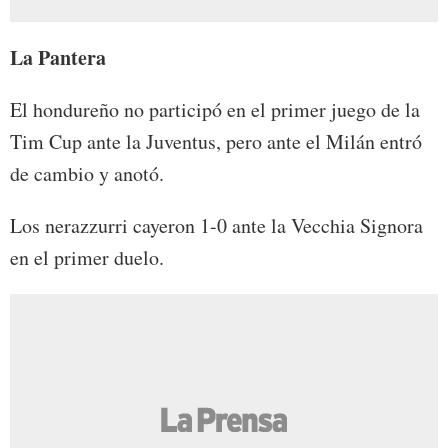
La Pantera
El hondureño no participó en el primer juego de la
Tim Cup ante la Juventus, pero ante el Milán entró
de cambio y anotó.
Los nerazzurri cayeron 1-0 ante la Vecchia Signora
en el primer duelo.