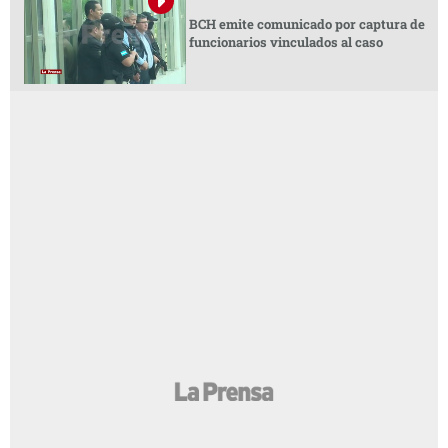
BCH emite comunicado por captura de
funcionarios vinculados al caso