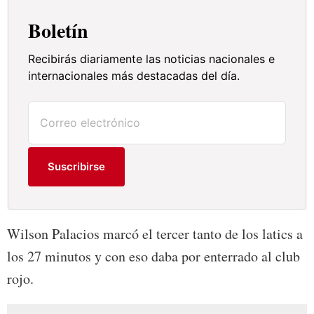
Boletín
Recibirás diariamente las noticias nacionales e
internacionales más destacadas del día.
Suscribirse
Wilson Palacios marcó el tercer tanto de los latics a
los 27 minutos y con eso daba por enterrado al club
rojo.