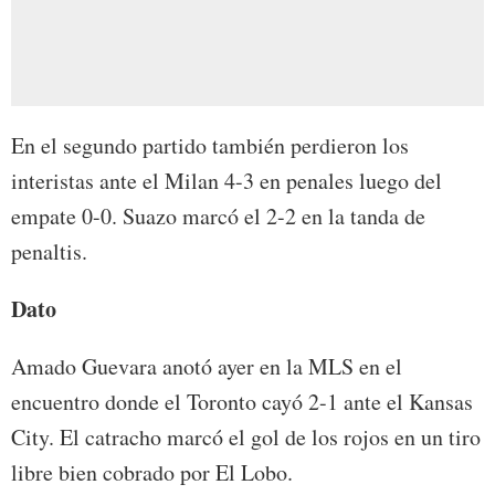
En el segundo partido también perdieron los
interistas ante el Milan 4-3 en penales luego del
empate 0-0. Suazo marcó el 2-2 en la tanda de
penaltis.
Dato
Amado Guevara anotó ayer en la MLS en el
encuentro donde el Toronto cayó 2-1 ante el Kansas
City. El catracho marcó el gol de los rojos en un tiro
libre bien cobrado por El Lobo.