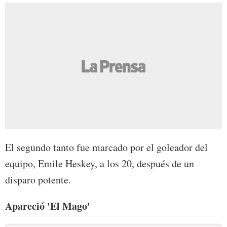
El segundo tanto fue marcado por el goleador del
equipo, Emile Heskey, a los 20, después de un
disparo potente.
Apareció
'El Mago'