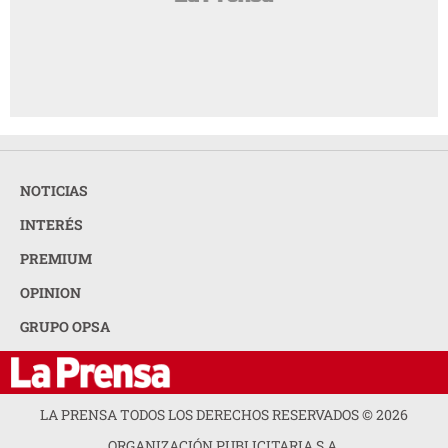
NOTICIAS
INTERÉS
PREMIUM
OPINION
GRUPO OPSA
LA PRENSA TODOS LOS DERECHOS RESERVADOS ©
2026
ORGANIZACIÓN PUBLICITARIA S.A.