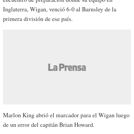
Inglaterra, Wigan, venció 6-0 al Barnsley de la
primera división de ese país.
Marlon King abrió el marcador para el Wigan luego
de un error del capitán Brian Howard.