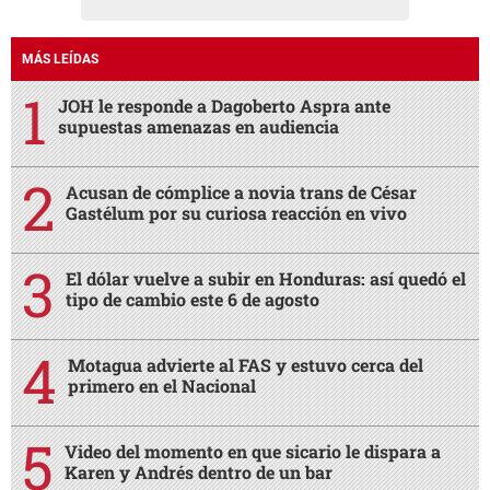
MÁS LEÍDAS
JOH le responde a Dagoberto Aspra ante
supuestas amenazas en audiencia
Acusan de cómplice a novia trans de César
Gastélum por su curiosa reacción en vivo
El dólar vuelve a subir en Honduras: así quedó el
tipo de cambio este 6 de agosto
Motagua advierte al FAS y estuvo cerca del
primero en el Nacional
Video del momento en que sicario le dispara a
Karen y Andrés dentro de un bar