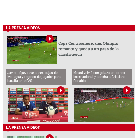
LA PRENSA VIDEOS
Copa Centroamericana: Olimpia
remonta y queda a un paso de la
clasificación
Javier López revela tres bajas de
Messi volvió con golazo en torneo
Motagua y regreso de jugador para
internacional y acecha a Cristiano
batalla ante FAS
Ronaldo
LA PRENSA VIDEOS