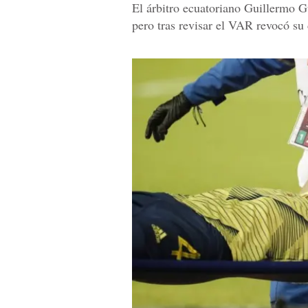
El árbitro ecuatoriano Guillermo G
pero tras revisar el VAR revocó su 