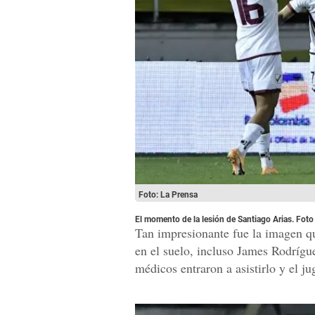
Foto: La Prensa
El momento de la lesión de Santiago Arias. Fot
Tan impresionante fue la imagen q
en el suelo, incluso James Rodrígue
médicos entraron a asistirlo y el ju