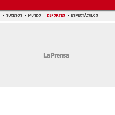
O
SUCESOS
MUNDO
DEPORTES
ESPECTÁCULOS