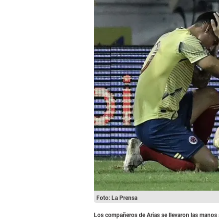
Foto: La Prensa
Los compañeros de Arias se llevaron las manos a