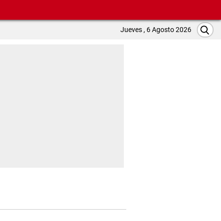
Jueves , 6 Agosto 2026