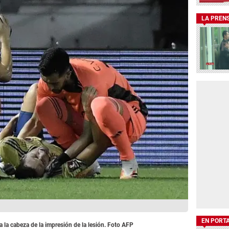
LA PREN
EN PORT
 la cabeza de la impresión de la lesión. Foto AFP