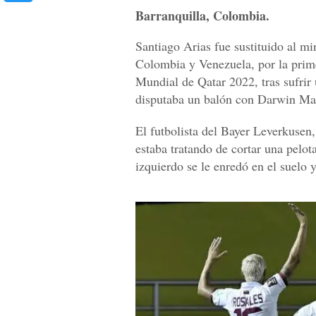
Barranquilla, Colombia.
Santiago Arias fue sustituido al mi
Colombia y Venezuela, por la prime
Mundial de Qatar 2022, tras sufrir 
disputaba un balón con Darwin Ma
El futbolista del Bayer Leverkusen
estaba tratando de cortar una pelot
izquierdo se le enredó en el suelo 