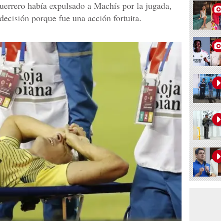
uerrero había expulsado a Machís por la jugada,
decisión porque fue una acción fortuita.