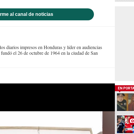
rme al canal de noticias
s diarios impresos en Honduras y líder en audiencias
Se fundó el 26 de octubre de 1964 en la ciudad de San
EN PORT