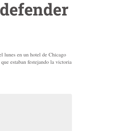
 defender
el lunes en un hotel de Chicago
que estaban festejando la victoria