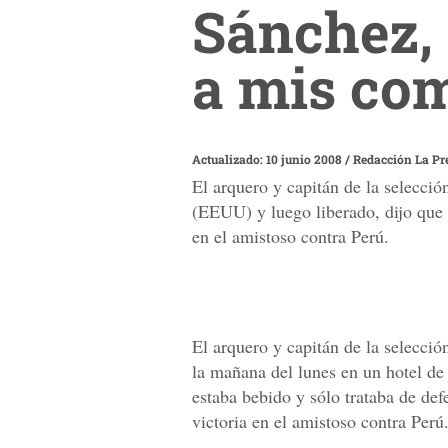
Sánchez, 
a mis co
Actualizado: 10 junio 2008
/
Redacción La Pr
El arquero y capitán de la selecci
(EEUU) y luego liberado, dijo que 
en el amistoso contra Perú.
El arquero y capitán de la selecci
la mañana del lunes en un hotel d
estaba bebido y sólo trataba de de
victoria en el amistoso contra Perú