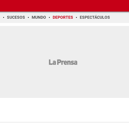
O
SUCESOS
MUNDO
DEPORTES
ESPECTÁCULOS