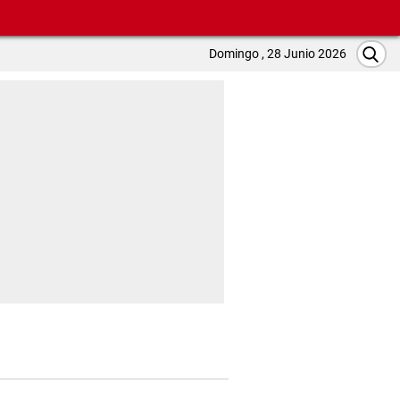
Domingo , 28 Junio 2026