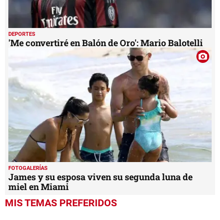
DEPORTES
'Me convertiré en Balón de Oro': Mario Balotelli
FOTOGALERÍAS
James y su esposa viven su segunda luna de
miel en Miami
MIS TEMAS PREFERIDOS