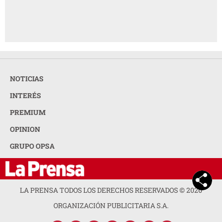
NOTICIAS
INTERÉS
PREMIUM
OPINION
GRUPO OPSA
LA PRENSA TODOS LOS DERECHOS RESERVADOS ©
2026
ORGANIZACIÓN PUBLICITARIA S.A.