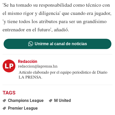
'Se ha tomado su responsabilidad como técnico con
el mismo rigor y diligencia' que cuando era jugador,
'y tiene todos los atributos para ser un grandísimo
entrenador en el futuro', añadió.
Unirme al canal de noticias
Redacción
redaccion@laprensa.hn
Artículo elaborado por el equipo periodístico de Diario
LA PRENSA.
Champions League
M United
Premier League