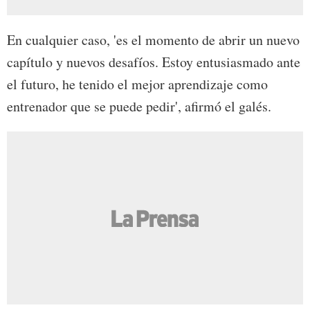
En cualquier caso, 'es el momento de abrir un nuevo
capítulo y nuevos desafíos. Estoy entusiasmado ante
el futuro, he tenido el mejor aprendizaje como
entrenador que se puede pedir', afirmó el galés.