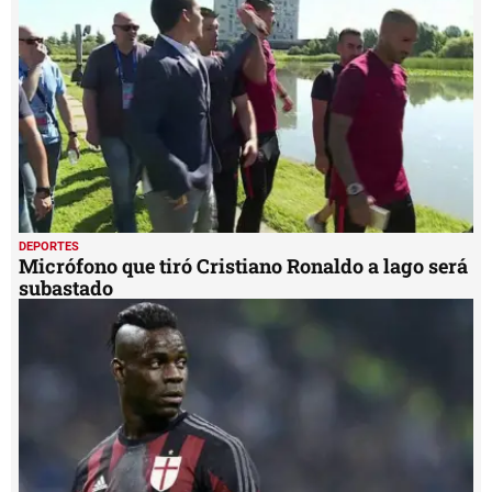
DEPORTES
Micrófono que tiró Cristiano Ronaldo a lago será
subastado