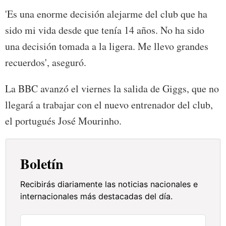
'Es una enorme decisión alejarme del club que ha
sido mi vida desde que tenía 14 años. No ha sido
una decisión tomada a la ligera. Me llevo grandes
recuerdos', aseguró.
La BBC avanzó el viernes la salida de Giggs, que no
llegará a trabajar con el nuevo entrenador del club,
el portugués José Mourinho.
Boletín
Recibirás diariamente las noticias nacionales e
internacionales más destacadas del día.