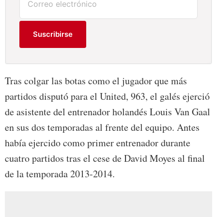
Suscribirse
Tras colgar las botas como el jugador que más
partidos disputó para el United, 963, el galés ejerció
de asistente del entrenador holandés Louis Van Gaal
en sus dos temporadas al frente del equipo. Antes
había ejercido como primer entrenador durante
cuatro partidos tras el cese de David Moyes al final
de la temporada 2013-2014.