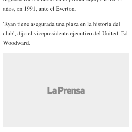
años, en 1991, ante el Everton.
'Ryan tiene asegurada una plaza en la historia del
club', dijo el vicepresidente ejecutivo del United, Ed
Woodward.