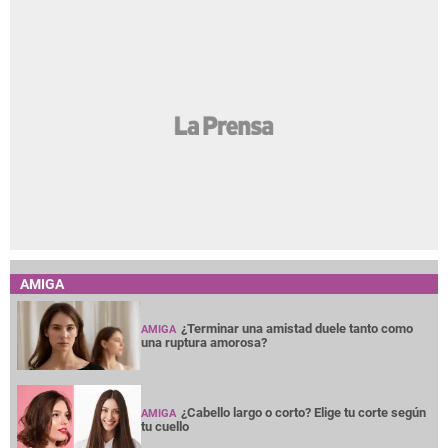
AMIGA
¿Terminar una amistad duele tanto como
AMIGA
una ruptura amorosa?
¿Cabello largo o corto? Elige tu corte según
AMIGA
tu cuello