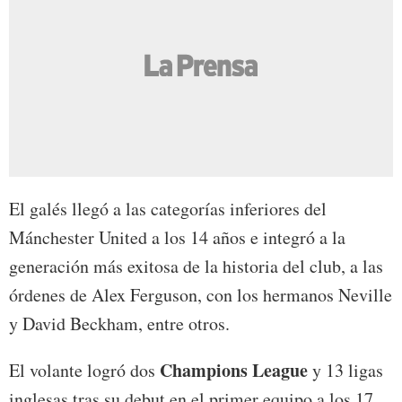
El galés llegó a las categorías inferiores del
Mánchester United a los 14 años e integró a la
generación más exitosa de la historia del club, a las
órdenes de Alex Ferguson, con los hermanos Neville
y David Beckham, entre otros.
Champions League
El volante logró dos
y 13 ligas
inglesas tras su debut en el primer equipo a los 17