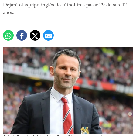
Dejará el equipo inglés de fútbol tras pasar 29 de sus 42
años.