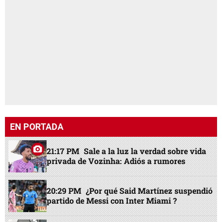
EN PORTADA
21:17 PM
Sale a la luz la verdad sobre vida
privada de Vozinha: Adiós a rumores
20:29 PM
¿Por qué Said Martínez suspendió
partido de Messi con Inter Miami ?