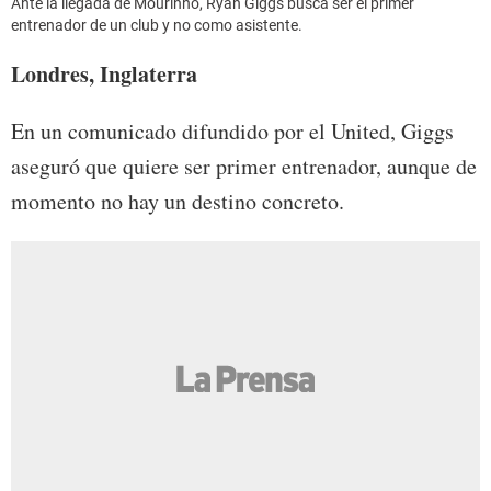
Ante la llegada de Mourinho, Ryan Giggs busca ser el primer
entrenador de un club y no como asistente.
Londres, Inglaterra
En un comunicado difundido por el United, Giggs
aseguró que quiere ser primer entrenador, aunque de
momento no hay un destino concreto.