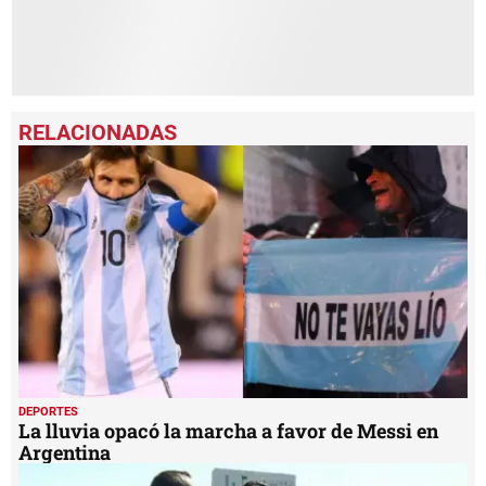
DEPORTES
La lluvia opacó la marcha a favor de Messi en
Argentina