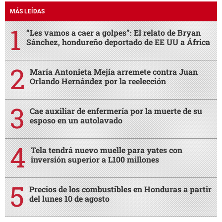
MÁS LEÍDAS
“Les vamos a caer a golpes”: El relato de Bryan
Sánchez, hondureño deportado de EE UU a África
María Antonieta Mejía arremete contra Juan
Orlando Hernández por la reelección
Cae auxiliar de enfermería por la muerte de su
esposo en un autolavado
Tela tendrá nuevo muelle para yates con
inversión superior a L100 millones
Precios de los combustibles en Honduras a partir
del lunes 10 de agosto