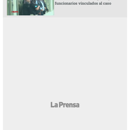
funcionarios vinculados al caso