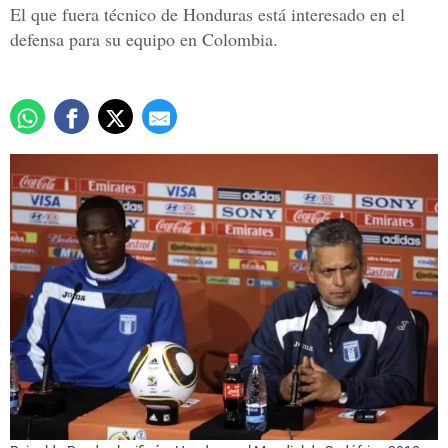
El que fuera técnico de Honduras está interesado en el
defensa para su equipo en Colombia.