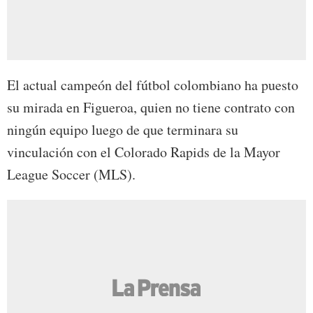
El actual campeón del fútbol colombiano ha puesto
su mirada en Figueroa, quien no tiene contrato con
ningún equipo luego de que terminara su
vinculación con el Colorado Rapids de la Mayor
League Soccer (MLS).