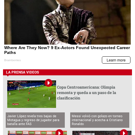
LA PRENSA VIDEOS
Copa Centroamericana: Olimpia
remonta y queda a un paso de la
clasificación
Javier López revela tres bajas de
Messi volvió con golazo en torneo
Motagua y regreso de jugador para
internacional y acecha a Cristiano
batalla ante FAS
Ronaldo