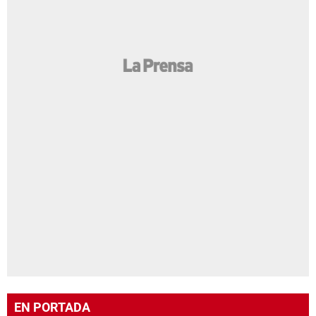
EN PORTADA