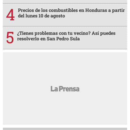
Precios de los combustibles en Honduras a partir
del lunes 10 de agosto
¿Tienes problemas con tu vecino? Así puedes
resolverlo en San Pedro Sula