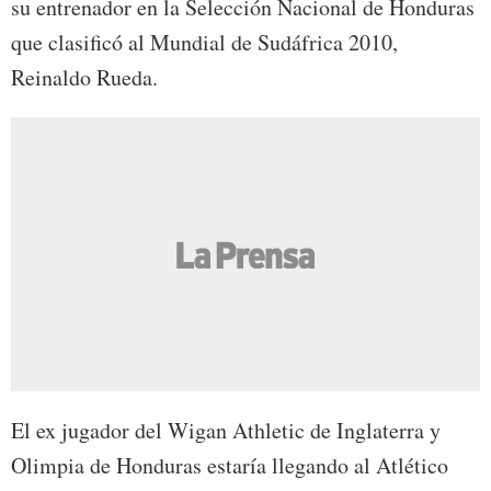
su entrenador en la Selección Nacional de Honduras
que clasificó al Mundial de Sudáfrica 2010,
Reinaldo Rueda.
El ex jugador del Wigan Athletic de Inglaterra y
Olimpia de Honduras estaría llegando al Atlético