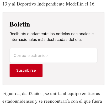
13 y al Deportivo Independiente Medellín el 16.
Boletín
Recibirás diariamente las noticias nacionales e
internacionales más destacadas del día.
Suscribirse
Figueroa, de 32 años, se uniría al equipo en tierras
estadounidenses y se reencontraría con el que fuera