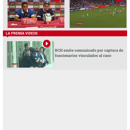
LA PRENSA VIDEOS
BCH emite comunicado por captura de
funcionarios vinculados al caso