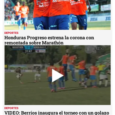
DEPORTES
Honduras Progreso estrena la corona con
remontada sobre Marathón
DEPORTES
VIDEO: Berríos inaugura el torneo con un golazo