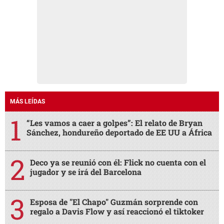
MÁS LEÍDAS
“Les vamos a caer a golpes”: El relato de Bryan
Sánchez, hondureño deportado de EE UU a África
Deco ya se reunió con él: Flick no cuenta con el
jugador y se irá del Barcelona
Esposa de "El Chapo" Guzmán sorprende con
regalo a Davis Flow y así reaccionó el tiktoker