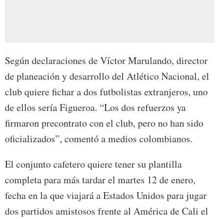
Según declaraciones de Víctor Marulando, director
de planeación y desarrollo del Atlético Nacional, el
club quiere fichar a dos futbolistas extranjeros, uno
de ellos sería Figueroa. “Los dos refuerzos ya
firmaron precontrato con el club, pero no han sido
oficializados”, comentó a medios colombianos.
El conjunto cafetero quiere tener su plantilla
completa para más tardar el martes 12 de enero,
fecha en la que viajará a Estados Unidos para jugar
dos partidos amistosos frente al América de Cali el