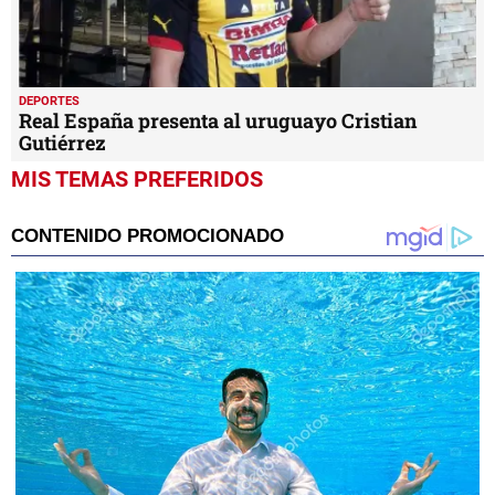
DEPORTES
Real España presenta al uruguayo Cristian
Gutiérrez
MIS TEMAS PREFERIDOS