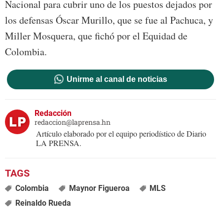
Nacional para cubrir uno de los puestos dejados por
los defensas Óscar Murillo, que se fue al Pachuca, y
Miller Mosquera, que fichó por el Equidad de
Colombia.
Unirme al canal de noticias
Redacción
redaccion@laprensa.hn
Artículo elaborado por el equipo periodístico de Diario
LA PRENSA.
Colombia
Maynor Figueroa
MLS
Reinaldo Rueda