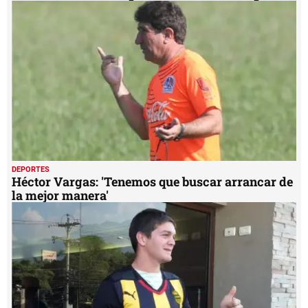
DEPORTES
Héctor Vargas: 'Tenemos que buscar arrancar de
la mejor manera'