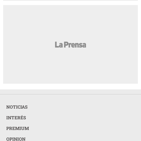
NOTICIAS
INTERÉS
PREMIUM
OPINION