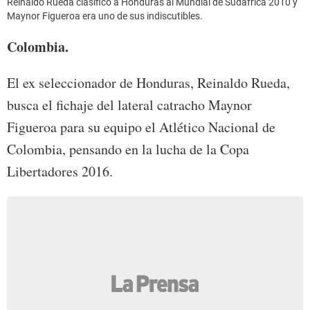
Reinaldo Rueda clasificó a Honduras al Mundial de Sudáfrica 2010 y
Maynor Figueroa era uno de sus indiscutibles.
Colombia.
El ex seleccionador de Honduras, Reinaldo Rueda,
busca el fichaje del lateral catracho Maynor
Figueroa para su equipo el Atlético Nacional de
Colombia, pensando en la lucha de la Copa
Libertadores 2016.