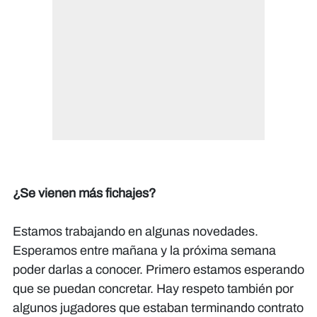
¿Se vienen más fichajes?
Estamos trabajando en algunas novedades.
Esperamos entre mañana y la próxima semana
poder darlas a conocer. Primero estamos esperando
que se puedan concretar. Hay respeto también por
algunos jugadores que estaban terminando contrato