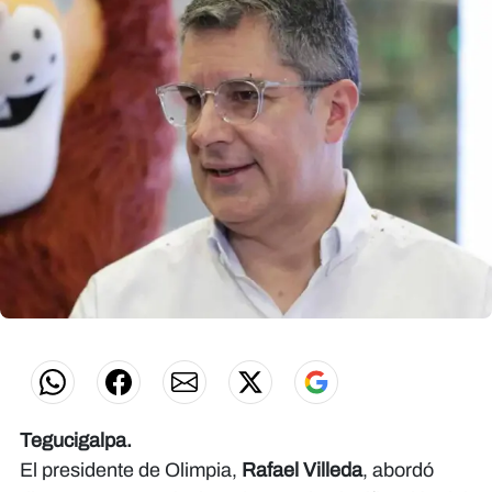
Tegucigalpa.
El presidente de Olimpia,
Rafael Villeda
, abordó