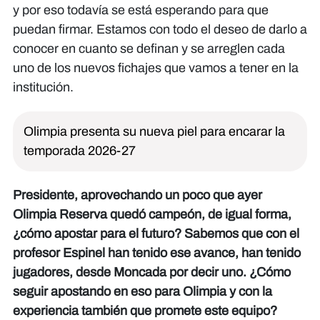
y por eso todavía se está esperando para que
puedan firmar. Estamos con todo el deseo de darlo a
conocer en cuanto se definan y se arreglen cada
uno de los nuevos fichajes que vamos a tener en la
institución.
Olimpia presenta su nueva piel para encarar la
temporada 2026-27
Presidente, aprovechando un poco que ayer
Olimpia Reserva quedó campeón, de igual forma,
¿cómo apostar para el futuro? Sabemos que con el
profesor Espinel han tenido ese avance, han tenido
jugadores, desde Moncada por decir uno. ¿Cómo
seguir apostando en eso para Olimpia y con la
experiencia también que promete este equipo?