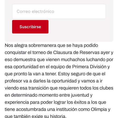
Suscribirse
Nos alegra sobremanera que se haya podido
conquistar el torneo de Clausura de Reservas ayer y
eso demuestra que vienen muchachos luchando por
esa oportunidad en el equipo de Primera División y
que pronto la van a tener. Estoy seguro de que el
profesor va a darles la oportunidad y vamos a ir
viendo esa transición que requieren todos los clubes
en determinado momento entre juventud y
experiencia para poder lograr los éxitos a los que
tiene acostumbrada una institución como Olimpia y
que también exige su historia.