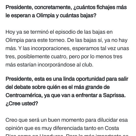
Presidente, concretamente, ¿cuántos fichajes más
le esperan a Olimpia y cuántas bajas?
Hoy ya se terminó el episodio de las bajas en
Olimpia para este torneo. De las bajas sí, ya no hay
más. Y las incorporaciones, esperamos tal vez unas
tres, posiblemente cuatro, pero por lo menos tres
más estarían incorporándose al club.
Presidente, esta es una linda oportunidad para salir
del debate sobre quién es el más grande de
Centroamérica, ya que van a enfrentar a Saprissa.
¿Cree usted?
Creo que será un buen momento para dilucidar esa
opinión que es muy diferenciada tanto en Costa