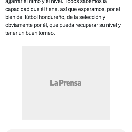
agarrar el ritmo y el nivel. Todos sabemos la
capacidad que él tiene, así que esperamos, por el
bien del fútbol hondureño, de la selección y
obviamente por él, que pueda recuperar su nivel y
tener un buen torneo.