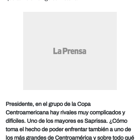
Presidente, en el grupo de la Copa
Centroamericana hay rivales muy complicados y
difíciles. Uno de los mayores es Saprissa. ¿Cómo
toma el hecho de poder enfrentar también a uno de
los más grandes de Centroamérica y sobre todo qué