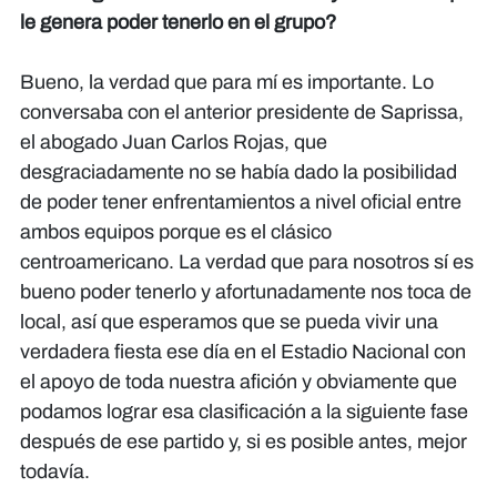
le genera poder tenerlo en el grupo?
Bueno, la verdad que para mí es importante. Lo
conversaba con el anterior presidente de Saprissa,
el abogado Juan Carlos Rojas, que
desgraciadamente no se había dado la posibilidad
de poder tener enfrentamientos a nivel oficial entre
ambos equipos porque es el clásico
centroamericano. La verdad que para nosotros sí es
bueno poder tenerlo y afortunadamente nos toca de
local, así que esperamos que se pueda vivir una
verdadera fiesta ese día en el Estadio Nacional con
el apoyo de toda nuestra afición y obviamente que
podamos lograr esa clasificación a la siguiente fase
después de ese partido y, si es posible antes, mejor
todavía.