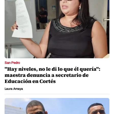
San Pedro
"Hay niveles, no le di lo que él quería":
maestra denuncia a secretario de
Educación en Cortés
Laura Amaya