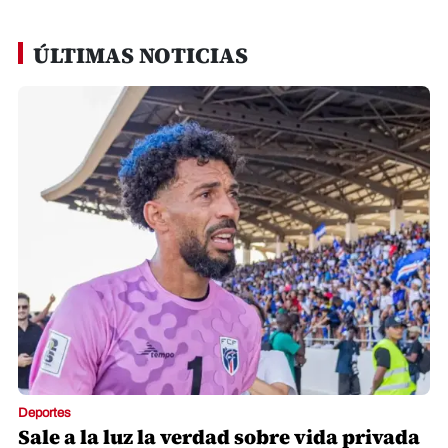
ÚLTIMAS NOTICIAS
Deportes
Sale a la luz la verdad sobre vida privada