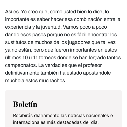
Así es. Yo creo que, como usted bien lo dice, lo
importante es saber hacer esa combinación entre la
experiencia y la juventud. Vamos poco a poco
dando esos pasos porque no es fácil encontrar los
sustitutos de muchos de los jugadores que tal vez
ya no están, pero que fueron importantes en estos
últimos 10 u 11 torneos donde se han logrado tantos
campeonatos. La verdad es que el profesor
definitivamente también ha estado apostándole
mucho a estos muchachos.
Boletín
Recibirás diariamente las noticias nacionales e
internacionales más destacadas del día.