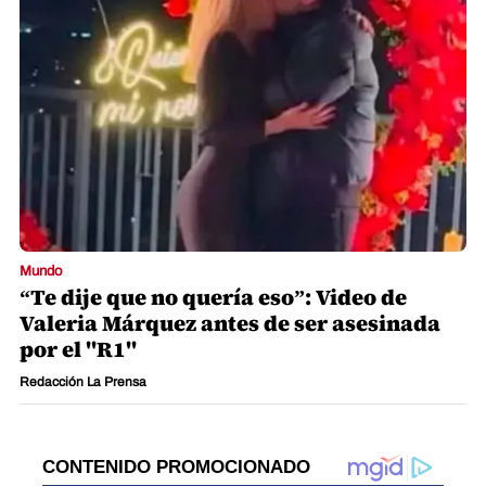
Mundo
“Te dije que no quería eso”: Video de
Valeria Márquez antes de ser asesinada
por el "R1"
Redacción La Prensa