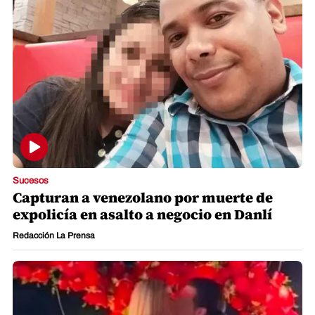
Sucesos
Capturan a venezolano por muerte de
expolicía en asalto a negocio en Danlí
Redacción La Prensa