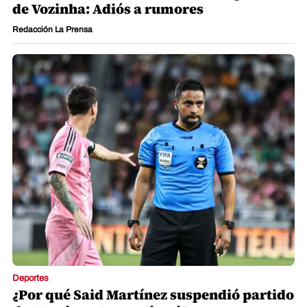
de Vozinha: Adiós a rumores
Redacción La Prensa
Deportes
¿Por qué Said Martínez suspendió partido