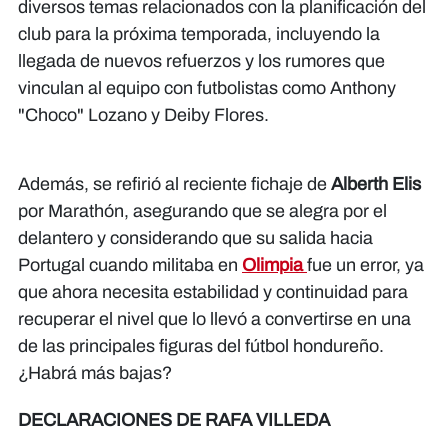
diversos temas relacionados con la planificación del
club para la próxima temporada, incluyendo la
llegada de nuevos refuerzos y los rumores que
vinculan al equipo con futbolistas como Anthony
"Choco" Lozano y Deiby Flores.
Además, se refirió al reciente fichaje de
Alberth Elis
por Marathón, asegurando que se alegra por el
delantero y considerando que su salida hacia
Portugal cuando militaba en
Olimpia
fue un error, ya
que ahora necesita estabilidad y continuidad para
recuperar el nivel que lo llevó a convertirse en una
de las principales figuras del fútbol hondureño.
¿Habrá más bajas?
DECLARACIONES DE RAFA VILLEDA