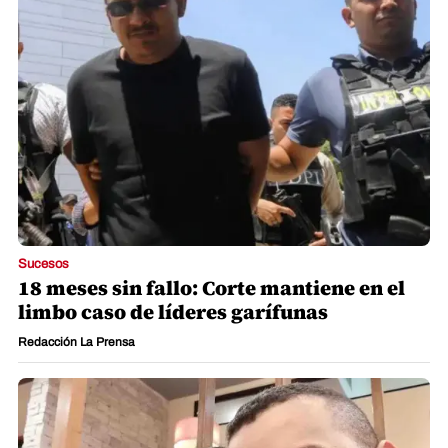
Sucesos
18 meses sin fallo: Corte mantiene en el
limbo caso de líderes garífunas
Redacción La Prensa