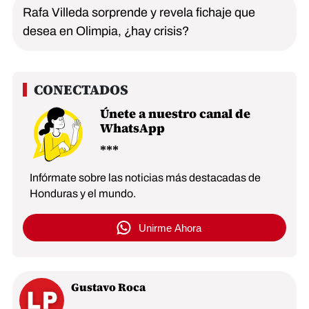
Rafa Villeda sorprende y revela fichaje que
desea en Olimpia, ¿hay crisis?
Únete a nuestro canal de
WhatsApp
Infórmate sobre las noticias más destacadas de
Honduras y el mundo.
Unirme Ahora
Gustavo Roca