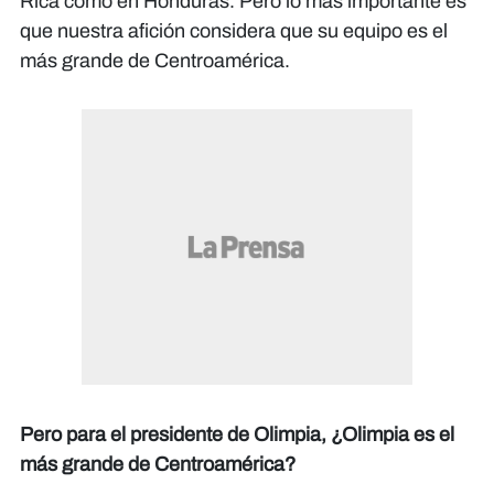
Rica como en Honduras. Pero lo más importante es
que nuestra afición considera que su equipo es el
más grande de Centroamérica.
Pero para el presidente de Olimpia, ¿Olimpia es el
más grande de Centroamérica?