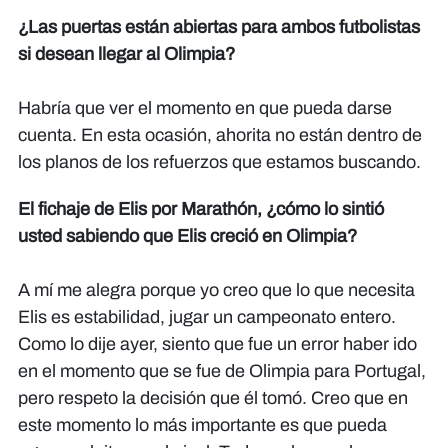
¿Las puertas están abiertas para ambos futbolistas
si desean llegar al Olimpia?
Habría que ver el momento en que pueda darse
cuenta. En esta ocasión, ahorita no están dentro de
los planos de los refuerzos que estamos buscando.
El fichaje de Elis por Marathón, ¿cómo lo sintió
usted sabiendo que Elis creció en Olimpia?
A mí me alegra porque yo creo que lo que necesita
Elis es estabilidad, jugar un campeonato entero.
Como lo dije ayer, siento que fue un error haber ido
en el momento que se fue de Olimpia para Portugal,
pero respeto la decisión que él tomó. Creo que en
este momento lo más importante es que pueda