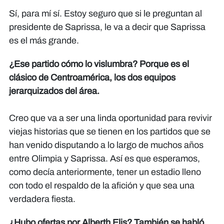
Sí, para mí sí. Estoy seguro que si le preguntan al
presidente de Saprissa, le va a decir que Saprissa
es el más grande.
¿Ese partido cómo lo vislumbra? Porque es el
clásico de Centroamérica, los dos equipos
jerarquizados del área.
Creo que va a ser una linda oportunidad para revivir
viejas historias que se tienen en los partidos que se
han venido disputando a lo largo de muchos años
entre Olimpia y Saprissa. Así es que esperamos,
como decía anteriormente, tener un estadio lleno
con todo el respaldo de la afición y que sea una
verdadera fiesta.
¿Hubo ofertas por Alberth Elis? También se habló