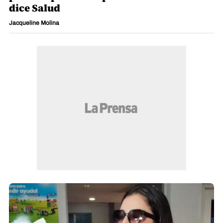
dice Salud
Jacqueline Molina