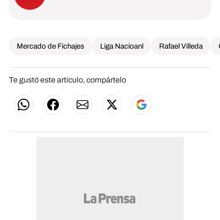
Mercado de Fichajes
Liga Nacioanl
Rafael Villeda
Te gustó este artículo, compártelo