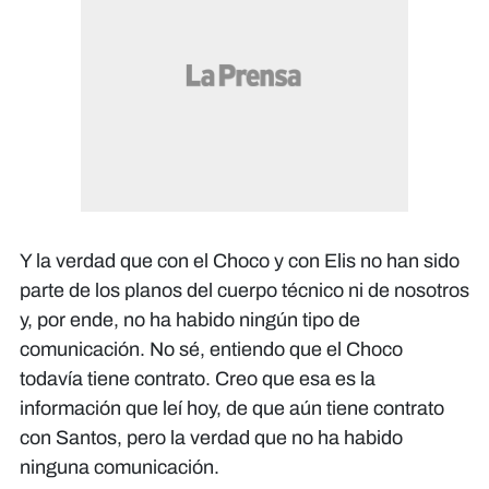
Y la verdad que con el Choco y con Elis no han sido
parte de los planos del cuerpo técnico ni de nosotros
y, por ende, no ha habido ningún tipo de
comunicación. No sé, entiendo que el Choco
todavía tiene contrato. Creo que esa es la
información que leí hoy, de que aún tiene contrato
con Santos, pero la verdad que no ha habido
ninguna comunicación.