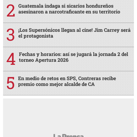
Guatemala indaga si sicarios hondureños
asesinaron a narcotraficante en su territorio
¡Los Supersónicos llegan al cine! Jim Carrey será
el protagonista
Fechas y horarios: así se jugará la jornada 2 del
torneo Apertura 2026
En medio de retos en SPS, Contreras recibe
premio como mejor alcalde de CA