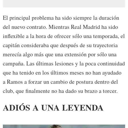
El principal problema ha sido siempre la duración
del nuevo contrato. Mientras Real Madrid ha sido
inflexible a la hora de ofrecer sólo una temporada, el
capitán consideraba que después de su trayectoria
merecía algo más que una extensión por sólo una
campaña. Las últimas lesiones y la poca continuidad
que ha tenido en los últimos meses no han ayudado
a Ramos a forzar un cambio de postura dentro del
club, que finalmente no ha dado su brazo a torcer.
ADIÓS A UNA LEYENDA