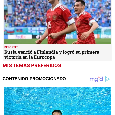
DEPORTES
Rusia venció a Finlandia y logró su primera
victoria en la Eurocopa
MIS TEMAS PREFERIDOS