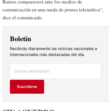
Ramos comparecerá ante los medios de
comunicación en una rueda de prensa telemática“,
dice el comunicado.
Boletín
Recibirás diariamente las noticias nacionales e
internacionales más destacadas del día.
Suscribirse