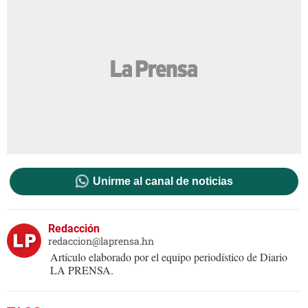
Unirme al canal de noticias
Redacción
redaccion@laprensa.hn
Artículo elaborado por el equipo periodístico de Diario
LA PRENSA.