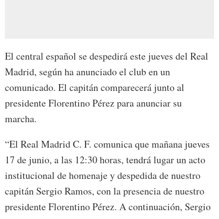
El central español se despedirá este jueves del Real
Madrid, según ha anunciado el club en un
comunicado. El capitán comparecerá junto al
presidente Florentino Pérez para anunciar su
marcha.
“El Real Madrid C. F. comunica que mañana jueves
17 de junio, a las 12:30 horas, tendrá lugar un acto
institucional de homenaje y despedida de nuestro
capitán Sergio Ramos, con la presencia de nuestro
presidente Florentino Pérez. A continuación, Sergio