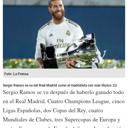
Foto: La Prensa
Sergio Ramos se va del Real Madrid como el madridista con más títulos: 22.
Sergio Ramos se va después de haberlo ganado todo
en el Real Madrid. Cuatro Champions League, cinco
Ligas Españolas, dos Copas del Rey, cuatro
Mundiales de Clubes, tres Supercopas de Europa y