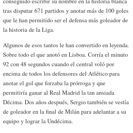
conseguido escribir su nombre en la historia blanca
tras disputar 671 partidos y anotar más de 100 goles
que le han permitido ser el defensa más goleador de
la historia de la Liga.
Algunos de esos tantos le han convertido en leyenda.
Sobre todo el que anotó en Lisboa. Corría el minuto
92 con 48 segundos cuando el central voló por
encima de todos los defensores del Atlético para
anotar el gol que forzaba la prórroga y que
permitiría ganar al Real Madrid la tan ansiada
Décima. Dos años después, Sergio también se vestía
de goleador en la final de Milán para adelantar a su
equipo y lograr la Undécima.