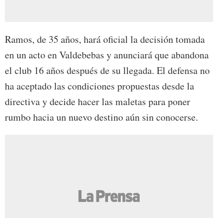
Ramos, de 35 años, hará oficial la decisión tomada
en un acto en Valdebebas y anunciará que abandona
el club 16 años después de su llegada. El defensa no
ha aceptado las condiciones propuestas desde la
directiva y decide hacer las maletas para poner
rumbo hacia un nuevo destino aún sin conocerse.