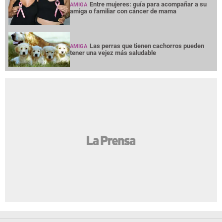
Entre mujeres: guía para acompañar a su
AMIGA
amiga o familiar con cáncer de mama
Las perras que tienen cachorros pueden
AMIGA
tener una vejez más saludable