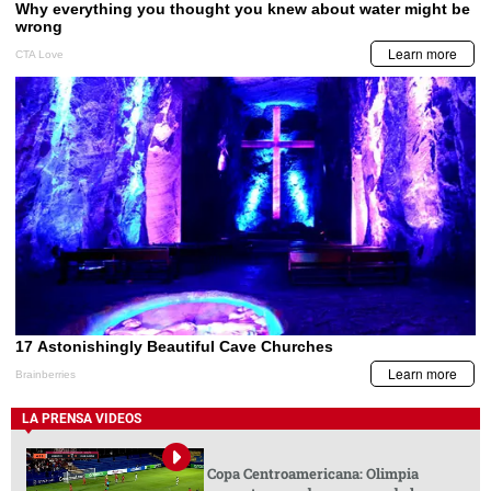
LA PRENSA VIDEOS
Copa Centroamericana: Olimpia