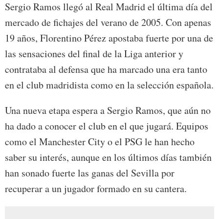
Sergio Ramos llegó al Real Madrid el última día del
mercado de fichajes del verano de 2005. Con apenas
19 años, Florentino Pérez apostaba fuerte por una de
las sensaciones del final de la Liga anterior y
contrataba al defensa que ha marcado una era tanto
en el club madridista como en la selección española.
Una nueva etapa espera a Sergio Ramos, que aún no
ha dado a conocer el club en el que jugará. Equipos
como el Manchester City o el PSG le han hecho
saber su interés, aunque en los últimos días también
han sonado fuerte las ganas del Sevilla por
recuperar a un jugador formado en su cantera.