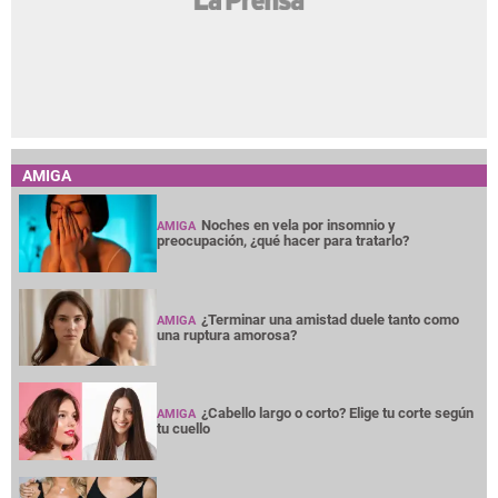
AMIGA
Noches en vela por insomnio y
AMIGA
preocupación, ¿qué hacer para tratarlo?
¿Terminar una amistad duele tanto como
AMIGA
una ruptura amorosa?
¿Cabello largo o corto? Elige tu corte según
AMIGA
tu cuello