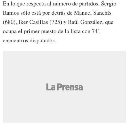
En lo que respecta al número de partidos, Sergio
Ramos sólo está por detrás de Manuel Sanchís
(680), Iker Casillas (725) y Raúl González, que
ocupa el primer puesto de la lista con 741
encuentros disputados.