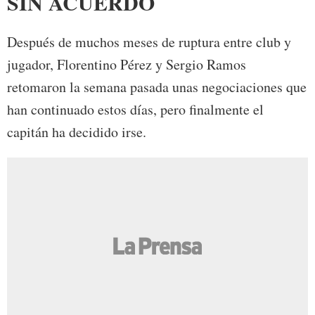
SIN ACUERDO
Después de muchos meses de ruptura entre club y
jugador, Florentino Pérez y Sergio Ramos
retomaron la semana pasada unas negociaciones que
han continuado estos días, pero finalmente el
capitán ha decidido irse.