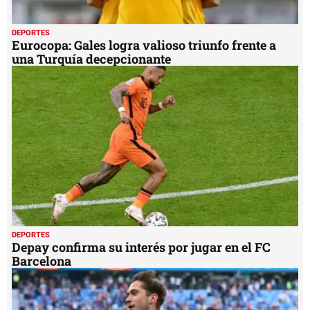
DEPORTES
Eurocopa: Gales logra valioso triunfo frente a
una Turquía decepcionante
DEPORTES
Depay confirma su interés por jugar en el FC
Barcelona