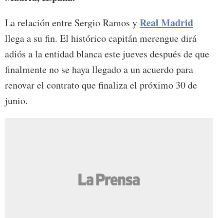
Real Madrid
La relación entre Sergio Ramos y
llega a su fin. El histórico capitán merengue dirá
adiós a la entidad blanca este jueves después de que
finalmente no se haya llegado a un acuerdo para
renovar el contrato que finaliza el próximo 30 de
junio.