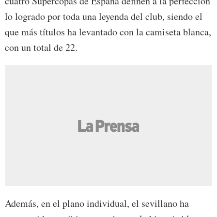
cuatro Supercopas de España definen a la perfección
lo logrado por toda una leyenda del club, siendo el
que más títulos ha levantado con la camiseta blanca,
con un total de 22.
Además, en el plano individual, el sevillano ha