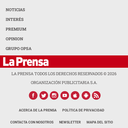
NOTICIAS
INTERÉS
PREMIUM
OPINION
GRUPO OPSA
LA PRENSA TODOS LOS DERECHOS RESERVADOS ©
2026
ORGANIZACIÓN PUBLICITARIA S.A.
ACERCA DE LA PRENSA
POLÍTICA DE PRIVACIDAD
CONTACTA CON NOSOTROS
NEWSLETTER
MAPA DEL SITIO