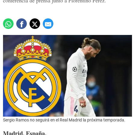
conferencia de prensa junto a Florentino Pérez.
Sergio Ramos no seguirá en el Real Madrid la próxima temporada.
Madrid, España.