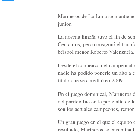
Marineros de La Lima se mantiene e
júnior.
La novena limeña tuvo el fin de se
Centauros, pero consiguió el triunfo
béisbol menor Roberto Valenzuela.
Desde el comienzo del campeonato,
nadie ha podido ponerle un alto a e
título que se acreditó en 2009.
En el juego dominical, Marineros d
del partido fue en la parte alta de
son los actuales campeones, remon
Un gran juego en el que el equipo 
resultado, Marineros se encamina f