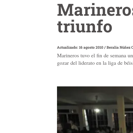
Marineros
triunfo
Actualizado: 16 agosto 2010
/
Beralia Núñez 
Marineros tuvo el fin de semana un
gozar del liderato en la liga de bé