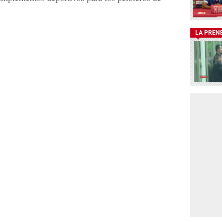
LA PREN