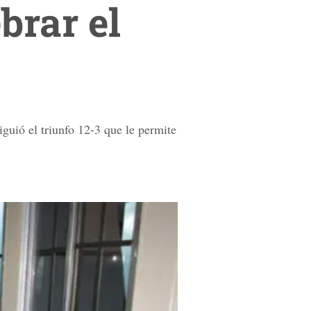
brar el
guió el triunfo 12-3 que le permite