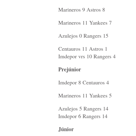
Marineros 9 Astros 8
Marineros 11 Yankees 7
Azulejos 0 Rangers 15
Centauros 11 Astros 1
Imdepor vrs 10 Rangers 4
Prejúnior
Imdepor 8 Centauros 4
Marineros 11 Yankees 5
Azulejos 5 Rangers 14
Imdepor 6 Rangers 14
Júnior