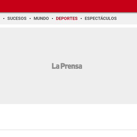
O
SUCESOS
MUNDO
DEPORTES
ESPECTÁCULOS