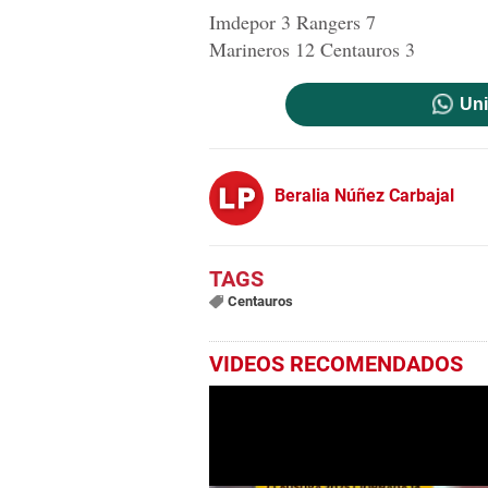
Imdepor 3 Rangers 7
Marineros 12 Centauros 3
Uni
Beralia Núñez Carbajal
Centauros
VIDEOS RECOMENDADOS