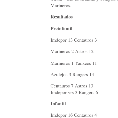
Marineros.
Resultados
Preinfantil
Imdepor 13 Centauros 3
Marineros 2 Astros 12
Marineros 1 Yankees 11
Azulejos 3 Rangers 14
Centauros 7 Astros 13
Imdepor vrs 3 Rangers 6
Infantil
Imdepor 16 Centauros 4