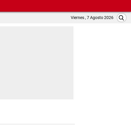
Viernes , 7 Agosto 2026