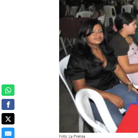
Foto: La Prensa