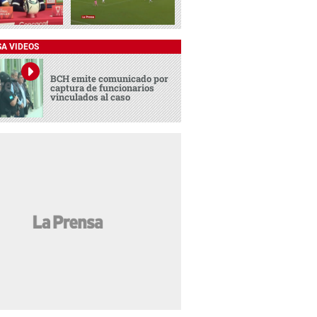
SA VIDEOS
BCH emite comunicado por
captura de funcionarios
vinculados al caso