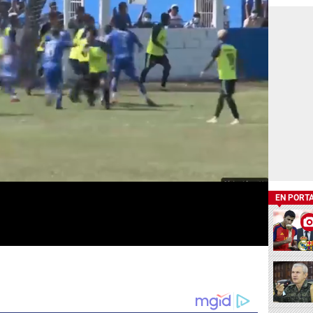
EN PORT