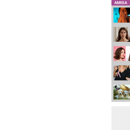
AMIGA