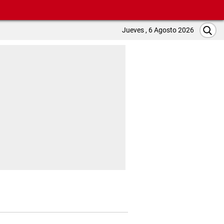
Jueves , 6 Agosto 2026