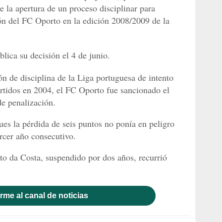
de la apertura de un proceso disciplinar para
ión del FC Oporto en la edición 2008/2009 de la
blica su decisión el 4 de junio.
n de disciplina de la Liga portuguesa de intento
artidos en 2004, el FC Oporto fue sancionado el
e penalización.
pues la pérdida de seis puntos no ponía en peligro
rcer año consecutivo.
to da Costa, suspendido por dos años, recurrió
rme al canal de noticias