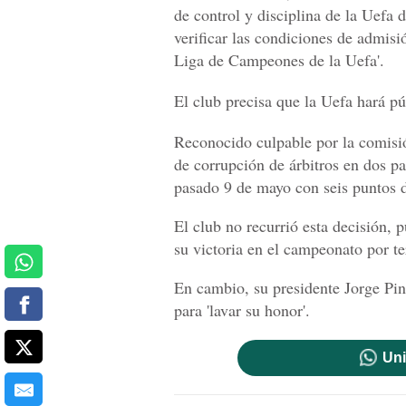
de control y disciplina de la Uefa 
verificar las condiciones de admis
Liga de Campeones de la Uefa'.
El club precisa que la Uefa hará pú
Reconocido culpable por la comisió
de corrupción de árbitros en dos p
pasado 9 de mayo con seis puntos d
El club no recurrió esta decisión, 
su victoria en el campeonato por te
En cambio, su presidente Jorge Pin
para 'lavar su honor'.
Uni