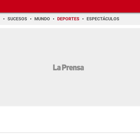
O
SUCESOS
MUNDO
DEPORTES
ESPECTÁCULOS